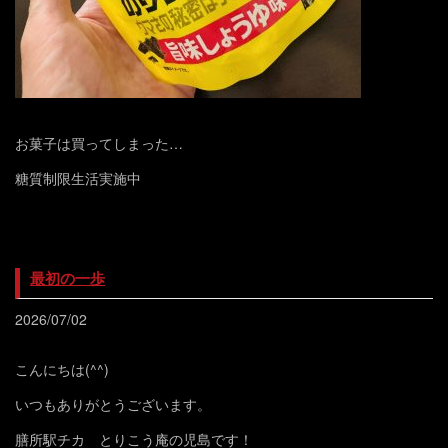
お菓子は買ってしまった…
糖質制限生活実施中
最初の一歩
2026/07/02
こんにちは(^^)
いつもありがとうございます。
膳所駅チカ とりこう庵の児島です！