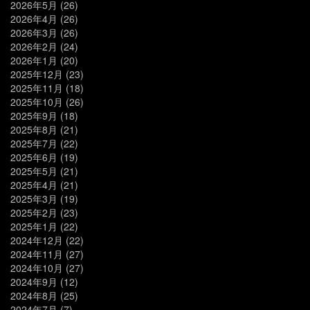
2026年5月
(26)
2026年4月
(26)
2026年3月
(26)
2026年2月
(24)
2026年1月
(20)
2025年12月
(23)
2025年11月
(18)
2025年10月
(26)
2025年9月
(18)
2025年8月
(21)
2025年7月
(22)
2025年6月
(19)
2025年5月
(21)
2025年4月
(21)
2025年3月
(19)
2025年2月
(23)
2025年1月
(22)
2024年12月
(22)
2024年11月
(27)
2024年10月
(27)
2024年9月
(12)
2024年8月
(25)
2024年7月
(7)