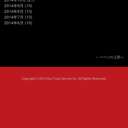
2014年9月
(10)
2014年8月
(13)
2014年7月
(13)
2014年6月
(10)
ページの上部へ
Copyright © 2014 Kou Food Service inc. All Rights Reserved.