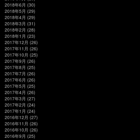
2018年6月
(30)
2018年5月
(29)
2018年4月
(29)
2018年3月
(31)
2018年2月
(28)
2018年1月
(23)
2017年12月
(26)
2017年11月
(26)
2017年10月
(25)
2017年9月
(26)
2017年8月
(25)
2017年7月
(26)
2017年6月
(26)
2017年5月
(25)
2017年4月
(26)
2017年3月
(27)
2017年2月
(24)
2017年1月
(24)
2016年12月
(27)
2016年11月
(26)
2016年10月
(26)
2016年9月
(25)