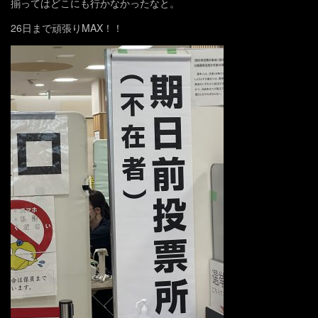
揃ってはどこにも行かなかったなと。
26日まで頑張りMAX！！