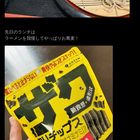
先日のランチは
ラーメンを我慢してやっぱりお蕎麦！