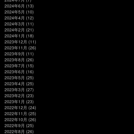
2024年6月
(13)
2024年5月
(10)
2024年4月
(12)
2024年3月
(11)
2024年2月
(21)
2024年1月
(18)
2023年12月
(11)
2023年11月
(26)
2023年9月
(11)
2023年8月
(26)
2023年7月
(15)
2023年6月
(16)
2023年5月
(25)
2023年4月
(25)
2023年3月
(27)
2023年2月
(23)
2023年1月
(23)
2022年12月
(24)
2022年11月
(25)
2022年10月
(26)
2022年9月
(25)
2022年8月
(26)