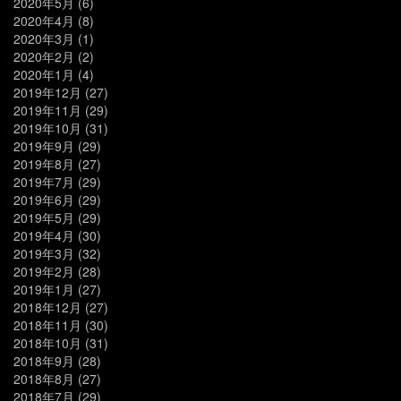
2020年5月
(6)
2020年4月
(8)
2020年3月
(1)
2020年2月
(2)
2020年1月
(4)
2019年12月
(27)
2019年11月
(29)
2019年10月
(31)
2019年9月
(29)
2019年8月
(27)
2019年7月
(29)
2019年6月
(29)
2019年5月
(29)
2019年4月
(30)
2019年3月
(32)
2019年2月
(28)
2019年1月
(27)
2018年12月
(27)
2018年11月
(30)
2018年10月
(31)
2018年9月
(28)
2018年8月
(27)
2018年7月
(29)