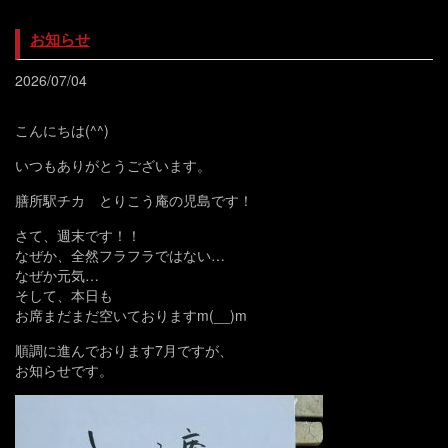
お知らせ
2026/07/04
こんにちは(^^)
いつもありがとうございます。
膳所駅チカ とりこう庵の児島です！
さて、週末です！！
なぜか、全然フラフラではない…
なぜか元気…
そして、本日も
お席まだまだ空いておりますm(__)m
順調に進んでおります7月ですが、
お知らせです。