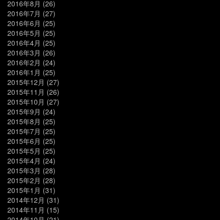
2016年8月
(26)
2016年7月
(27)
2016年6月
(25)
2016年5月
(25)
2016年4月
(25)
2016年3月
(26)
2016年2月
(24)
2016年1月
(25)
2015年12月
(27)
2015年11月
(26)
2015年10月
(27)
2015年9月
(24)
2015年8月
(25)
2015年7月
(25)
2015年6月
(25)
2015年5月
(25)
2015年4月
(24)
2015年3月
(28)
2015年2月
(28)
2015年1月
(31)
2014年12月
(31)
2014年11月
(15)
2014年10月
(21)