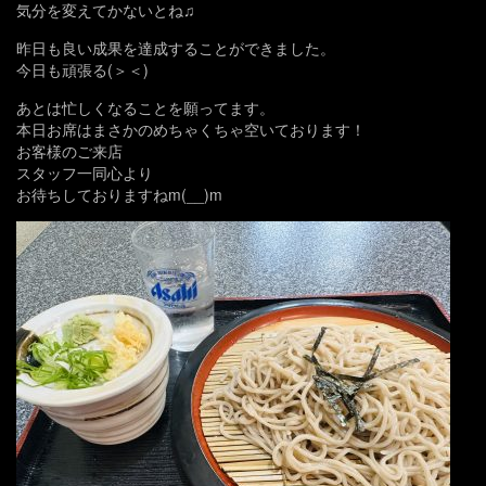
気分を変えてかないとね♫
昨日も良い成果を達成することができました。
今日も頑張る(＞＜)
あとは忙しくなることを願ってます。
本日お席はまさかのめちゃくちゃ空いております！
お客様のご来店
スタッフ一同心より
お待ちしておりますねm(__)m