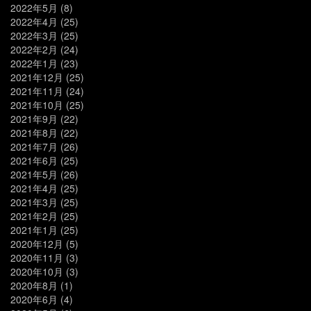
2022年5月
(8)
2022年4月
(25)
2022年3月
(25)
2022年2月
(24)
2022年1月
(23)
2021年12月
(25)
2021年11月
(24)
2021年10月
(25)
2021年9月
(22)
2021年8月
(22)
2021年7月
(26)
2021年6月
(25)
2021年5月
(26)
2021年4月
(25)
2021年3月
(25)
2021年2月
(25)
2021年1月
(25)
2020年12月
(5)
2020年11月
(3)
2020年10月
(3)
2020年8月
(1)
2020年6月
(4)