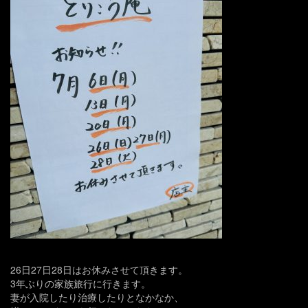
26日27日28日はお休みさせて頂きます。
3年ぶりの家族旅行に行きます。
妻が入院したり治療したりとなかなか、