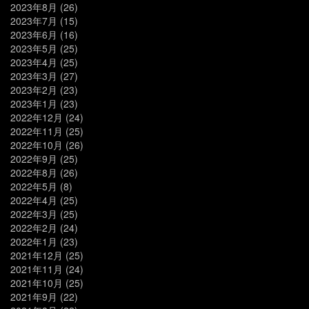
2023年8月
(26)
2023年7月
(15)
2023年6月
(16)
2023年5月
(25)
2023年4月
(25)
2023年3月
(27)
2023年2月
(23)
2023年1月
(23)
2022年12月
(24)
2022年11月
(25)
2022年10月
(26)
2022年9月
(25)
2022年8月
(26)
2022年5月
(8)
2022年4月
(25)
2022年3月
(25)
2022年2月
(24)
2022年1月
(23)
2021年12月
(25)
2021年11月
(24)
2021年10月
(25)
2021年9月
(22)