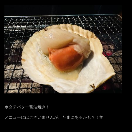
ホタテバター醤油焼き！
メニューにはございませんが、たまにあるかも？！笑