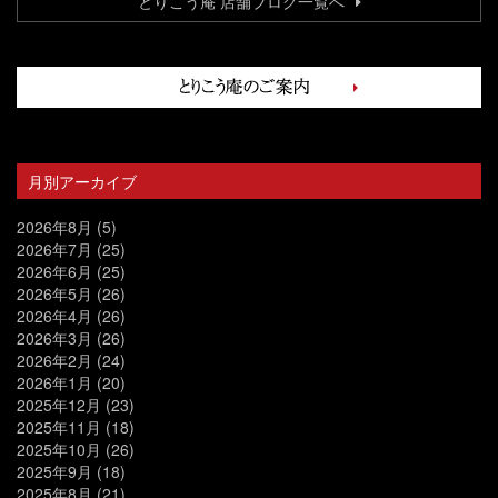
とりこう庵 店舗ブログ一覧へ
月別アーカイブ
2026年8月
(5)
2026年7月
(25)
2026年6月
(25)
2026年5月
(26)
2026年4月
(26)
2026年3月
(26)
2026年2月
(24)
2026年1月
(20)
2025年12月
(23)
2025年11月
(18)
2025年10月
(26)
2025年9月
(18)
2025年8月
(21)