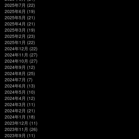
2025年7月
(22)
2025年6月
(19)
2025年5月
(21)
2025年4月
(21)
2025年3月
(19)
2025年2月
(23)
2025年1月
(22)
2024年12月
(22)
2024年11月
(27)
2024年10月
(27)
2024年9月
(12)
2024年8月
(25)
2024年7月
(7)
2024年6月
(13)
2024年5月
(10)
2024年4月
(12)
2024年3月
(11)
2024年2月
(21)
2024年1月
(18)
2023年12月
(11)
2023年11月
(26)
2023年9月
(11)