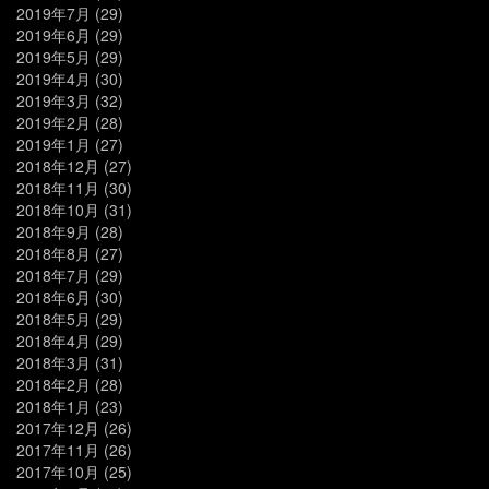
2019年7月
(29)
2019年6月
(29)
2019年5月
(29)
2019年4月
(30)
2019年3月
(32)
2019年2月
(28)
2019年1月
(27)
2018年12月
(27)
2018年11月
(30)
2018年10月
(31)
2018年9月
(28)
2018年8月
(27)
2018年7月
(29)
2018年6月
(30)
2018年5月
(29)
2018年4月
(29)
2018年3月
(31)
2018年2月
(28)
2018年1月
(23)
2017年12月
(26)
2017年11月
(26)
2017年10月
(25)