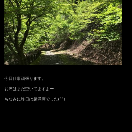
今日仕事頑張ります。
お席はまだ空いてますよー！
ちなみに昨日は超満席でした(^^)