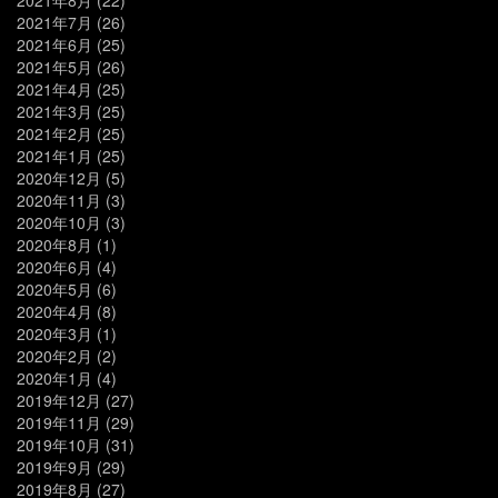
2021年7月
(26)
2021年6月
(25)
2021年5月
(26)
2021年4月
(25)
2021年3月
(25)
2021年2月
(25)
2021年1月
(25)
2020年12月
(5)
2020年11月
(3)
2020年10月
(3)
2020年8月
(1)
2020年6月
(4)
2020年5月
(6)
2020年4月
(8)
2020年3月
(1)
2020年2月
(2)
2020年1月
(4)
2019年12月
(27)
2019年11月
(29)
2019年10月
(31)
2019年9月
(29)
2019年8月
(27)