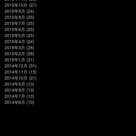
2015年10月
(27)
2015年9月
(24)
2015年8月
(25)
2015年7月
(25)
2015年6月
(25)
2015年5月
(25)
2015年4月
(24)
2015年3月
(28)
2015年2月
(28)
2015年1月
(31)
2014年12月
(31)
2014年11月
(15)
2014年10月
(21)
2014年9月
(10)
2014年8月
(13)
2014年7月
(13)
2014年6月
(10)