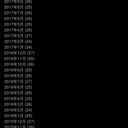
2017年9月
(26)
2017年8月
(25)
2017年7月
(26)
2017年6月
(26)
2017年5月
(25)
2017年4月
(26)
2017年3月
(27)
2017年2月
(24)
2017年1月
(24)
2016年12月
(27)
2016年11月
(26)
2016年10月
(26)
2016年9月
(25)
2016年8月
(26)
2016年7月
(27)
2016年6月
(25)
2016年5月
(25)
2016年4月
(25)
2016年3月
(26)
2016年2月
(24)
2016年1月
(25)
2015年12月
(27)
2015年11月
(26)