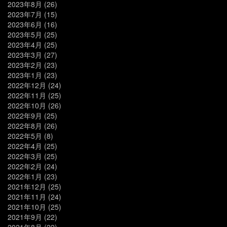
2023年8月
(26)
2023年7月
(15)
2023年6月
(16)
2023年5月
(25)
2023年4月
(25)
2023年3月
(27)
2023年2月
(23)
2023年1月
(23)
2022年12月
(24)
2022年11月
(25)
2022年10月
(26)
2022年9月
(25)
2022年8月
(26)
2022年5月
(8)
2022年4月
(25)
2022年3月
(25)
2022年2月
(24)
2022年1月
(23)
2021年12月
(25)
2021年11月
(24)
2021年10月
(25)
2021年9月
(22)
2021年8月
(22)