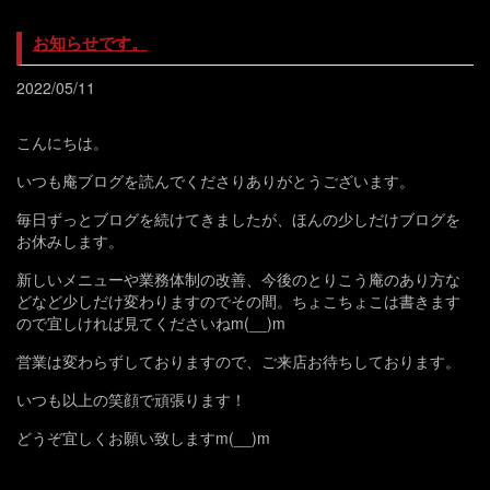
お知らせです。
2022/05/11
こんにちは。
いつも庵ブログを読んでくださりありがとうございます。
毎日ずっとブログを続けてきましたが、ほんの少しだけブログを
お休みします。
新しいメニューや業務体制の改善、今後のとりこう庵のあり方な
どなど少しだけ変わりますのでその間。ちょこちょこは書きます
ので宜しければ見てくださいねm(__)m
営業は変わらずしておりますので、ご来店お待ちしております。
いつも以上の笑顔で頑張ります！
どうぞ宜しくお願い致しますm(__)m