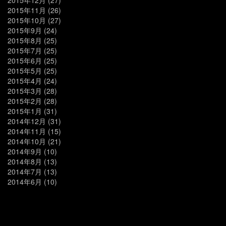
2015年11月
(26)
2015年10月
(27)
2015年9月
(24)
2015年8月
(25)
2015年7月
(25)
2015年6月
(25)
2015年5月
(25)
2015年4月
(24)
2015年3月
(28)
2015年2月
(28)
2015年1月
(31)
2014年12月
(31)
2014年11月
(15)
2014年10月
(21)
2014年9月
(10)
2014年8月
(13)
2014年7月
(13)
2014年6月
(10)