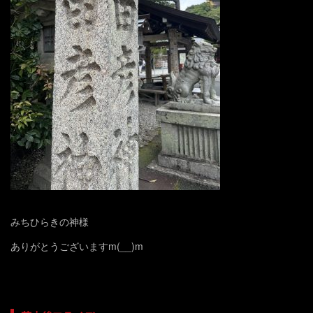
みちひらきの神様
ありがとうございますm(__)m