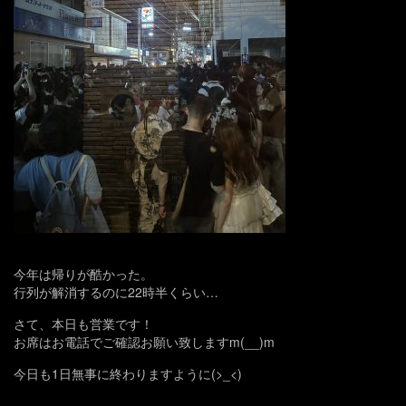
今年は帰りが酷かった。
行列が解消するのに22時半くらい…
さて、本日も営業です！
お席はお電話でご確認お願い致しますm(__)m
今日も1日無事に終わりますように(>_<)