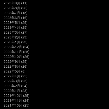
2023年9月
(11)
2023年8月
(26)
2023年7月
(15)
2023年6月
(16)
2023年5月
(25)
2023年4月
(25)
2023年3月
(27)
2023年2月
(23)
2023年1月
(23)
2022年12月
(24)
2022年11月
(25)
2022年10月
(26)
2022年9月
(25)
2022年8月
(26)
2022年5月
(8)
2022年4月
(25)
2022年3月
(25)
2022年2月
(24)
2022年1月
(23)
2021年12月
(25)
2021年11月
(24)
2021年10月
(25)