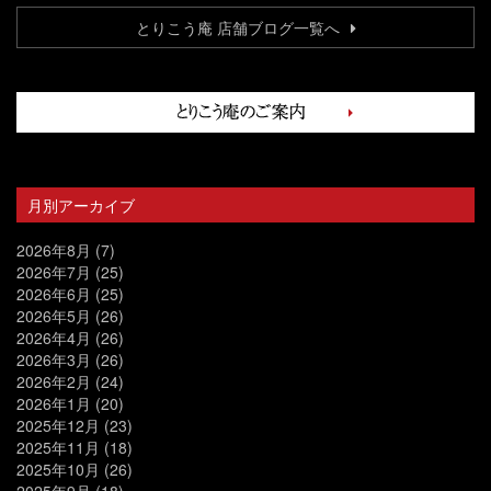
とりこう庵 店舗ブログ一覧へ
月別アーカイブ
2026年8月
(7)
2026年7月
(25)
2026年6月
(25)
2026年5月
(26)
2026年4月
(26)
2026年3月
(26)
2026年2月
(24)
2026年1月
(20)
2025年12月
(23)
2025年11月
(18)
2025年10月
(26)
2025年9月
(18)