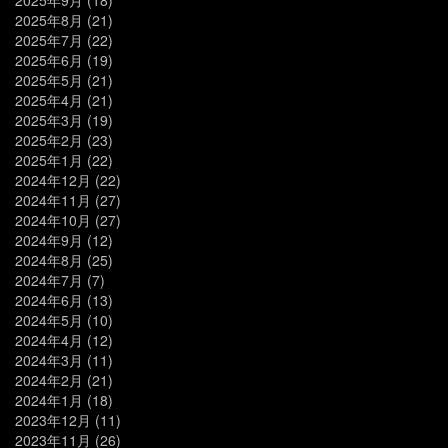
2025年8月
(21)
2025年7月
(22)
2025年6月
(19)
2025年5月
(21)
2025年4月
(21)
2025年3月
(19)
2025年2月
(23)
2025年1月
(22)
2024年12月
(22)
2024年11月
(27)
2024年10月
(27)
2024年9月
(12)
2024年8月
(25)
2024年7月
(7)
2024年6月
(13)
2024年5月
(10)
2024年4月
(12)
2024年3月
(11)
2024年2月
(21)
2024年1月
(18)
2023年12月
(11)
2023年11月
(26)