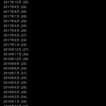
2017年10月
(25)
2017年9月
(26)
2017年8月
(25)
2017年7月
(26)
2017年6月
(26)
2017年5月
(25)
2017年4月
(26)
2017年3月
(27)
2017年2月
(24)
2017年1月
(24)
2016年12月
(27)
2016年11月
(26)
2016年10月
(26)
2016年9月
(25)
2016年8月
(26)
2016年7月
(27)
2016年6月
(25)
2016年5月
(25)
2016年4月
(25)
2016年3月
(26)
2016年2月
(24)
2016年1月
(25)
2015年12月
(27)