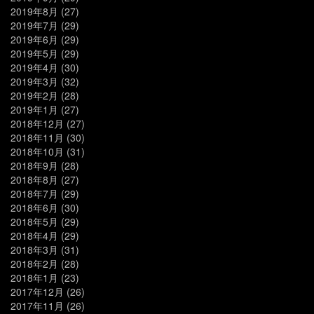
2019年8月
(27)
2019年7月
(29)
2019年6月
(29)
2019年5月
(29)
2019年4月
(30)
2019年3月
(32)
2019年2月
(28)
2019年1月
(27)
2018年12月
(27)
2018年11月
(30)
2018年10月
(31)
2018年9月
(28)
2018年8月
(27)
2018年7月
(29)
2018年6月
(30)
2018年5月
(29)
2018年4月
(29)
2018年3月
(31)
2018年2月
(28)
2018年1月
(23)
2017年12月
(26)
2017年11月
(26)