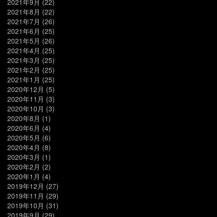
2021年9月
(22)
2021年8月
(22)
2021年7月
(26)
2021年6月
(25)
2021年5月
(26)
2021年4月
(25)
2021年3月
(25)
2021年2月
(25)
2021年1月
(25)
2020年12月
(5)
2020年11月
(3)
2020年10月
(3)
2020年8月
(1)
2020年6月
(4)
2020年5月
(6)
2020年4月
(8)
2020年3月
(1)
2020年2月
(2)
2020年1月
(4)
2019年12月
(27)
2019年11月
(29)
2019年10月
(31)
2019年9月
(29)