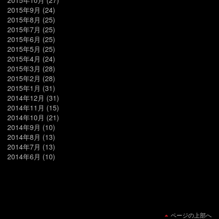
2015年9月
(24)
2015年8月
(25)
2015年7月
(25)
2015年6月
(25)
2015年5月
(25)
2015年4月
(24)
2015年3月
(28)
2015年2月
(28)
2015年1月
(31)
2014年12月
(31)
2014年11月
(15)
2014年10月
(21)
2014年9月
(10)
2014年8月
(13)
2014年7月
(13)
2014年6月
(10)
ページの上部へ