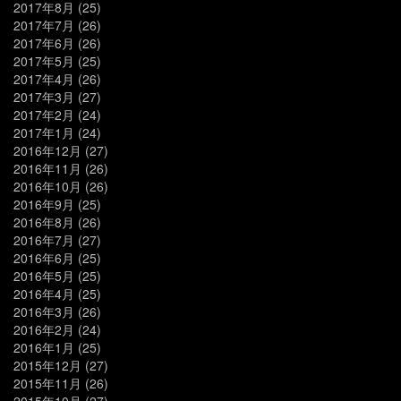
2017年8月
(25)
2017年7月
(26)
2017年6月
(26)
2017年5月
(25)
2017年4月
(26)
2017年3月
(27)
2017年2月
(24)
2017年1月
(24)
2016年12月
(27)
2016年11月
(26)
2016年10月
(26)
2016年9月
(25)
2016年8月
(26)
2016年7月
(27)
2016年6月
(25)
2016年5月
(25)
2016年4月
(25)
2016年3月
(26)
2016年2月
(24)
2016年1月
(25)
2015年12月
(27)
2015年11月
(26)
2015年10月
(27)