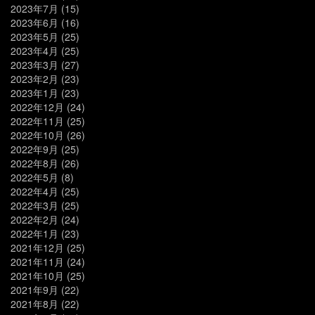
2023年7月
(15)
2023年6月
(16)
2023年5月
(25)
2023年4月
(25)
2023年3月
(27)
2023年2月
(23)
2023年1月
(23)
2022年12月
(24)
2022年11月
(25)
2022年10月
(26)
2022年9月
(25)
2022年8月
(26)
2022年5月
(8)
2022年4月
(25)
2022年3月
(25)
2022年2月
(24)
2022年1月
(23)
2021年12月
(25)
2021年11月
(24)
2021年10月
(25)
2021年9月
(22)
2021年8月
(22)