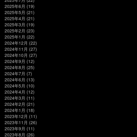
2025年6月
(19)
2025年5月
(21)
2025年4月
(21)
2025年3月
(19)
2025年2月
(23)
2025年1月
(22)
2024年12月
(22)
2024年11月
(27)
2024年10月
(27)
2024年9月
(12)
2024年8月
(25)
2024年7月
(7)
2024年6月
(13)
2024年5月
(10)
2024年4月
(12)
2024年3月
(11)
2024年2月
(21)
2024年1月
(18)
2023年12月
(11)
2023年11月
(26)
2023年9月
(11)
2023年8月
(26)