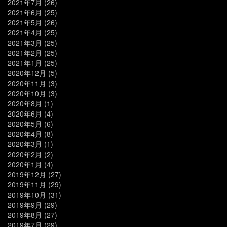
2021年7月
(26)
2021年6月
(25)
2021年5月
(26)
2021年4月
(25)
2021年3月
(25)
2021年2月
(25)
2021年1月
(25)
2020年12月
(5)
2020年11月
(3)
2020年10月
(3)
2020年8月
(1)
2020年6月
(4)
2020年5月
(6)
2020年4月
(8)
2020年3月
(1)
2020年2月
(2)
2020年1月
(4)
2019年12月
(27)
2019年11月
(29)
2019年10月
(31)
2019年9月
(29)
2019年8月
(27)
2019年7月
(29)