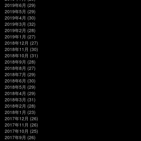
2019年6月
(29)
2019年5月
(29)
2019年4月
(30)
2019年3月
(32)
2019年2月
(28)
2019年1月
(27)
2018年12月
(27)
2018年11月
(30)
2018年10月
(31)
2018年9月
(28)
2018年8月
(27)
2018年7月
(29)
2018年6月
(30)
2018年5月
(29)
2018年4月
(29)
2018年3月
(31)
2018年2月
(28)
2018年1月
(23)
2017年12月
(26)
2017年11月
(26)
2017年10月
(25)
2017年9月
(26)