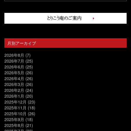
月別アーカイブ
2026年8月
(7)
2026年7月
(25)
2026年6月
(25)
2026年5月
(26)
2026年4月
(26)
2026年3月
(26)
2026年2月
(24)
2026年1月
(20)
2025年12月
(23)
2025年11月
(18)
2025年10月
(26)
2025年9月
(18)
2025年8月
(21)
2025年7月
(22)