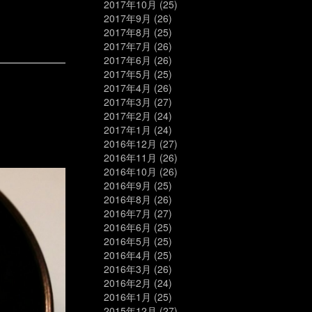
2017年10月
(25)
2017年9月
(26)
2017年8月
(25)
2017年7月
(26)
2017年6月
(26)
2017年5月
(25)
2017年4月
(26)
2017年3月
(27)
2017年2月
(24)
2017年1月
(24)
2016年12月
(27)
2016年11月
(26)
2016年10月
(26)
2016年9月
(25)
2016年8月
(26)
2016年7月
(27)
2016年6月
(25)
2016年5月
(25)
2016年4月
(25)
2016年3月
(26)
2016年2月
(24)
2016年1月
(25)
2015年12月
(27)