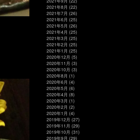
2021年9月
(22)
2021年8月
(22)
2021年7月
(26)
2021年6月
(25)
2021年5月
(26)
2021年4月
(25)
2021年3月
(25)
2021年2月
(25)
2021年1月
(25)
2020年12月
(5)
2020年11月
(3)
2020年10月
(3)
2020年8月
(1)
2020年6月
(4)
2020年5月
(6)
2020年4月
(8)
2020年3月
(1)
2020年2月
(2)
2020年1月
(4)
2019年12月
(27)
2019年11月
(29)
2019年10月
(31)
2019年9月
(29)