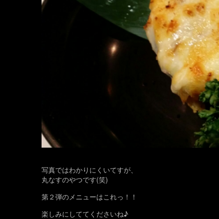
写真ではわかりにくいてすが、
丸なすのやつです(笑)
第２弾のメニューはこれっ！！
楽しみにしててくださいね♪