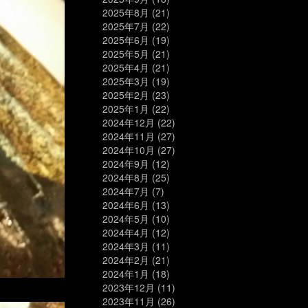
2025年8月
(21)
2025年7月
(22)
2025年6月
(19)
2025年5月
(21)
2025年4月
(21)
2025年3月
(19)
2025年2月
(23)
2025年1月
(22)
2024年12月
(22)
2024年11月
(27)
2024年10月
(27)
2024年9月
(12)
2024年8月
(25)
2024年7月
(7)
2024年6月
(13)
2024年5月
(10)
2024年4月
(12)
2024年3月
(11)
2024年2月
(21)
2024年1月
(18)
2023年12月
(11)
2023年11月
(26)