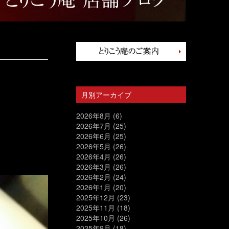
月別アーカイブ
2026年8月
(6)
2026年7月
(25)
2026年6月
(25)
2026年5月
(26)
2026年4月
(26)
2026年3月
(26)
2026年2月
(24)
2026年1月
(20)
2025年12月
(23)
2025年11月
(18)
2025年10月
(26)
2025年9月
(18)