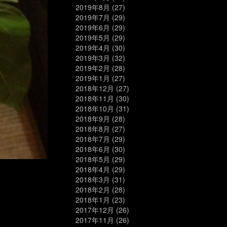
2019年8月
(27)
2019年7月
(29)
2019年6月
(29)
2019年5月
(29)
2019年4月
(30)
2019年3月
(32)
2019年2月
(28)
2019年1月
(27)
2018年12月
(27)
2018年11月
(30)
2018年10月
(31)
2018年9月
(28)
2018年8月
(27)
2018年7月
(29)
2018年6月
(30)
2018年5月
(29)
2018年4月
(29)
2018年3月
(31)
2018年2月
(28)
2018年1月
(23)
2017年12月
(26)
2017年11月
(26)