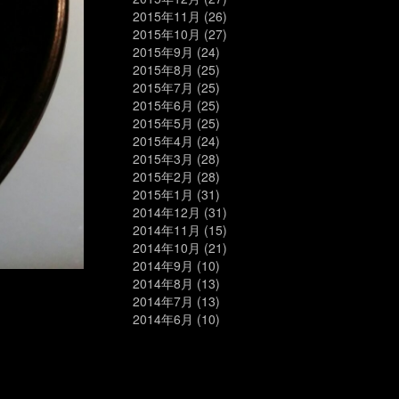
2015年11月
(26)
2015年10月
(27)
2015年9月
(24)
2015年8月
(25)
2015年7月
(25)
2015年6月
(25)
2015年5月
(25)
2015年4月
(24)
2015年3月
(28)
2015年2月
(28)
2015年1月
(31)
2014年12月
(31)
2014年11月
(15)
2014年10月
(21)
2014年9月
(10)
2014年8月
(13)
2014年7月
(13)
2014年6月
(10)