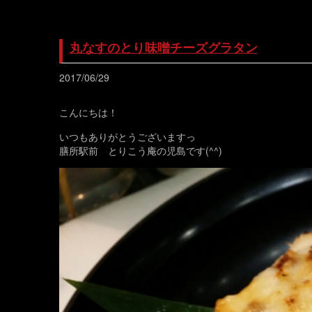
丸なすのとり味噌チーズグラタン
2017/06/29
こんにちは！
いつもありがとうございますっ
膳所駅前 とりこう庵の児島です(^^)