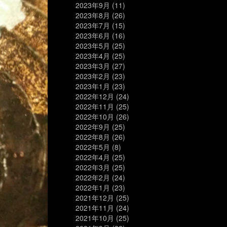
2023年9月
(11)
2023年8月
(26)
2023年7月
(15)
2023年6月
(16)
2023年5月
(25)
2023年4月
(25)
2023年3月
(27)
2023年2月
(23)
2023年1月
(23)
2022年12月
(24)
2022年11月
(25)
2022年10月
(26)
2022年9月
(25)
2022年8月
(26)
2022年5月
(8)
2022年4月
(25)
2022年3月
(25)
2022年2月
(24)
2022年1月
(23)
2021年12月
(25)
2021年11月
(24)
2021年10月
(25)