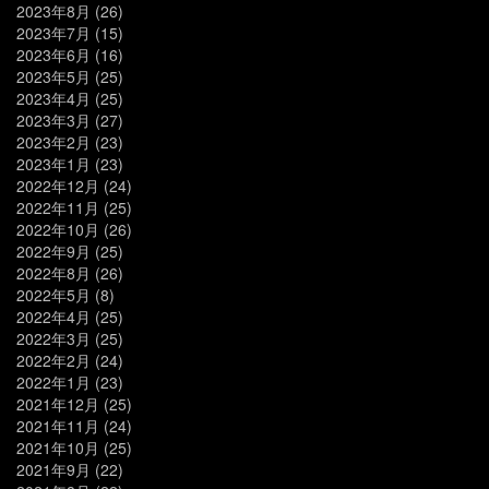
2023年8月
(26)
2023年7月
(15)
2023年6月
(16)
2023年5月
(25)
2023年4月
(25)
2023年3月
(27)
2023年2月
(23)
2023年1月
(23)
2022年12月
(24)
2022年11月
(25)
2022年10月
(26)
2022年9月
(25)
2022年8月
(26)
2022年5月
(8)
2022年4月
(25)
2022年3月
(25)
2022年2月
(24)
2022年1月
(23)
2021年12月
(25)
2021年11月
(24)
2021年10月
(25)
2021年9月
(22)