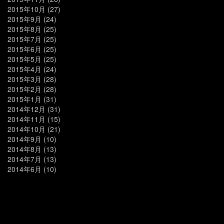
2015年10月
(27)
2015年9月
(24)
2015年8月
(25)
2015年7月
(25)
2015年6月
(25)
2015年5月
(25)
2015年4月
(24)
2015年3月
(28)
2015年2月
(28)
2015年1月
(31)
2014年12月
(31)
2014年11月
(15)
2014年10月
(21)
2014年9月
(10)
2014年8月
(13)
2014年7月
(13)
2014年6月
(10)