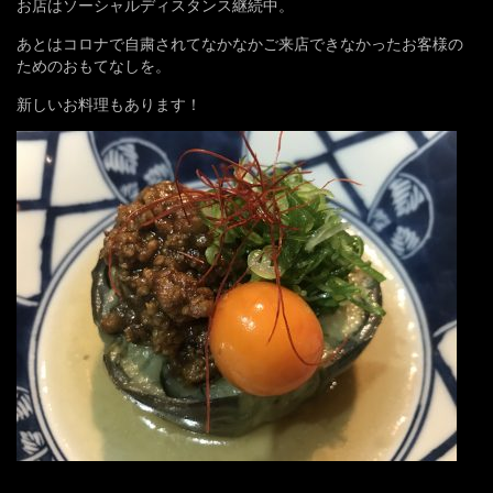
お店はソーシャルディスタンス継続中。
あとはコロナで自粛されてなかなかご来店できなかったお客様の
ためのおもてなしを。
新しいお料理もあります！