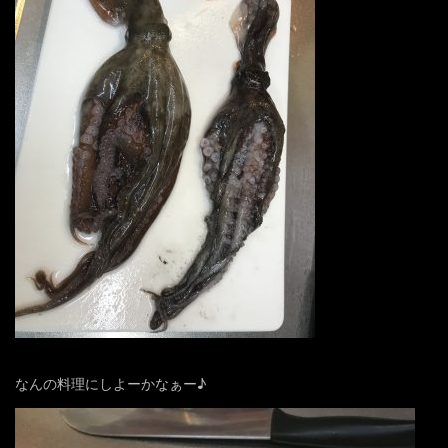
なんの料理にしよーかなぁー♪