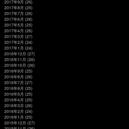
2017年9月
(26)
2017年8月
(25)
2017年7月
(26)
2017年6月
(26)
2017年5月
(25)
2017年4月
(26)
2017年3月
(27)
2017年2月
(24)
2017年1月
(24)
2016年12月
(27)
2016年11月
(26)
2016年10月
(26)
2016年9月
(25)
2016年8月
(26)
2016年7月
(27)
2016年6月
(25)
2016年5月
(25)
2016年4月
(25)
2016年3月
(26)
2016年2月
(24)
2016年1月
(25)
2015年12月
(27)
2015年11月
(26)