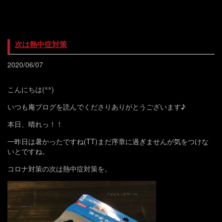
次は熱中症対策
2020/06/07
こんにちは(^^)
いつも庵ブログを読んでくださりありがとうございます♪
本日、晴れっ！！
一昨日は暑かったですね(TT)まだ序章に過ぎませんが気をつけな
いとですね。
コロナ対策の次は熱中症対策を。