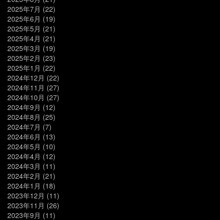
2025年7月
(22)
2025年6月
(19)
2025年5月
(21)
2025年4月
(21)
2025年3月
(19)
2025年2月
(23)
2025年1月
(22)
2024年12月
(22)
2024年11月
(27)
2024年10月
(27)
2024年9月
(12)
2024年8月
(25)
2024年7月
(7)
2024年6月
(13)
2024年5月
(10)
2024年4月
(12)
2024年3月
(11)
2024年2月
(21)
2024年1月
(18)
2023年12月
(11)
2023年11月
(26)
2023年9月
(11)