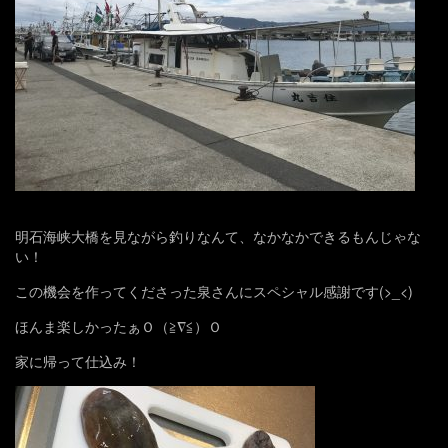
明石海峡大橋を見ながら釣りなんて、なかなかできるもんじゃな
い！
この機会を作ってくださった泉さんにスペシャル感謝です(>_<)
ほんま楽しかったぁＯ（≧∇≦）Ｏ
家に帰って仕込み！