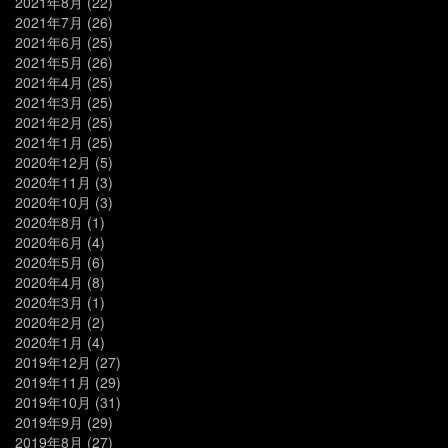
2021年8月
(22)
2021年7月
(26)
2021年6月
(25)
2021年5月
(26)
2021年4月
(25)
2021年3月
(25)
2021年2月
(25)
2021年1月
(25)
2020年12月
(5)
2020年11月
(3)
2020年10月
(3)
2020年8月
(1)
2020年6月
(4)
2020年5月
(6)
2020年4月
(8)
2020年3月
(1)
2020年2月
(2)
2020年1月
(4)
2019年12月
(27)
2019年11月
(29)
2019年10月
(31)
2019年9月
(29)
2019年8月
(27)