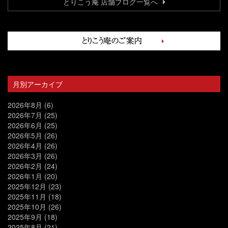
とりこう庵 店舗ブログ一覧へ
月別アーカイブ
2026年8月
(6)
2026年7月
(25)
2026年6月
(25)
2026年5月
(26)
2026年4月
(26)
2026年3月
(26)
2026年2月
(24)
2026年1月
(20)
2025年12月
(23)
2025年11月
(18)
2025年10月
(26)
2025年9月
(18)
2025年8月
(21)