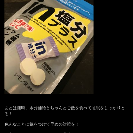
あとは随時、水分補給とちゃんとご飯を食べて睡眠をしっかりと
る！
色んなことに気をつけて早めの対策を！