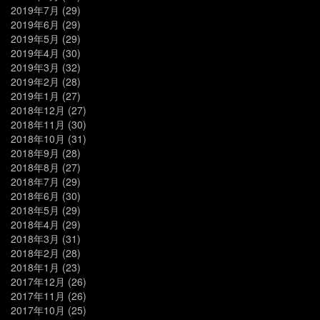
2019年7月
(29)
2019年6月
(29)
2019年5月
(29)
2019年4月
(30)
2019年3月
(32)
2019年2月
(28)
2019年1月
(27)
2018年12月
(27)
2018年11月
(30)
2018年10月
(31)
2018年9月
(28)
2018年8月
(27)
2018年7月
(29)
2018年6月
(30)
2018年5月
(29)
2018年4月
(29)
2018年3月
(31)
2018年2月
(28)
2018年1月
(23)
2017年12月
(26)
2017年11月
(26)
2017年10月
(25)