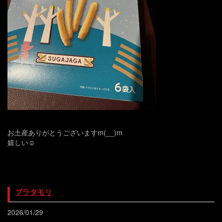
お土産ありがとうございますm(__)m
嬉しい☺️
ブラタモリ
2026/01/29