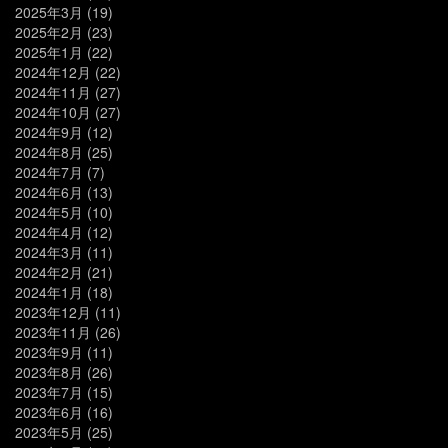
2025年3月
(19)
2025年2月
(23)
2025年1月
(22)
2024年12月
(22)
2024年11月
(27)
2024年10月
(27)
2024年9月
(12)
2024年8月
(25)
2024年7月
(7)
2024年6月
(13)
2024年5月
(10)
2024年4月
(12)
2024年3月
(11)
2024年2月
(21)
2024年1月
(18)
2023年12月
(11)
2023年11月
(26)
2023年9月
(11)
2023年8月
(26)
2023年7月
(15)
2023年6月
(16)
2023年5月
(25)