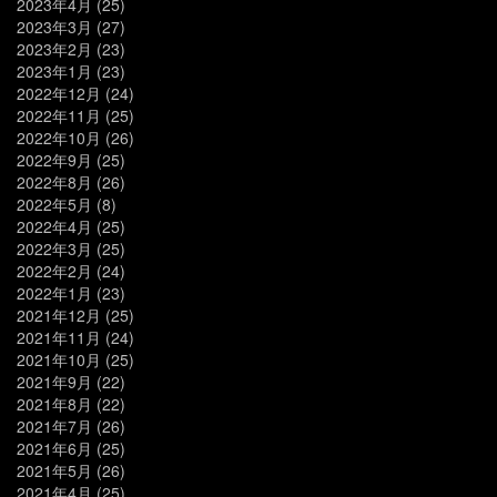
2023年4月
(25)
2023年3月
(27)
2023年2月
(23)
2023年1月
(23)
2022年12月
(24)
2022年11月
(25)
2022年10月
(26)
2022年9月
(25)
2022年8月
(26)
2022年5月
(8)
2022年4月
(25)
2022年3月
(25)
2022年2月
(24)
2022年1月
(23)
2021年12月
(25)
2021年11月
(24)
2021年10月
(25)
2021年9月
(22)
2021年8月
(22)
2021年7月
(26)
2021年6月
(25)
2021年5月
(26)
2021年4月
(25)