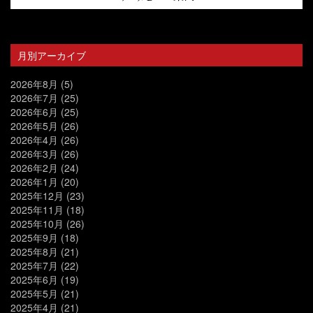
月別アーカイブ
2026年8月
(5)
2026年7月
(25)
2026年6月
(25)
2026年5月
(26)
2026年4月
(26)
2026年3月
(26)
2026年2月
(24)
2026年1月
(20)
2025年12月
(23)
2025年11月
(18)
2025年10月
(26)
2025年9月
(18)
2025年8月
(21)
2025年7月
(22)
2025年6月
(19)
2025年5月
(21)
2025年4月
(21)