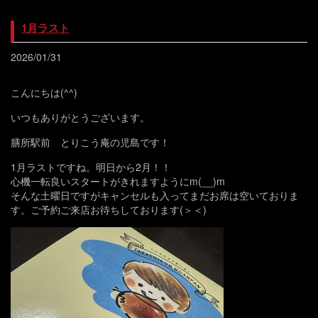
1月ラスト
2026/01/31
こんにちは(^^)
いつもありがとうございます。
膳所駅前 とりこう庵の児島です！
1月ラストですね。明日から2月！！
心機一転良いスタートがきれますようにm(__)m
そんな土曜日ですがキャンセルも入ってまだお席は空いておりま
す。ご予約ご来店お待ちしております(＞＜)