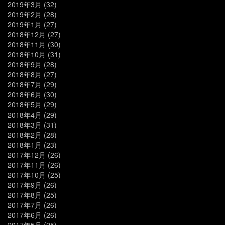
2019年3月
(32)
2019年2月
(28)
2019年1月
(27)
2018年12月
(27)
2018年11月
(30)
2018年10月
(31)
2018年9月
(28)
2018年8月
(27)
2018年7月
(29)
2018年6月
(30)
2018年5月
(29)
2018年4月
(29)
2018年3月
(31)
2018年2月
(28)
2018年1月
(23)
2017年12月
(26)
2017年11月
(26)
2017年10月
(25)
2017年9月
(26)
2017年8月
(25)
2017年7月
(26)
2017年6月
(26)
2017年5月
(25)