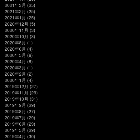
2021年3月
(25)
2021年2月
(25)
2021年1月
(25)
2020年12月
(5)
2020年11月
(3)
2020年10月
(3)
2020年8月
(1)
2020年6月
(4)
2020年5月
(6)
2020年4月
(8)
2020年3月
(1)
2020年2月
(2)
2020年1月
(4)
2019年12月
(27)
2019年11月
(29)
2019年10月
(31)
2019年9月
(29)
2019年8月
(27)
2019年7月
(29)
2019年6月
(29)
2019年5月
(29)
2019年4月
(30)