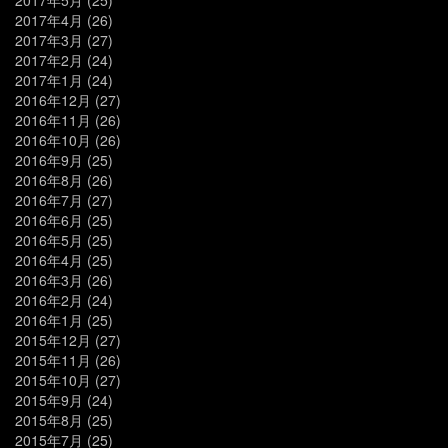
2017年4月
(26)
2017年3月
(27)
2017年2月
(24)
2017年1月
(24)
2016年12月
(27)
2016年11月
(26)
2016年10月
(26)
2016年9月
(25)
2016年8月
(26)
2016年7月
(27)
2016年6月
(25)
2016年5月
(25)
2016年4月
(25)
2016年3月
(26)
2016年2月
(24)
2016年1月
(25)
2015年12月
(27)
2015年11月
(26)
2015年10月
(27)
2015年9月
(24)
2015年8月
(25)
2015年7月
(25)