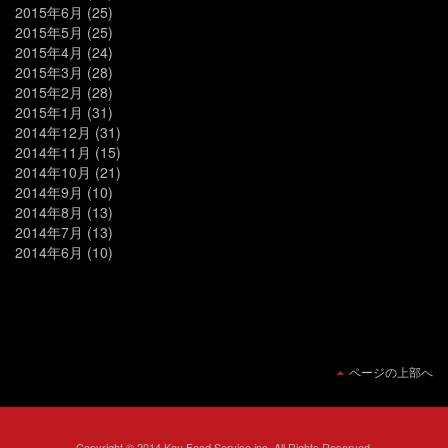
2015年6月
(25)
2015年5月
(25)
2015年4月
(24)
2015年3月
(28)
2015年2月
(28)
2015年1月
(31)
2014年12月
(31)
2014年11月
(15)
2014年10月
(21)
2014年9月
(10)
2014年8月
(13)
2014年7月
(13)
2014年6月
(10)
ページの上部へ
Copyright © 2014 Kou Food Service inc. All Rights Reserved.