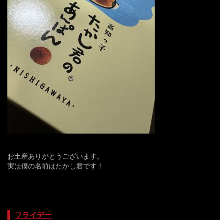
お土産ありがとうございます。
実は僕の名前はたかし君です！
フライデー