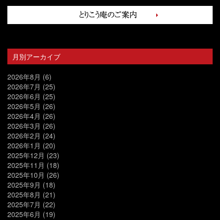
月別アーカイブ
2026年8月
(6)
2026年7月
(25)
2026年6月
(25)
2026年5月
(26)
2026年4月
(26)
2026年3月
(26)
2026年2月
(24)
2026年1月
(20)
2025年12月
(23)
2025年11月
(18)
2025年10月
(26)
2025年9月
(18)
2025年8月
(21)
2025年7月
(22)
2025年6月
(19)