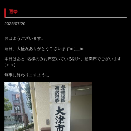
選挙
2025/07/20
おはようございます。
連日、大盛況ありがとうございますm(__)m
本日はあと1名様のみお席空いている以外、超満席でございます
(＞＜)
無事に終わりますように…