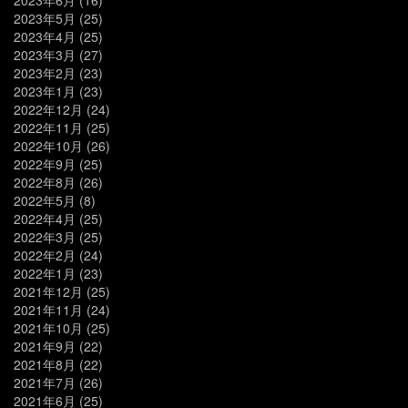
2023年5月
(25)
2023年4月
(25)
2023年3月
(27)
2023年2月
(23)
2023年1月
(23)
2022年12月
(24)
2022年11月
(25)
2022年10月
(26)
2022年9月
(25)
2022年8月
(26)
2022年5月
(8)
2022年4月
(25)
2022年3月
(25)
2022年2月
(24)
2022年1月
(23)
2021年12月
(25)
2021年11月
(24)
2021年10月
(25)
2021年9月
(22)
2021年8月
(22)
2021年7月
(26)
2021年6月
(25)