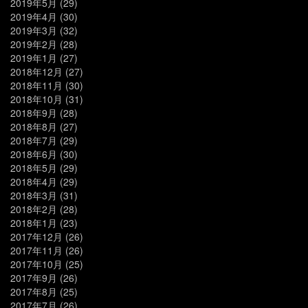
2019年5月
(29)
2019年4月
(30)
2019年3月
(32)
2019年2月
(28)
2019年1月
(27)
2018年12月
(27)
2018年11月
(30)
2018年10月
(31)
2018年9月
(28)
2018年8月
(27)
2018年7月
(29)
2018年6月
(30)
2018年5月
(29)
2018年4月
(29)
2018年3月
(31)
2018年2月
(28)
2018年1月
(23)
2017年12月
(26)
2017年11月
(26)
2017年10月
(25)
2017年9月
(26)
2017年8月
(25)
2017年7月
(26)