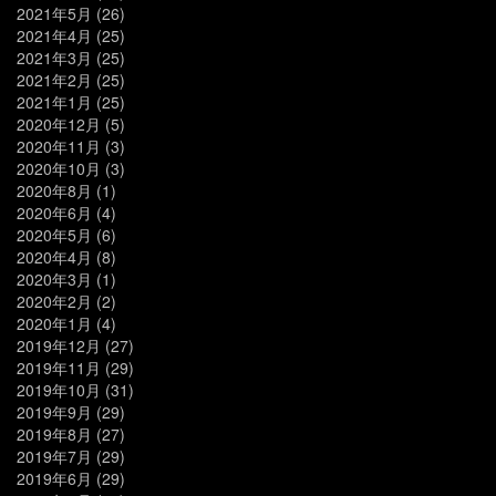
2021年5月
(26)
2021年4月
(25)
2021年3月
(25)
2021年2月
(25)
2021年1月
(25)
2020年12月
(5)
2020年11月
(3)
2020年10月
(3)
2020年8月
(1)
2020年6月
(4)
2020年5月
(6)
2020年4月
(8)
2020年3月
(1)
2020年2月
(2)
2020年1月
(4)
2019年12月
(27)
2019年11月
(29)
2019年10月
(31)
2019年9月
(29)
2019年8月
(27)
2019年7月
(29)
2019年6月
(29)