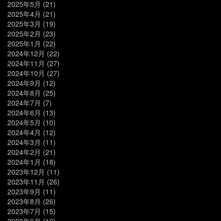
2025年5月
(21)
2025年4月
(21)
2025年3月
(19)
2025年2月
(23)
2025年1月
(22)
2024年12月
(22)
2024年11月
(27)
2024年10月
(27)
2024年9月
(12)
2024年8月
(25)
2024年7月
(7)
2024年6月
(13)
2024年5月
(10)
2024年4月
(12)
2024年3月
(11)
2024年2月
(21)
2024年1月
(18)
2023年12月
(11)
2023年11月
(26)
2023年9月
(11)
2023年8月
(26)
2023年7月
(15)
2023年6月
(16)