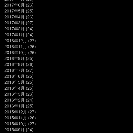
2017年6月
(26)
2017年5月
(25)
2017年4月
(26)
2017年3月
(27)
2017年2月
(24)
2017年1月
(24)
2016年12月
(27)
2016年11月
(26)
2016年10月
(26)
2016年9月
(25)
2016年8月
(26)
2016年7月
(27)
2016年6月
(25)
2016年5月
(25)
2016年4月
(25)
2016年3月
(26)
2016年2月
(24)
2016年1月
(25)
2015年12月
(27)
2015年11月
(26)
2015年10月
(27)
2015年9月
(24)