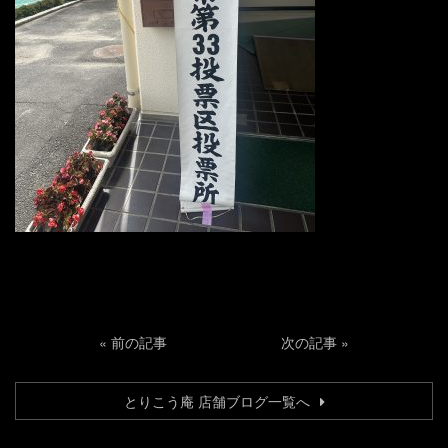
«
前の記事
次の記事
»
とりこう庵 店舗ブログ一覧へ