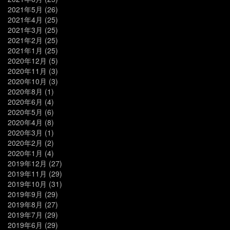
2021年5月
(26)
2021年4月
(25)
2021年3月
(25)
2021年2月
(25)
2021年1月
(25)
2020年12月
(5)
2020年11月
(3)
2020年10月
(3)
2020年8月
(1)
2020年6月
(4)
2020年5月
(6)
2020年4月
(8)
2020年3月
(1)
2020年2月
(2)
2020年1月
(4)
2019年12月
(27)
2019年11月
(29)
2019年10月
(31)
2019年9月
(29)
2019年8月
(27)
2019年7月
(29)
2019年6月
(29)