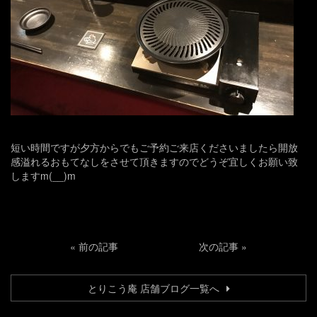
短い時間ですが夕方からでもご予約ご来店くださいましたら開放
感溢れるおもてなしをさせて頂きますのでどうぞ宜しくお願い致
しますm(__)m
«
前の記事
次の記事
»
とりこう庵 店舗ブログ一覧へ