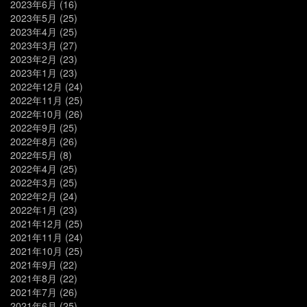
2023年6月
(16)
2023年5月
(25)
2023年4月
(25)
2023年3月
(27)
2023年2月
(23)
2023年1月
(23)
2022年12月
(24)
2022年11月
(25)
2022年10月
(26)
2022年9月
(25)
2022年8月
(26)
2022年5月
(8)
2022年4月
(25)
2022年3月
(25)
2022年2月
(24)
2022年1月
(23)
2021年12月
(25)
2021年11月
(24)
2021年10月
(25)
2021年9月
(22)
2021年8月
(22)
2021年7月
(26)
2021年6月
(25)