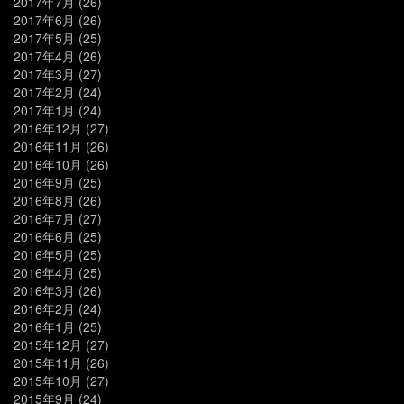
2017年7月
(26)
2017年6月
(26)
2017年5月
(25)
2017年4月
(26)
2017年3月
(27)
2017年2月
(24)
2017年1月
(24)
2016年12月
(27)
2016年11月
(26)
2016年10月
(26)
2016年9月
(25)
2016年8月
(26)
2016年7月
(27)
2016年6月
(25)
2016年5月
(25)
2016年4月
(25)
2016年3月
(26)
2016年2月
(24)
2016年1月
(25)
2015年12月
(27)
2015年11月
(26)
2015年10月
(27)
2015年9月
(24)