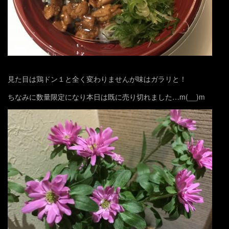
見た目は鶏ドン１と全く変わりませんが味はガラリと！
ちなみに数量限定になり本日は既に売り切れました…m(__)m