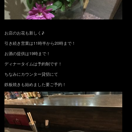
お店のお花も新しく♪
引き続き営業は11時半から20時まで！
お酒の提供は19時まで！
ディナータイムは予約制です！
ちなみにカウンター貸切にて
鉄板焼きも始めました要ご予約！