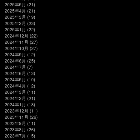
2025年5月
(21)
2025年4月
(21)
2025年3月
(19)
2025年2月
(23)
2025年1月
(22)
2024年12月
(22)
2024年11月
(27)
2024年10月
(27)
2024年9月
(12)
2024年8月
(25)
2024年7月
(7)
2024年6月
(13)
2024年5月
(10)
2024年4月
(12)
2024年3月
(11)
2024年2月
(21)
2024年1月
(18)
2023年12月
(11)
2023年11月
(26)
2023年9月
(11)
2023年8月
(26)
2023年7月
(15)