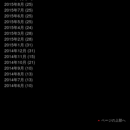
2015年8月
(25)
2015年7月
(25)
2015年6月
(25)
2015年5月
(25)
2015年4月
(24)
2015年3月
(28)
2015年2月
(28)
2015年1月
(31)
2014年12月
(31)
2014年11月
(15)
2014年10月
(21)
2014年9月
(10)
2014年8月
(13)
2014年7月
(13)
2014年6月
(10)
ページの上部へ