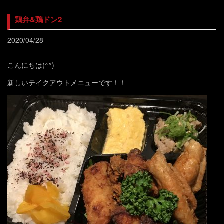
鶏弁&鶏ドン2
2020/04/28
こんにちは(^^)
新しいテイクアウトメニューです！！