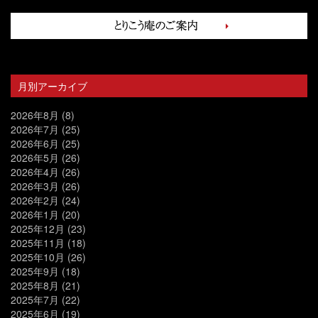
月別アーカイブ
2026年8月
(8)
2026年7月
(25)
2026年6月
(25)
2026年5月
(26)
2026年4月
(26)
2026年3月
(26)
2026年2月
(24)
2026年1月
(20)
2025年12月
(23)
2025年11月
(18)
2025年10月
(26)
2025年9月
(18)
2025年8月
(21)
2025年7月
(22)
2025年6月
(19)