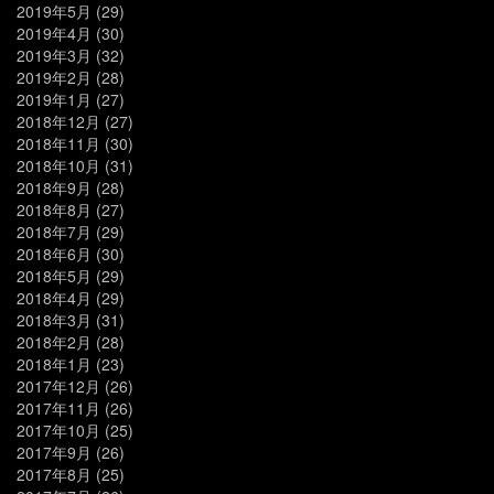
2019年5月
(29)
2019年4月
(30)
2019年3月
(32)
2019年2月
(28)
2019年1月
(27)
2018年12月
(27)
2018年11月
(30)
2018年10月
(31)
2018年9月
(28)
2018年8月
(27)
2018年7月
(29)
2018年6月
(30)
2018年5月
(29)
2018年4月
(29)
2018年3月
(31)
2018年2月
(28)
2018年1月
(23)
2017年12月
(26)
2017年11月
(26)
2017年10月
(25)
2017年9月
(26)
2017年8月
(25)