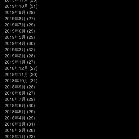
2019年10月
(31)
2019年9月
(29)
2019年8月
(27)
2019年7月
(29)
2019年6月
(29)
2019年5月
(29)
2019年4月
(30)
2019年3月
(32)
2019年2月
(28)
2019年1月
(27)
2018年12月
(27)
2018年11月
(30)
2018年10月
(31)
2018年9月
(28)
2018年8月
(27)
2018年7月
(29)
2018年6月
(30)
2018年5月
(29)
2018年4月
(29)
2018年3月
(31)
2018年2月
(28)
2018年1月
(23)