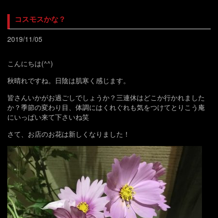
コスモスかな？
2019/11/05
こんにちは(^^)
秋晴れですね。日陰は肌寒く感じます。
皆さんいかがお過ごしでしょうか？三連休はどこか行かれました
か？季節の変わり目、体調にはくれぐれも気をつけてとりこう庵
にいっぱい来て下さいね笑
さて、お店のお花は新しくなりました！