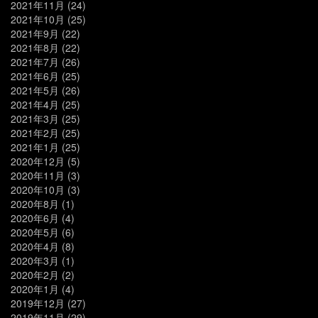
2021年11月
(24)
2021年10月
(25)
2021年9月
(22)
2021年8月
(22)
2021年7月
(26)
2021年6月
(25)
2021年5月
(26)
2021年4月
(25)
2021年3月
(25)
2021年2月
(25)
2021年1月
(25)
2020年12月
(5)
2020年11月
(3)
2020年10月
(3)
2020年8月
(1)
2020年6月
(4)
2020年5月
(6)
2020年4月
(8)
2020年3月
(1)
2020年2月
(2)
2020年1月
(4)
2019年12月
(27)
2019年11月
(29)