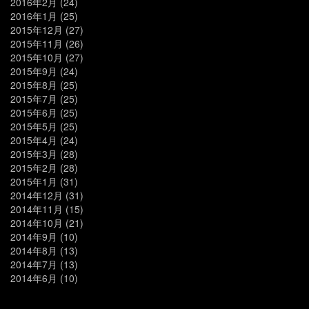
2016年2月
(24)
2016年1月
(25)
2015年12月
(27)
2015年11月
(26)
2015年10月
(27)
2015年9月
(24)
2015年8月
(25)
2015年7月
(25)
2015年6月
(25)
2015年5月
(25)
2015年4月
(24)
2015年3月
(28)
2015年2月
(28)
2015年1月
(31)
2014年12月
(31)
2014年11月
(15)
2014年10月
(21)
2014年9月
(10)
2014年8月
(13)
2014年7月
(13)
2014年6月
(10)