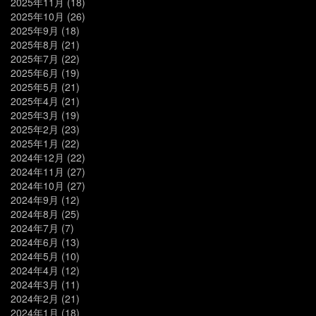
2025年11月
(18)
2025年10月
(26)
2025年9月
(18)
2025年8月
(21)
2025年7月
(22)
2025年6月
(19)
2025年5月
(21)
2025年4月
(21)
2025年3月
(19)
2025年2月
(23)
2025年1月
(22)
2024年12月
(22)
2024年11月
(27)
2024年10月
(27)
2024年9月
(12)
2024年8月
(25)
2024年7月
(7)
2024年6月
(13)
2024年5月
(10)
2024年4月
(12)
2024年3月
(11)
2024年2月
(21)
2024年1月
(18)