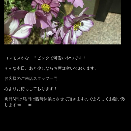
コスモスかな…？ピンクで可愛いやつです！
そんな本日、あと少しならお席は空いております。
お客様のご来店スタッフ一同
心よりお待ちしております！
明日6日水曜日は臨時休業とさせて頂きますのでよろしくお願い致
しますm(_ _)m