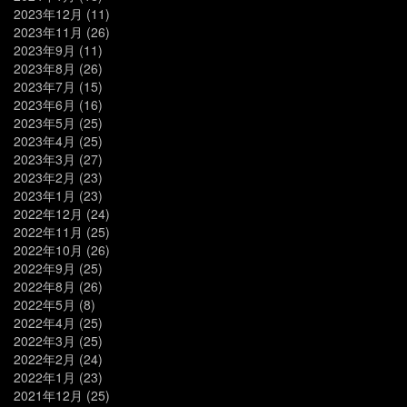
2023年12月
(11)
2023年11月
(26)
2023年9月
(11)
2023年8月
(26)
2023年7月
(15)
2023年6月
(16)
2023年5月
(25)
2023年4月
(25)
2023年3月
(27)
2023年2月
(23)
2023年1月
(23)
2022年12月
(24)
2022年11月
(25)
2022年10月
(26)
2022年9月
(25)
2022年8月
(26)
2022年5月
(8)
2022年4月
(25)
2022年3月
(25)
2022年2月
(24)
2022年1月
(23)
2021年12月
(25)