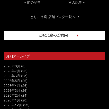
«
前の記事
次の記事
»
とりこう庵 店舗ブログ一覧へ
月別アーカイブ
2026年8月
(8)
2026年7月
(25)
2026年6月
(25)
2026年5月
(26)
2026年4月
(26)
2026年3月
(26)
2026年2月
(24)
2026年1月
(20)
2025年12月
(23)