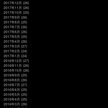
2017年12月
(26)
2017年11月
(26)
2017年10月
(25)
2017年9月
(26)
2017年8月
(25)
2017年7月
(26)
2017年6月
(26)
2017年5月
(25)
2017年4月
(26)
2017年3月
(27)
2017年2月
(24)
2017年1月
(24)
2016年12月
(27)
2016年11月
(26)
2016年10月
(26)
2016年9月
(25)
2016年8月
(26)
2016年7月
(27)
2016年6月
(25)
2016年5月
(25)
2016年4月
(25)
2016年3月
(26)