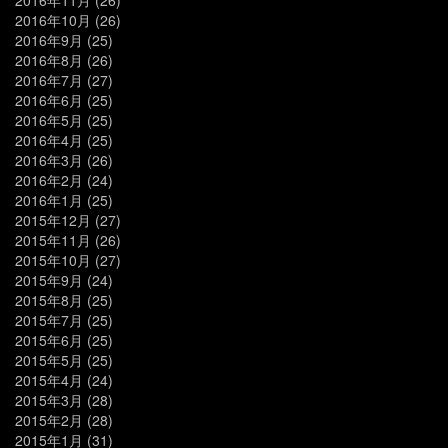
2016年10月
(26)
2016年9月
(25)
2016年8月
(26)
2016年7月
(27)
2016年6月
(25)
2016年5月
(25)
2016年4月
(25)
2016年3月
(26)
2016年2月
(24)
2016年1月
(25)
2015年12月
(27)
2015年11月
(26)
2015年10月
(27)
2015年9月
(24)
2015年8月
(25)
2015年7月
(25)
2015年6月
(25)
2015年5月
(25)
2015年4月
(24)
2015年3月
(28)
2015年2月
(28)
2015年1月
(31)