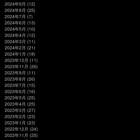
2024年9月
(12)
2024年8月
(25)
2024年7月
(7)
2024年6月
(13)
2024年5月
(10)
2024年4月
(12)
2024年3月
(11)
2024年2月
(21)
2024年1月
(18)
2023年12月
(11)
2023年11月
(26)
2023年9月
(11)
2023年8月
(26)
2023年7月
(15)
2023年6月
(16)
2023年5月
(25)
2023年4月
(25)
2023年3月
(27)
2023年2月
(23)
2023年1月
(23)
2022年12月
(24)
2022年11月
(25)