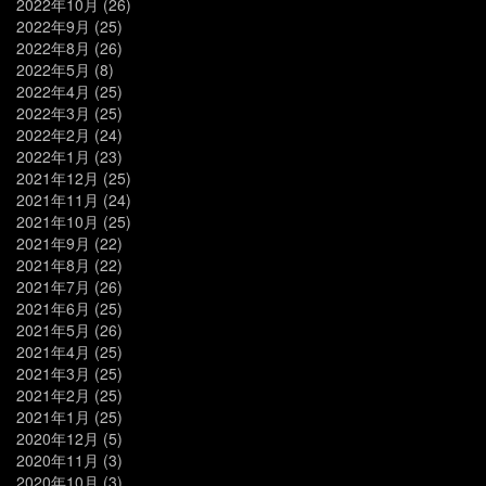
2022年10月
(26)
2022年9月
(25)
2022年8月
(26)
2022年5月
(8)
2022年4月
(25)
2022年3月
(25)
2022年2月
(24)
2022年1月
(23)
2021年12月
(25)
2021年11月
(24)
2021年10月
(25)
2021年9月
(22)
2021年8月
(22)
2021年7月
(26)
2021年6月
(25)
2021年5月
(26)
2021年4月
(25)
2021年3月
(25)
2021年2月
(25)
2021年1月
(25)
2020年12月
(5)
2020年11月
(3)
2020年10月
(3)