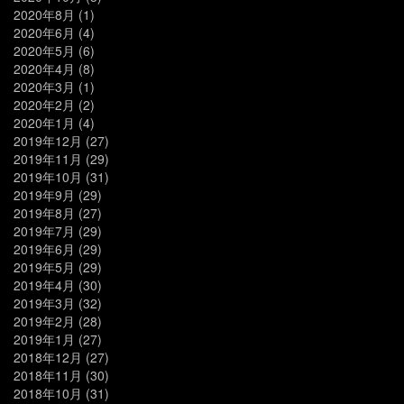
2020年8月
(1)
2020年6月
(4)
2020年5月
(6)
2020年4月
(8)
2020年3月
(1)
2020年2月
(2)
2020年1月
(4)
2019年12月
(27)
2019年11月
(29)
2019年10月
(31)
2019年9月
(29)
2019年8月
(27)
2019年7月
(29)
2019年6月
(29)
2019年5月
(29)
2019年4月
(30)
2019年3月
(32)
2019年2月
(28)
2019年1月
(27)
2018年12月
(27)
2018年11月
(30)
2018年10月
(31)