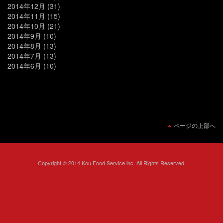
2014年12月
(31)
2014年11月
(15)
2014年10月
(21)
2014年9月
(10)
2014年8月
(13)
2014年7月
(13)
2014年6月
(10)
ページの上部へ
Copyright © 2014 Kou Food Service inc. All Rights Reserved.