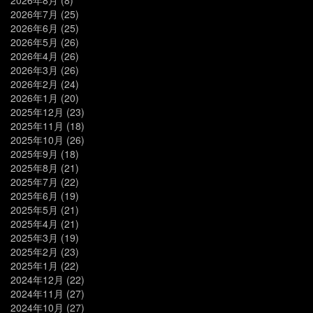
2026年7月
(25)
2026年6月
(25)
2026年5月
(26)
2026年4月
(26)
2026年3月
(26)
2026年2月
(24)
2026年1月
(20)
2025年12月
(23)
2025年11月
(18)
2025年10月
(26)
2025年9月
(18)
2025年8月
(21)
2025年7月
(22)
2025年6月
(19)
2025年5月
(21)
2025年4月
(21)
2025年3月
(19)
2025年2月
(23)
2025年1月
(22)
2024年12月
(22)
2024年11月
(27)
2024年10月
(27)