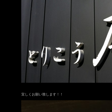
宜しくお願い致します！！