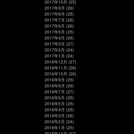
2017年10月
(25)
2017年9月
(26)
2017年8月
(25)
2017年7月
(26)
2017年6月
(26)
2017年5月
(25)
2017年4月
(26)
2017年3月
(27)
2017年2月
(24)
2017年1月
(24)
2016年12月
(27)
2016年11月
(26)
2016年10月
(26)
2016年9月
(25)
2016年8月
(26)
2016年7月
(27)
2016年6月
(25)
2016年5月
(25)
2016年4月
(25)
2016年3月
(26)
2016年2月
(24)
2016年1月
(25)
2015年12月
(27)