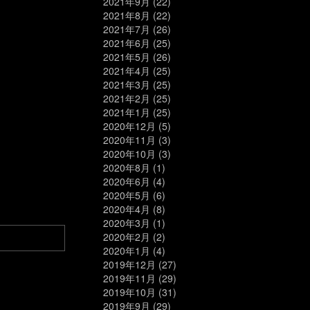
2021年9月
(22)
2021年8月
(22)
2021年7月
(26)
2021年6月
(25)
2021年5月
(26)
2021年4月
(25)
2021年3月
(25)
2021年2月
(25)
2021年1月
(25)
2020年12月
(5)
2020年11月
(3)
2020年10月
(3)
2020年8月
(1)
2020年6月
(4)
2020年5月
(6)
2020年4月
(8)
2020年3月
(1)
2020年2月
(2)
2020年1月
(4)
2019年12月
(27)
2019年11月
(29)
2019年10月
(31)
2019年9月
(29)