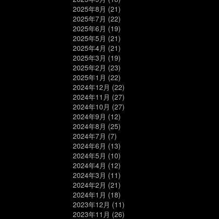
2025年8月
(21)
2025年7月
(22)
2025年6月
(19)
2025年5月
(21)
2025年4月
(21)
2025年3月
(19)
2025年2月
(23)
2025年1月
(22)
2024年12月
(22)
2024年11月
(27)
2024年10月
(27)
2024年9月
(12)
2024年8月
(25)
2024年7月
(7)
2024年6月
(13)
2024年5月
(10)
2024年4月
(12)
2024年3月
(11)
2024年2月
(21)
2024年1月
(18)
2023年12月
(11)
2023年11月
(26)