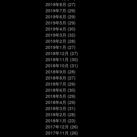
2019年8月
(27)
2019年7月
(29)
2019年6月
(29)
2019年5月
(29)
2019年4月
(30)
2019年3月
(32)
2019年2月
(28)
2019年1月
(27)
2018年12月
(27)
2018年11月
(30)
2018年10月
(31)
2018年9月
(28)
2018年8月
(27)
2018年7月
(29)
2018年6月
(30)
2018年5月
(29)
2018年4月
(29)
2018年3月
(31)
2018年2月
(28)
2018年1月
(23)
2017年12月
(26)
2017年11月
(26)