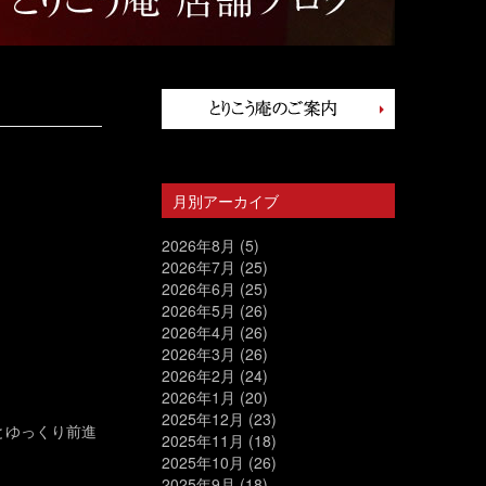
月別アーカイブ
2026年8月
(5)
2026年7月
(25)
2026年6月
(25)
2026年5月
(26)
2026年4月
(26)
2026年3月
(26)
2026年2月
(24)
2026年1月
(20)
2025年12月
(23)
とゆっくり前進
2025年11月
(18)
2025年10月
(26)
2025年9月
(18)