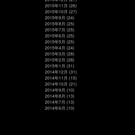
2015年11月
(26)
2015年10月
(27)
2015年9月
(24)
2015年8月
(25)
2015年7月
(25)
2015年6月
(25)
2015年5月
(25)
2015年4月
(24)
2015年3月
(28)
2015年2月
(28)
2015年1月
(31)
2014年12月
(31)
2014年11月
(15)
2014年10月
(21)
2014年9月
(10)
2014年8月
(13)
2014年7月
(13)
2014年6月
(10)