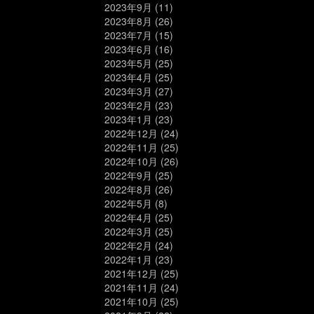
2023年9月
(11)
2023年8月
(26)
2023年7月
(15)
2023年6月
(16)
2023年5月
(25)
2023年4月
(25)
2023年3月
(27)
2023年2月
(23)
2023年1月
(23)
2022年12月
(24)
2022年11月
(25)
2022年10月
(26)
2022年9月
(25)
2022年8月
(26)
2022年5月
(8)
2022年4月
(25)
2022年3月
(25)
2022年2月
(24)
2022年1月
(23)
2021年12月
(25)
2021年11月
(24)
2021年10月
(25)