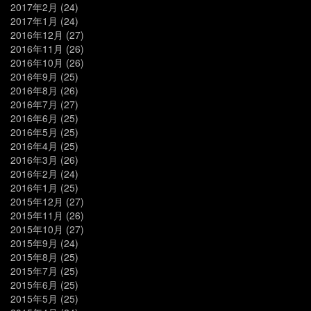
2017年2月
(24)
2017年1月
(24)
2016年12月
(27)
2016年11月
(26)
2016年10月
(26)
2016年9月
(25)
2016年8月
(26)
2016年7月
(27)
2016年6月
(25)
2016年5月
(25)
2016年4月
(25)
2016年3月
(26)
2016年2月
(24)
2016年1月
(25)
2015年12月
(27)
2015年11月
(26)
2015年10月
(27)
2015年9月
(24)
2015年8月
(25)
2015年7月
(25)
2015年6月
(25)
2015年5月
(25)