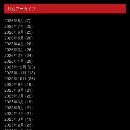
月別アーカイブ
2026年8月
(7)
2026年7月
(25)
2026年6月
(25)
2026年5月
(26)
2026年4月
(26)
2026年3月
(26)
2026年2月
(24)
2026年1月
(20)
2025年12月
(23)
2025年11月
(18)
2025年10月
(26)
2025年9月
(18)
2025年8月
(21)
2025年7月
(22)
2025年6月
(19)
2025年5月
(21)
2025年4月
(21)
2025年3月
(19)
2025年2月
(23)