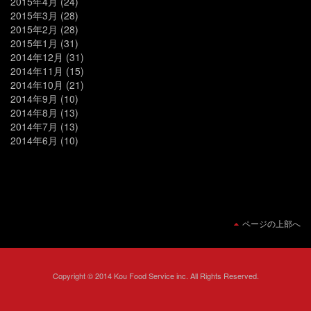
2015年4月
(24)
2015年3月
(28)
2015年2月
(28)
2015年1月
(31)
2014年12月
(31)
2014年11月
(15)
2014年10月
(21)
2014年9月
(10)
2014年8月
(13)
2014年7月
(13)
2014年6月
(10)
ページの上部へ
Copyright © 2014 Kou Food Service inc. All Rights Reserved.