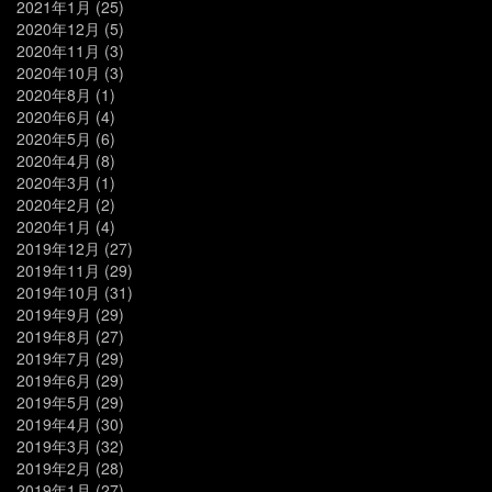
2021年1月
(25)
2020年12月
(5)
2020年11月
(3)
2020年10月
(3)
2020年8月
(1)
2020年6月
(4)
2020年5月
(6)
2020年4月
(8)
2020年3月
(1)
2020年2月
(2)
2020年1月
(4)
2019年12月
(27)
2019年11月
(29)
2019年10月
(31)
2019年9月
(29)
2019年8月
(27)
2019年7月
(29)
2019年6月
(29)
2019年5月
(29)
2019年4月
(30)
2019年3月
(32)
2019年2月
(28)
2019年1月
(27)