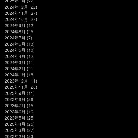
2025年1月
(22)
2024年12月
(22)
2024年11月
(27)
2024年10月
(27)
2024年9月
(12)
2024年8月
(25)
2024年7月
(7)
2024年6月
(13)
2024年5月
(10)
2024年4月
(12)
2024年3月
(11)
2024年2月
(21)
2024年1月
(18)
2023年12月
(11)
2023年11月
(26)
2023年9月
(11)
2023年8月
(26)
2023年7月
(15)
2023年6月
(16)
2023年5月
(25)
2023年4月
(25)
2023年3月
(27)
2023年2月
(23)