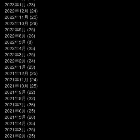
2023年1月
(23)
2022年12月
(24)
2022年11月
(25)
2022年10月
(26)
2022年9月
(25)
2022年8月
(26)
2022年5月
(8)
2022年4月
(25)
2022年3月
(25)
2022年2月
(24)
2022年1月
(23)
2021年12月
(25)
2021年11月
(24)
2021年10月
(25)
2021年9月
(22)
2021年8月
(22)
2021年7月
(26)
2021年6月
(25)
2021年5月
(26)
2021年4月
(25)
2021年3月
(25)
2021年2月
(25)