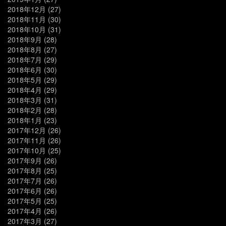
2018年12月
(27)
2018年11月
(30)
2018年10月
(31)
2018年9月
(28)
2018年8月
(27)
2018年7月
(29)
2018年6月
(30)
2018年5月
(29)
2018年4月
(29)
2018年3月
(31)
2018年2月
(28)
2018年1月
(23)
2017年12月
(26)
2017年11月
(26)
2017年10月
(25)
2017年9月
(26)
2017年8月
(25)
2017年7月
(26)
2017年6月
(26)
2017年5月
(25)
2017年4月
(26)
2017年3月
(27)