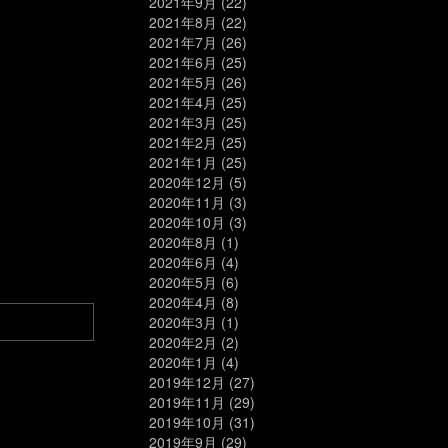
2021年9月
(22)
2021年8月
(22)
2021年7月
(26)
2021年6月
(25)
2021年5月
(26)
2021年4月
(25)
2021年3月
(25)
2021年2月
(25)
2021年1月
(25)
2020年12月
(5)
2020年11月
(3)
2020年10月
(3)
2020年8月
(1)
2020年6月
(4)
2020年5月
(6)
2020年4月
(8)
2020年3月
(1)
2020年2月
(2)
2020年1月
(4)
2019年12月
(27)
2019年11月
(29)
2019年10月
(31)
2019年9月
(29)