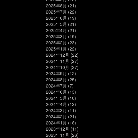
2025年8月
(21)
2025年7月
(22)
2025年6月
(19)
2025年5月
(21)
2025年4月
(21)
2025年3月
(19)
2025年2月
(23)
2025年1月
(22)
2024年12月
(22)
2024年11月
(27)
2024年10月
(27)
2024年9月
(12)
2024年8月
(25)
2024年7月
(7)
2024年6月
(13)
2024年5月
(10)
2024年4月
(12)
2024年3月
(11)
2024年2月
(21)
2024年1月
(18)
2023年12月
(11)
2023年11月
(26)