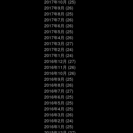
2017年10月
(25)
2017年9月
(26)
2017年8月
(25)
2017年7月
(26)
2017年6月
(26)
2017年5月
(25)
2017年4月
(26)
2017年3月
(27)
2017年2月
(24)
2017年1月
(24)
2016年12月
(27)
2016年11月
(26)
2016年10月
(26)
2016年9月
(25)
2016年8月
(26)
2016年7月
(27)
2016年6月
(25)
2016年5月
(25)
2016年4月
(25)
2016年3月
(26)
2016年2月
(24)
2016年1月
(25)
2015年12月
(27)