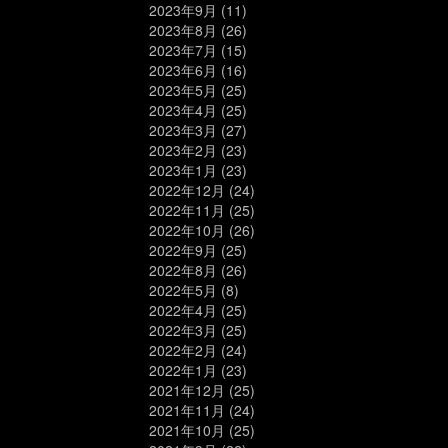
2023年9月
(11)
2023年8月
(26)
2023年7月
(15)
2023年6月
(16)
2023年5月
(25)
2023年4月
(25)
2023年3月
(27)
2023年2月
(23)
2023年1月
(23)
2022年12月
(24)
2022年11月
(25)
2022年10月
(26)
2022年9月
(25)
2022年8月
(26)
2022年5月
(8)
2022年4月
(25)
2022年3月
(25)
2022年2月
(24)
2022年1月
(23)
2021年12月
(25)
2021年11月
(24)
2021年10月
(25)