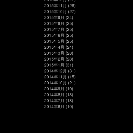
2015年11月
(26)
2015年10月
(27)
2015年9月
(24)
2015年8月
(25)
2015年7月
(25)
2015年6月
(25)
2015年5月
(25)
2015年4月
(24)
2015年3月
(28)
2015年2月
(28)
2015年1月
(31)
2014年12月
(31)
2014年11月
(15)
2014年10月
(21)
2014年9月
(10)
2014年8月
(13)
2014年7月
(13)
2014年6月
(10)