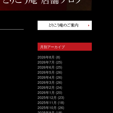
月別アーカイブ
2026年8月
(8)
2026年7月
(25)
2026年6月
(25)
2026年5月
(26)
2026年4月
(26)
2026年3月
(26)
2026年2月
(24)
2026年1月
(20)
2025年12月
(23)
2025年11月
(18)
2025年10月
(26)
2025年9月
(18)