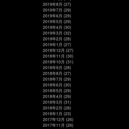
2019年8月
(27)
2019年7月
(29)
2019年6月
(29)
2019年5月
(29)
2019年4月
(30)
2019年3月
(32)
2019年2月
(28)
2019年1月
(27)
2018年12月
(27)
2018年11月
(30)
2018年10月
(31)
2018年9月
(28)
2018年8月
(27)
2018年7月
(29)
2018年6月
(30)
2018年5月
(29)
2018年4月
(29)
2018年3月
(31)
2018年2月
(28)
2018年1月
(23)
2017年12月
(26)
2017年11月
(26)