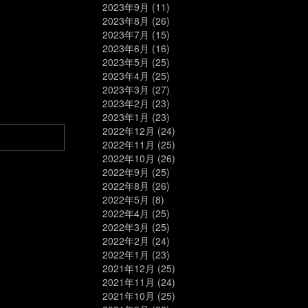
2023年9月
(11)
2023年8月
(26)
2023年7月
(15)
2023年6月
(16)
2023年5月
(25)
2023年4月
(25)
2023年3月
(27)
2023年2月
(23)
2023年1月
(23)
2022年12月
(24)
2022年11月
(25)
2022年10月
(26)
2022年9月
(25)
2022年8月
(26)
2022年5月
(8)
2022年4月
(25)
2022年3月
(25)
2022年2月
(24)
2022年1月
(23)
2021年12月
(25)
2021年11月
(24)
2021年10月
(25)