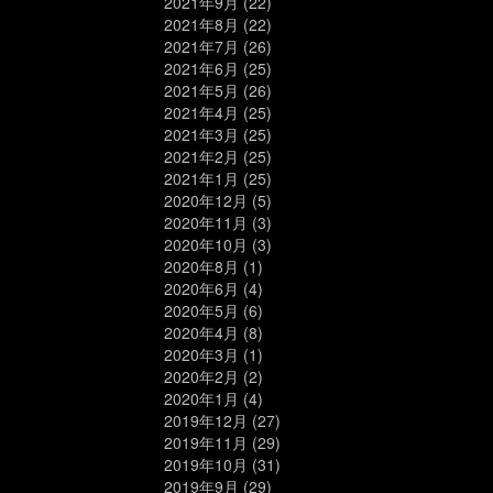
2021年9月
(22)
2021年8月
(22)
2021年7月
(26)
2021年6月
(25)
2021年5月
(26)
2021年4月
(25)
2021年3月
(25)
2021年2月
(25)
2021年1月
(25)
2020年12月
(5)
2020年11月
(3)
2020年10月
(3)
2020年8月
(1)
2020年6月
(4)
2020年5月
(6)
2020年4月
(8)
2020年3月
(1)
2020年2月
(2)
2020年1月
(4)
2019年12月
(27)
2019年11月
(29)
2019年10月
(31)
2019年9月
(29)