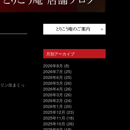
月別アーカイブ
2026年8月
(8)
2026年7月
(25)
2026年6月
(25)
2026年5月
(26)
ナリン出まくっ
2026年4月
(26)
2026年3月
(26)
2026年2月
(24)
2026年1月
(20)
2025年12月
(23)
2025年11月
(18)
2025年10月
(26)
2025年9月
(18)