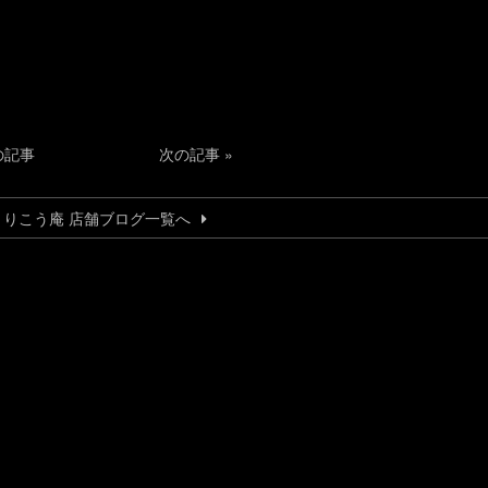
の記事
次の記事
»
とりこう庵 店舗ブログ一覧へ