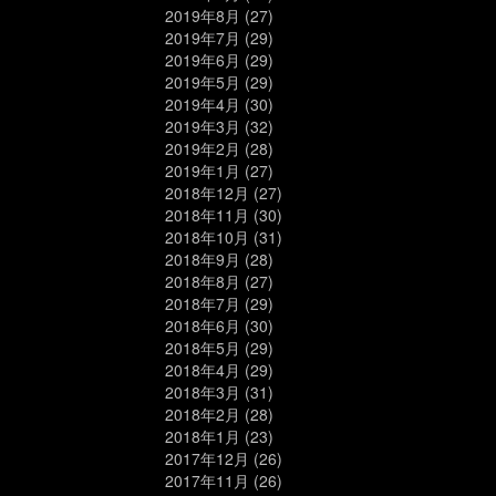
2019年8月
(27)
2019年7月
(29)
2019年6月
(29)
2019年5月
(29)
2019年4月
(30)
2019年3月
(32)
2019年2月
(28)
2019年1月
(27)
2018年12月
(27)
2018年11月
(30)
2018年10月
(31)
2018年9月
(28)
2018年8月
(27)
2018年7月
(29)
2018年6月
(30)
2018年5月
(29)
2018年4月
(29)
2018年3月
(31)
2018年2月
(28)
2018年1月
(23)
2017年12月
(26)
2017年11月
(26)