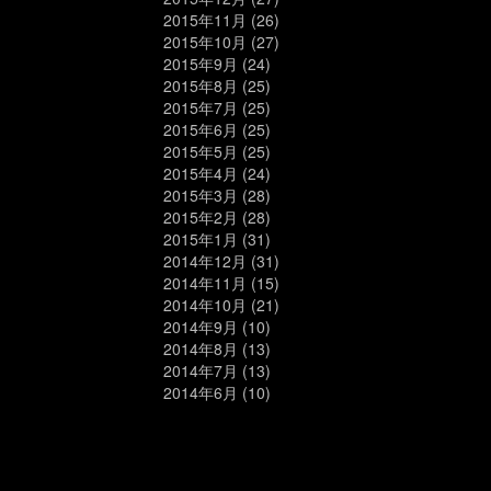
2015年11月
(26)
2015年10月
(27)
2015年9月
(24)
2015年8月
(25)
2015年7月
(25)
2015年6月
(25)
2015年5月
(25)
2015年4月
(24)
2015年3月
(28)
2015年2月
(28)
2015年1月
(31)
2014年12月
(31)
2014年11月
(15)
2014年10月
(21)
2014年9月
(10)
2014年8月
(13)
2014年7月
(13)
2014年6月
(10)