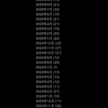
2025年8月
(21)
2025年7月
(22)
2025年6月
(19)
2025年5月
(21)
2025年4月
(21)
2025年3月
(19)
2025年2月
(23)
2025年1月
(22)
2024年12月
(22)
2024年11月
(27)
2024年10月
(27)
2024年9月
(12)
2024年8月
(25)
2024年7月
(7)
2024年6月
(13)
2024年5月
(10)
2024年4月
(12)
2024年3月
(11)
2024年2月
(21)
2024年1月
(18)
2023年12月
(11)
2023年11月
(26)