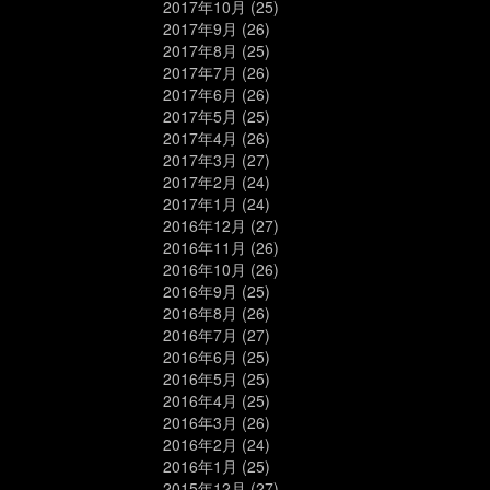
2017年10月
(25)
2017年9月
(26)
2017年8月
(25)
2017年7月
(26)
2017年6月
(26)
2017年5月
(25)
2017年4月
(26)
2017年3月
(27)
2017年2月
(24)
2017年1月
(24)
2016年12月
(27)
2016年11月
(26)
2016年10月
(26)
2016年9月
(25)
2016年8月
(26)
2016年7月
(27)
2016年6月
(25)
2016年5月
(25)
2016年4月
(25)
2016年3月
(26)
2016年2月
(24)
2016年1月
(25)
2015年12月
(27)