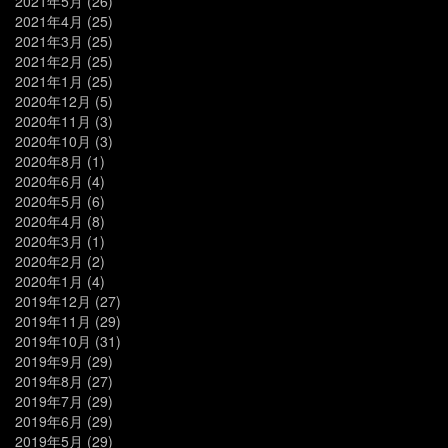
2021年5月
(26)
2021年4月
(25)
2021年3月
(25)
2021年2月
(25)
2021年1月
(25)
2020年12月
(5)
2020年11月
(3)
2020年10月
(3)
2020年8月
(1)
2020年6月
(4)
2020年5月
(6)
2020年4月
(8)
2020年3月
(1)
2020年2月
(2)
2020年1月
(4)
2019年12月
(27)
2019年11月
(29)
2019年10月
(31)
2019年9月
(29)
2019年8月
(27)
2019年7月
(29)
2019年6月
(29)
2019年5月
(29)