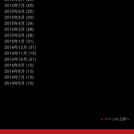
2015年7月
(25)
2015年6月
(25)
2015年5月
(25)
2015年4月
(24)
2015年3月
(28)
2015年2月
(28)
2015年1月
(31)
2014年12月
(31)
2014年11月
(15)
2014年10月
(21)
2014年9月
(10)
2014年8月
(13)
2014年7月
(13)
2014年6月
(10)
ページの上部へ