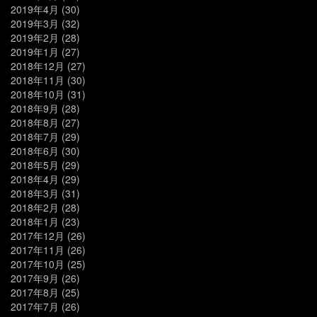
2019年4月
(30)
2019年3月
(32)
2019年2月
(28)
2019年1月
(27)
2018年12月
(27)
2018年11月
(30)
2018年10月
(31)
2018年9月
(28)
2018年8月
(27)
2018年7月
(29)
2018年6月
(30)
2018年5月
(29)
2018年4月
(29)
2018年3月
(31)
2018年2月
(28)
2018年1月
(23)
2017年12月
(26)
2017年11月
(26)
2017年10月
(25)
2017年9月
(26)
2017年8月
(25)
2017年7月
(26)