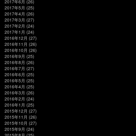
2017年6月
(26)
2017年5月
(25)
2017年4月
(26)
2017年3月
(27)
2017年2月
(24)
2017年1月
(24)
2016年12月
(27)
2016年11月
(26)
2016年10月
(26)
2016年9月
(25)
2016年8月
(26)
2016年7月
(27)
2016年6月
(25)
2016年5月
(25)
2016年4月
(25)
2016年3月
(26)
2016年2月
(24)
2016年1月
(25)
2015年12月
(27)
2015年11月
(26)
2015年10月
(27)
2015年9月
(24)
2015年8月
(25)