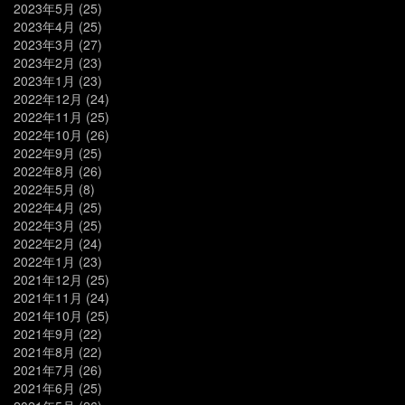
2023年5月
(25)
2023年4月
(25)
2023年3月
(27)
2023年2月
(23)
2023年1月
(23)
2022年12月
(24)
2022年11月
(25)
2022年10月
(26)
2022年9月
(25)
2022年8月
(26)
2022年5月
(8)
2022年4月
(25)
2022年3月
(25)
2022年2月
(24)
2022年1月
(23)
2021年12月
(25)
2021年11月
(24)
2021年10月
(25)
2021年9月
(22)
2021年8月
(22)
2021年7月
(26)
2021年6月
(25)