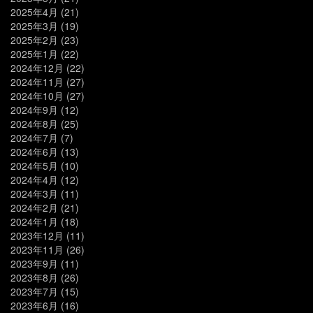
2025年4月
(21)
2025年3月
(19)
2025年2月
(23)
2025年1月
(22)
2024年12月
(22)
2024年11月
(27)
2024年10月
(27)
2024年9月
(12)
2024年8月
(25)
2024年7月
(7)
2024年6月
(13)
2024年5月
(10)
2024年4月
(12)
2024年3月
(11)
2024年2月
(21)
2024年1月
(18)
2023年12月
(11)
2023年11月
(26)
2023年9月
(11)
2023年8月
(26)
2023年7月
(15)
2023年6月
(16)