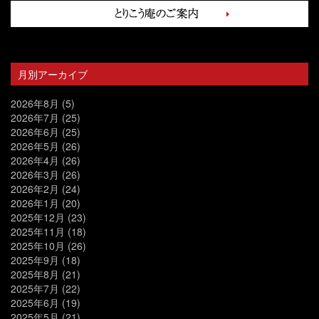
月別アーカイブ
2026年8月
(5)
2026年7月
(25)
2026年6月
(25)
2026年5月
(26)
2026年4月
(26)
2026年3月
(26)
2026年2月
(24)
2026年1月
(20)
2025年12月
(23)
2025年11月
(18)
2025年10月
(26)
2025年9月
(18)
2025年8月
(21)
2025年7月
(22)
2025年6月
(19)
2025年5月
(21)