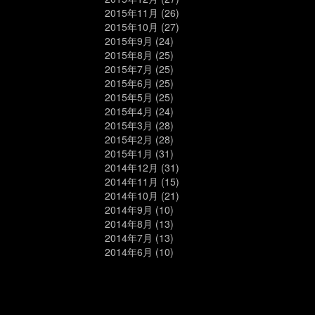
2015年11月
(26)
2015年10月
(27)
2015年9月
(24)
2015年8月
(25)
2015年7月
(25)
2015年6月
(25)
2015年5月
(25)
2015年4月
(24)
2015年3月
(28)
2015年2月
(28)
2015年1月
(31)
2014年12月
(31)
2014年11月
(15)
2014年10月
(21)
2014年9月
(10)
2014年8月
(13)
2014年7月
(13)
2014年6月
(10)