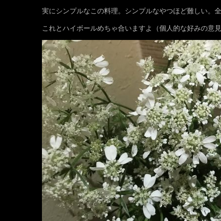
実にシンプルなこの料理。シンプルなやつほど難しい。
これとハイボールめちゃ合いますよ（個人的な好みの意見