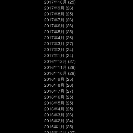
2017年10月
(25)
2017年9月
(26)
2017年8月
(25)
2017年7月
(26)
2017年6月
(26)
2017年5月
(25)
2017年4月
(26)
2017年3月
(27)
2017年2月
(24)
2017年1月
(24)
2016年12月
(27)
2016年11月
(26)
2016年10月
(26)
2016年9月
(25)
2016年8月
(26)
2016年7月
(27)
2016年6月
(25)
2016年5月
(25)
2016年4月
(25)
2016年3月
(26)
2016年2月
(24)
2016年1月
(25)
2015年12月
(27)