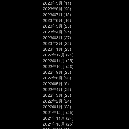
2023年9月
(11)
2023年8月
(26)
2023年7月
(15)
2023年6月
(16)
2023年5月
(25)
2023年4月
(25)
2023年3月
(27)
2023年2月
(23)
2023年1月
(23)
2022年12月
(24)
2022年11月
(25)
2022年10月
(26)
2022年9月
(25)
2022年8月
(26)
2022年5月
(8)
2022年4月
(25)
2022年3月
(25)
2022年2月
(24)
2022年1月
(23)
2021年12月
(25)
2021年11月
(24)
2021年10月
(25)