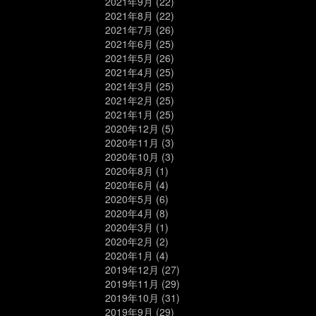
2021年9月
(22)
2021年8月
(22)
2021年7月
(26)
2021年6月
(25)
2021年5月
(26)
2021年4月
(25)
2021年3月
(25)
2021年2月
(25)
2021年1月
(25)
2020年12月
(5)
2020年11月
(3)
2020年10月
(3)
2020年8月
(1)
2020年6月
(4)
2020年5月
(6)
2020年4月
(8)
2020年3月
(1)
2020年2月
(2)
2020年1月
(4)
2019年12月
(27)
2019年11月
(29)
2019年10月
(31)
2019年9月
(29)