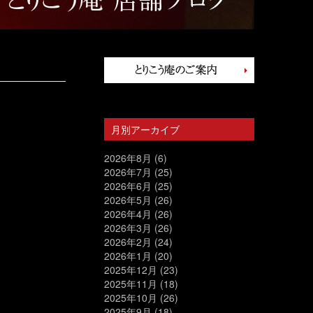
月別アーカイブ
2026年8月
(6)
2026年7月
(25)
2026年6月
(25)
2026年5月
(26)
2026年4月
(26)
2026年3月
(26)
2026年2月
(24)
2026年1月
(20)
2025年12月
(23)
2025年11月
(18)
2025年10月
(26)
2025年9月
(18)