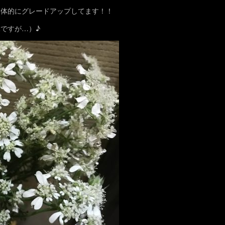
全体的にグレードアップしてます！！
ですが…）♪