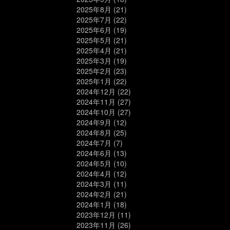
2025年8月
(21)
2025年7月
(22)
2025年6月
(19)
2025年5月
(21)
2025年4月
(21)
2025年3月
(19)
2025年2月
(23)
2025年1月
(22)
2024年12月
(22)
2024年11月
(27)
2024年10月
(27)
2024年9月
(12)
2024年8月
(25)
2024年7月
(7)
2024年6月
(13)
2024年5月
(10)
2024年4月
(12)
2024年3月
(11)
2024年2月
(21)
2024年1月
(18)
2023年12月
(11)
2023年11月
(26)