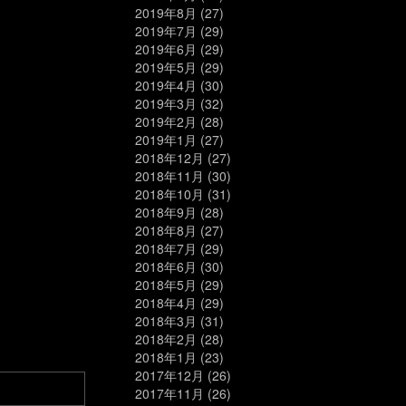
2019年8月
(27)
2019年7月
(29)
2019年6月
(29)
2019年5月
(29)
2019年4月
(30)
2019年3月
(32)
2019年2月
(28)
2019年1月
(27)
2018年12月
(27)
2018年11月
(30)
2018年10月
(31)
2018年9月
(28)
2018年8月
(27)
2018年7月
(29)
2018年6月
(30)
2018年5月
(29)
2018年4月
(29)
2018年3月
(31)
2018年2月
(28)
2018年1月
(23)
2017年12月
(26)
2017年11月
(26)