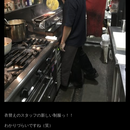
衣替えのスタッフの新しい制服っ！！
わかりづらいですね（笑）