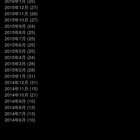
2016年1月
(25)
2015年12月
(27)
2015年11月
(26)
2015年10月
(27)
2015年9月
(24)
2015年8月
(25)
2015年7月
(25)
2015年6月
(25)
2015年5月
(25)
2015年4月
(24)
2015年3月
(28)
2015年2月
(28)
2015年1月
(31)
2014年12月
(31)
2014年11月
(15)
2014年10月
(21)
2014年9月
(10)
2014年8月
(13)
2014年7月
(13)
2014年6月
(10)