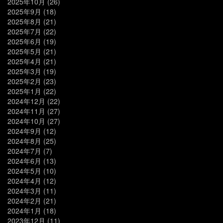
2025年10月
(26)
2025年9月
(18)
2025年8月
(21)
2025年7月
(22)
2025年6月
(19)
2025年5月
(21)
2025年4月
(21)
2025年3月
(19)
2025年2月
(23)
2025年1月
(22)
2024年12月
(22)
2024年11月
(27)
2024年10月
(27)
2024年9月
(12)
2024年8月
(25)
2024年7月
(7)
2024年6月
(13)
2024年5月
(10)
2024年4月
(12)
2024年3月
(11)
2024年2月
(21)
2024年1月
(18)
2023年12月
(11)