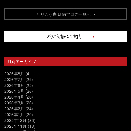
とりこう庵 店舗ブログ一覧へ
月別アーカイブ
2026年8月
(4)
2026年7月
(25)
2026年6月
(25)
2026年5月
(26)
2026年4月
(26)
2026年3月
(26)
2026年2月
(24)
2026年1月
(20)
2025年12月
(23)
2025年11月
(18)