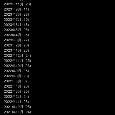
2023年11月
(26)
2023年9月
(11)
2023年8月
(26)
2023年7月
(15)
2023年6月
(16)
2023年5月
(25)
2023年4月
(25)
2023年3月
(27)
2023年2月
(23)
2023年1月
(23)
2022年12月
(24)
2022年11月
(25)
2022年10月
(26)
2022年9月
(25)
2022年8月
(26)
2022年5月
(8)
2022年4月
(25)
2022年3月
(25)
2022年2月
(24)
2022年1月
(23)
2021年12月
(25)
2021年11月
(24)