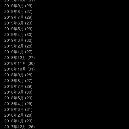
2019年9月
(29)
2019年8月
(27)
2019年7月
(29)
2019年6月
(29)
2019年5月
(29)
2019年4月
(30)
2019年3月
(32)
2019年2月
(28)
2019年1月
(27)
2018年12月
(27)
2018年11月
(30)
2018年10月
(31)
2018年9月
(28)
2018年8月
(27)
2018年7月
(29)
2018年6月
(30)
2018年5月
(29)
2018年4月
(29)
2018年3月
(31)
2018年2月
(28)
2018年1月
(23)
2017年12月
(26)