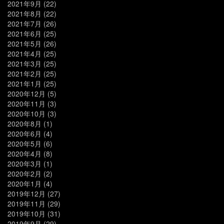
2021年9月
(22)
2021年8月
(22)
2021年7月
(26)
2021年6月
(25)
2021年5月
(26)
2021年4月
(25)
2021年3月
(25)
2021年2月
(25)
2021年1月
(25)
2020年12月
(5)
2020年11月
(3)
2020年10月
(3)
2020年8月
(1)
2020年6月
(4)
2020年5月
(6)
2020年4月
(8)
2020年3月
(1)
2020年2月
(2)
2020年1月
(4)
2019年12月
(27)
2019年11月
(29)
2019年10月
(31)
2019年9月
(29)