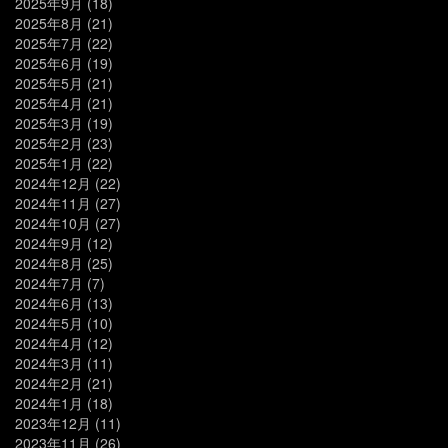
2025年9月
(18)
2025年8月
(21)
2025年7月
(22)
2025年6月
(19)
2025年5月
(21)
2025年4月
(21)
2025年3月
(19)
2025年2月
(23)
2025年1月
(22)
2024年12月
(22)
2024年11月
(27)
2024年10月
(27)
2024年9月
(12)
2024年8月
(25)
2024年7月
(7)
2024年6月
(13)
2024年5月
(10)
2024年4月
(12)
2024年3月
(11)
2024年2月
(21)
2024年1月
(18)
2023年12月
(11)
2023年11月
(26)