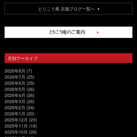
とりこう庵 店舗ブログ一覧へ
月別アーカイブ
2026年8月
(7)
2026年7月
(25)
2026年6月
(25)
2026年5月
(26)
2026年4月
(26)
2026年3月
(26)
2026年2月
(24)
2026年1月
(20)
2025年12月
(23)
2025年11月
(18)
2025年10月
(26)