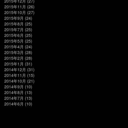
2015年12月
(27)
2015年11月
(26)
2015年10月
(27)
2015年9月
(24)
2015年8月
(25)
2015年7月
(25)
2015年6月
(25)
2015年5月
(25)
2015年4月
(24)
2015年3月
(28)
2015年2月
(28)
2015年1月
(31)
2014年12月
(31)
2014年11月
(15)
2014年10月
(21)
2014年9月
(10)
2014年8月
(13)
2014年7月
(13)
2014年6月
(10)