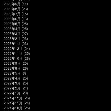
2023年9月
(11)
2023年8月
(26)
2023年7月
(15)
2023年6月
(16)
2023年5月
(25)
2023年4月
(25)
2023年3月
(27)
2023年2月
(23)
2023年1月
(23)
2022年12月
(24)
2022年11月
(25)
2022年10月
(26)
2022年9月
(25)
2022年8月
(26)
2022年5月
(8)
2022年4月
(25)
2022年3月
(25)
2022年2月
(24)
2022年1月
(23)
2021年12月
(25)
2021年11月
(24)
2021年10月
(25)