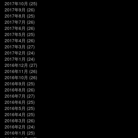
2017年10月
(25)
2017年9月
(26)
2017年8月
(25)
2017年7月
(26)
2017年6月
(26)
2017年5月
(25)
2017年4月
(26)
2017年3月
(27)
2017年2月
(24)
2017年1月
(24)
2016年12月
(27)
2016年11月
(26)
2016年10月
(26)
2016年9月
(25)
2016年8月
(26)
2016年7月
(27)
2016年6月
(25)
2016年5月
(25)
2016年4月
(25)
2016年3月
(26)
2016年2月
(24)
2016年1月
(25)