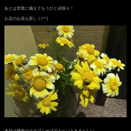
あとは営業に備えてもうひと頑張り！
お店のお花も新しく(^^)
本日は膳所のクラブムーブでイベントあるらしい…