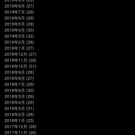
2019年8月
(27)
2019年7月
(29)
2019年6月
(29)
2019年5月
(29)
2019年4月
(30)
2019年3月
(32)
2019年2月
(28)
2019年1月
(27)
2018年12月
(27)
2018年11月
(30)
2018年10月
(31)
2018年9月
(28)
2018年8月
(27)
2018年7月
(29)
2018年6月
(30)
2018年5月
(29)
2018年4月
(29)
2018年3月
(31)
2018年2月
(28)
2018年1月
(23)
2017年12月
(26)
2017年11月
(26)