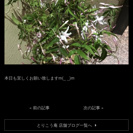
本日も宜しくお願い致しますm(_ _)m
«
前の記事
次の記事
»
とりこう庵 店舗ブログ一覧へ