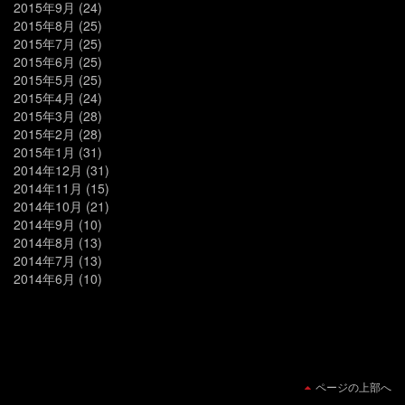
2015年9月
(24)
2015年8月
(25)
2015年7月
(25)
2015年6月
(25)
2015年5月
(25)
2015年4月
(24)
2015年3月
(28)
2015年2月
(28)
2015年1月
(31)
2014年12月
(31)
2014年11月
(15)
2014年10月
(21)
2014年9月
(10)
2014年8月
(13)
2014年7月
(13)
2014年6月
(10)
ページの上部へ