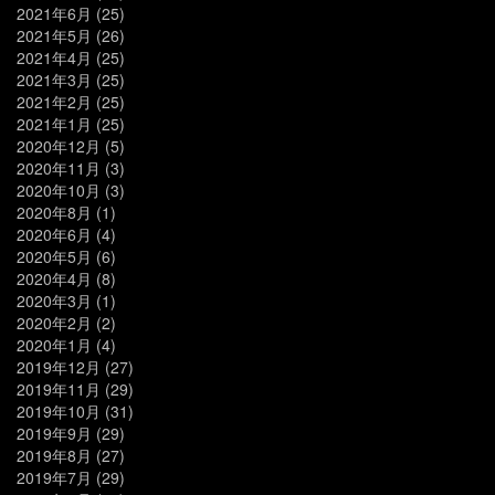
2021年6月
(25)
2021年5月
(26)
2021年4月
(25)
2021年3月
(25)
2021年2月
(25)
2021年1月
(25)
2020年12月
(5)
2020年11月
(3)
2020年10月
(3)
2020年8月
(1)
2020年6月
(4)
2020年5月
(6)
2020年4月
(8)
2020年3月
(1)
2020年2月
(2)
2020年1月
(4)
2019年12月
(27)
2019年11月
(29)
2019年10月
(31)
2019年9月
(29)
2019年8月
(27)
2019年7月
(29)