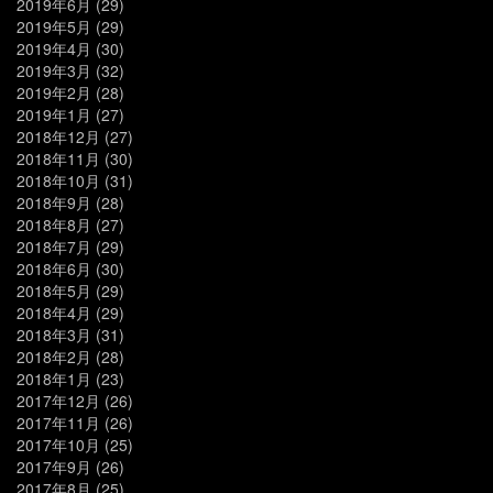
2019年6月
(29)
2019年5月
(29)
2019年4月
(30)
2019年3月
(32)
2019年2月
(28)
2019年1月
(27)
2018年12月
(27)
2018年11月
(30)
2018年10月
(31)
2018年9月
(28)
2018年8月
(27)
2018年7月
(29)
2018年6月
(30)
2018年5月
(29)
2018年4月
(29)
2018年3月
(31)
2018年2月
(28)
2018年1月
(23)
2017年12月
(26)
2017年11月
(26)
2017年10月
(25)
2017年9月
(26)
2017年8月
(25)