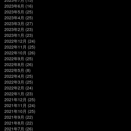
2023年6月
(16)
2023年5月
(25)
2023年4月
(25)
2023年3月
(27)
2023年2月
(23)
2023年1月
(23)
2022年12月
(24)
2022年11月
(25)
2022年10月
(26)
2022年9月
(25)
2022年8月
(26)
2022年5月
(8)
2022年4月
(25)
2022年3月
(25)
2022年2月
(24)
2022年1月
(23)
2021年12月
(25)
2021年11月
(24)
2021年10月
(25)
2021年9月
(22)
2021年8月
(22)
2021年7月
(26)