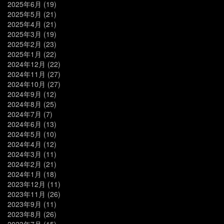
2025年6月
(19)
2025年5月
(21)
2025年4月
(21)
2025年3月
(19)
2025年2月
(23)
2025年1月
(22)
2024年12月
(22)
2024年11月
(27)
2024年10月
(27)
2024年9月
(12)
2024年8月
(25)
2024年7月
(7)
2024年6月
(13)
2024年5月
(10)
2024年4月
(12)
2024年3月
(11)
2024年2月
(21)
2024年1月
(18)
2023年12月
(11)
2023年11月
(26)
2023年9月
(11)
2023年8月
(26)
2023年7月
(15)