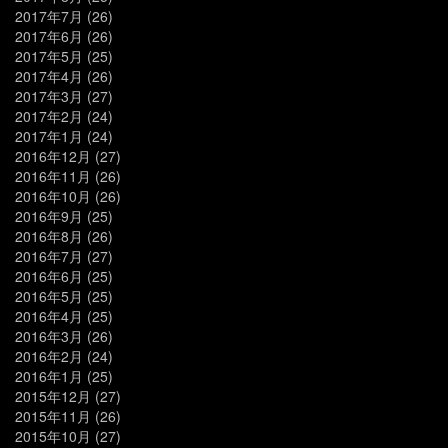
2017年7月
(26)
2017年6月
(26)
2017年5月
(25)
2017年4月
(26)
2017年3月
(27)
2017年2月
(24)
2017年1月
(24)
2016年12月
(27)
2016年11月
(26)
2016年10月
(26)
2016年9月
(25)
2016年8月
(26)
2016年7月
(27)
2016年6月
(25)
2016年5月
(25)
2016年4月
(25)
2016年3月
(26)
2016年2月
(24)
2016年1月
(25)
2015年12月
(27)
2015年11月
(26)
2015年10月
(27)