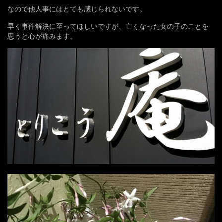
なので他人事にはとても感じられないです。
早く事件解決に至ってほしいですが、亡くなった女の子のことを
思うと心が痛みます。