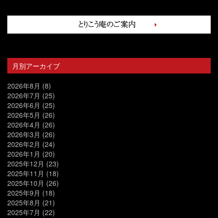
月別アーカイブ
2026年8月
(8)
2026年7月
(25)
2026年6月
(25)
2026年5月
(26)
2026年4月
(26)
2026年3月
(26)
2026年2月
(24)
2026年1月
(20)
2025年12月
(23)
2025年11月
(18)
2025年10月
(26)
2025年9月
(18)
2025年8月
(21)
2025年7月
(22)