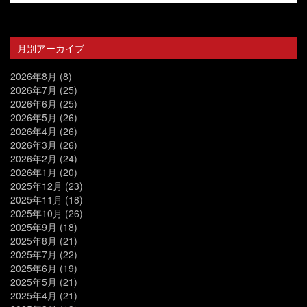
月別アーカイブ
2026年8月
(8)
2026年7月
(25)
2026年6月
(25)
2026年5月
(26)
2026年4月
(26)
2026年3月
(26)
2026年2月
(24)
2026年1月
(20)
2025年12月
(23)
2025年11月
(18)
2025年10月
(26)
2025年9月
(18)
2025年8月
(21)
2025年7月
(22)
2025年6月
(19)
2025年5月
(21)
2025年4月
(21)