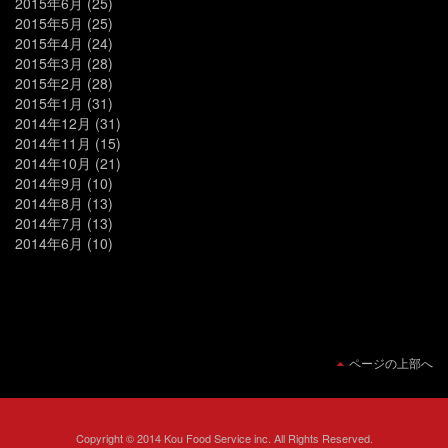
2015年6月
(25)
2015年5月
(25)
2015年4月
(24)
2015年3月
(28)
2015年2月
(28)
2015年1月
(31)
2014年12月
(31)
2014年11月
(15)
2014年10月
(21)
2014年9月
(10)
2014年8月
(13)
2014年7月
(13)
2014年6月
(10)
ページの上部へ
Copyright © 2014 Kou Food Service inc. All Rights Reserved.