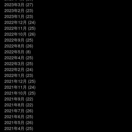
2023年3月
(27)
2023年2月
(23)
2023年1月
(23)
2022年12月
(24)
2022年11月
(25)
2022年10月
(26)
2022年9月
(25)
2022年8月
(26)
2022年5月
(8)
2022年4月
(25)
2022年3月
(25)
2022年2月
(24)
2022年1月
(23)
2021年12月
(25)
2021年11月
(24)
2021年10月
(25)
2021年9月
(22)
2021年8月
(22)
2021年7月
(26)
2021年6月
(25)
2021年5月
(26)
2021年4月
(25)