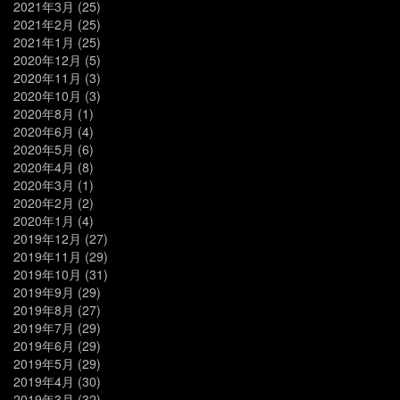
2021年3月
(25)
2021年2月
(25)
2021年1月
(25)
2020年12月
(5)
2020年11月
(3)
2020年10月
(3)
2020年8月
(1)
2020年6月
(4)
2020年5月
(6)
2020年4月
(8)
2020年3月
(1)
2020年2月
(2)
2020年1月
(4)
2019年12月
(27)
2019年11月
(29)
2019年10月
(31)
2019年9月
(29)
2019年8月
(27)
2019年7月
(29)
2019年6月
(29)
2019年5月
(29)
2019年4月
(30)
2019年3月
(32)