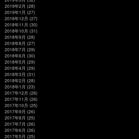
2019年2月
(28)
2019年1月
(27)
2018年12月
(27)
2018年11月
(30)
2018年10月
(31)
2018年9月
(28)
2018年8月
(27)
2018年7月
(29)
2018年6月
(30)
2018年5月
(29)
2018年4月
(29)
2018年3月
(31)
2018年2月
(28)
2018年1月
(23)
2017年12月
(26)
2017年11月
(26)
2017年10月
(25)
2017年9月
(26)
2017年8月
(25)
2017年7月
(26)
2017年6月
(26)
2017年5月
(25)