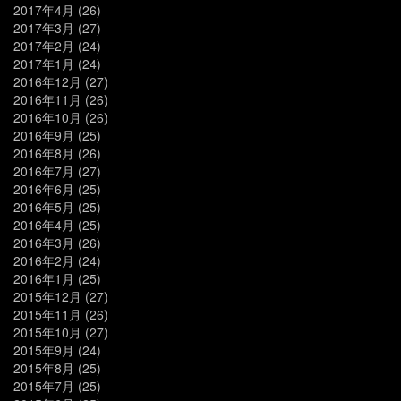
2017年4月
(26)
2017年3月
(27)
2017年2月
(24)
2017年1月
(24)
2016年12月
(27)
2016年11月
(26)
2016年10月
(26)
2016年9月
(25)
2016年8月
(26)
2016年7月
(27)
2016年6月
(25)
2016年5月
(25)
2016年4月
(25)
2016年3月
(26)
2016年2月
(24)
2016年1月
(25)
2015年12月
(27)
2015年11月
(26)
2015年10月
(27)
2015年9月
(24)
2015年8月
(25)
2015年7月
(25)