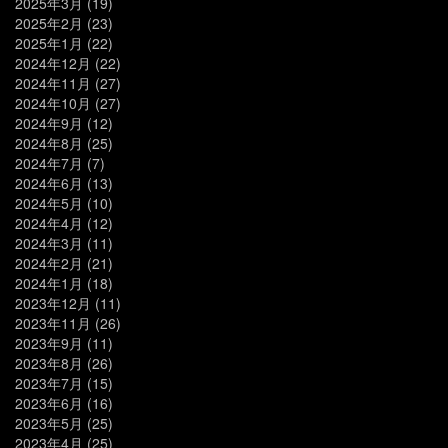
2025年3月
(19)
2025年2月
(23)
2025年1月
(22)
2024年12月
(22)
2024年11月
(27)
2024年10月
(27)
2024年9月
(12)
2024年8月
(25)
2024年7月
(7)
2024年6月
(13)
2024年5月
(10)
2024年4月
(12)
2024年3月
(11)
2024年2月
(21)
2024年1月
(18)
2023年12月
(11)
2023年11月
(26)
2023年9月
(11)
2023年8月
(26)
2023年7月
(15)
2023年6月
(16)
2023年5月
(25)
2023年4月
(25)