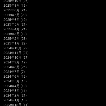
2025年10月
(26)
2025年9月
(18)
2025年8月
(21)
2025年7月
(22)
2025年6月
(19)
2025年5月
(21)
2025年4月
(21)
2025年3月
(19)
2025年2月
(23)
2025年1月
(22)
2024年12月
(22)
2024年11月
(27)
2024年10月
(27)
2024年9月
(12)
2024年8月
(25)
2024年7月
(7)
2024年6月
(13)
2024年5月
(10)
2024年4月
(12)
2024年3月
(11)
2024年2月
(21)
2024年1月
(18)
2023年12月
(11)