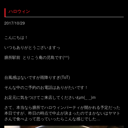
ハロウィン
2017/10/29
こんにちは！
いつもありがとうございますっ
膳所駅前 とりこう庵の児島です(^^)
台風感はないですが雨降りすぎ(ToT)
そんな中のご予約のお電話はありがたいです！
お足元に気をつけてご来店してくださいねm(_ _)m
さて、本当なら膳所でハロウィンパーティが開かれる予定だった
本日ですが、昨日の時点で中止が決まったのでまかないはヤマト
さんで食べよって思っていったらこんな感じでした…