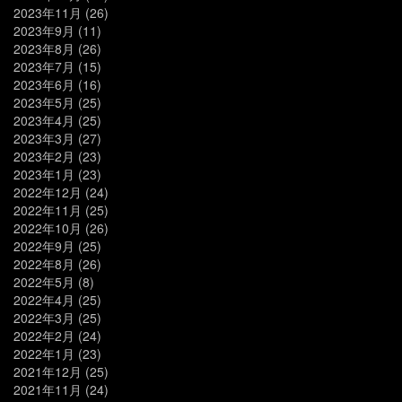
2023年11月
(26)
2023年9月
(11)
2023年8月
(26)
2023年7月
(15)
2023年6月
(16)
2023年5月
(25)
2023年4月
(25)
2023年3月
(27)
2023年2月
(23)
2023年1月
(23)
2022年12月
(24)
2022年11月
(25)
2022年10月
(26)
2022年9月
(25)
2022年8月
(26)
2022年5月
(8)
2022年4月
(25)
2022年3月
(25)
2022年2月
(24)
2022年1月
(23)
2021年12月
(25)
2021年11月
(24)