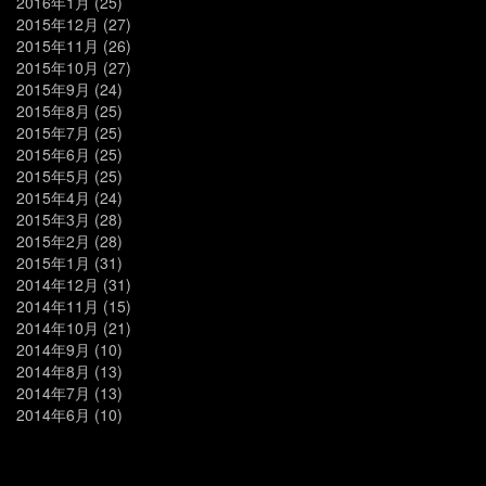
2016年1月
(25)
2015年12月
(27)
2015年11月
(26)
2015年10月
(27)
2015年9月
(24)
2015年8月
(25)
2015年7月
(25)
2015年6月
(25)
2015年5月
(25)
2015年4月
(24)
2015年3月
(28)
2015年2月
(28)
2015年1月
(31)
2014年12月
(31)
2014年11月
(15)
2014年10月
(21)
2014年9月
(10)
2014年8月
(13)
2014年7月
(13)
2014年6月
(10)