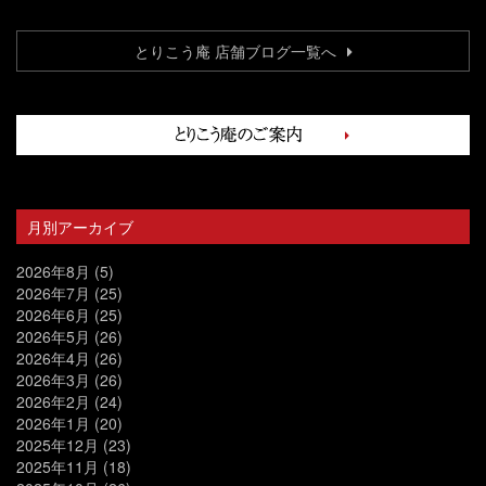
とりこう庵 店舗ブログ一覧へ
月別アーカイブ
2026年8月
(5)
2026年7月
(25)
2026年6月
(25)
2026年5月
(26)
2026年4月
(26)
2026年3月
(26)
2026年2月
(24)
2026年1月
(20)
2025年12月
(23)
2025年11月
(18)