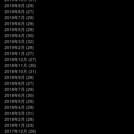
2019年9月
(29)
2019年8月
(27)
2019年7月
(29)
2019年6月
(29)
2019年5月
(29)
2019年4月
(30)
2019年3月
(32)
2019年2月
(28)
2019年1月
(27)
2018年12月
(27)
2018年11月
(30)
2018年10月
(31)
2018年9月
(28)
2018年8月
(27)
2018年7月
(29)
2018年6月
(30)
2018年5月
(29)
2018年4月
(29)
2018年3月
(31)
2018年2月
(28)
2018年1月
(23)
2017年12月
(26)