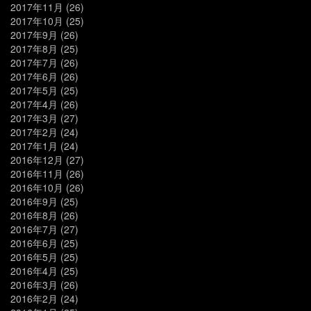
2017年11月
(26)
2017年10月
(25)
2017年9月
(26)
2017年8月
(25)
2017年7月
(26)
2017年6月
(26)
2017年5月
(25)
2017年4月
(26)
2017年3月
(27)
2017年2月
(24)
2017年1月
(24)
2016年12月
(27)
2016年11月
(26)
2016年10月
(26)
2016年9月
(25)
2016年8月
(26)
2016年7月
(27)
2016年6月
(25)
2016年5月
(25)
2016年4月
(25)
2016年3月
(26)
2016年2月
(24)