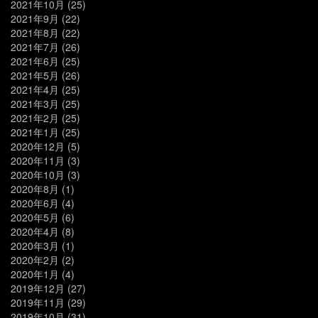
2021年10月
(25)
2021年9月
(22)
2021年8月
(22)
2021年7月
(26)
2021年6月
(25)
2021年5月
(26)
2021年4月
(25)
2021年3月
(25)
2021年2月
(25)
2021年1月
(25)
2020年12月
(5)
2020年11月
(3)
2020年10月
(3)
2020年8月
(1)
2020年6月
(4)
2020年5月
(6)
2020年4月
(8)
2020年3月
(1)
2020年2月
(2)
2020年1月
(4)
2019年12月
(27)
2019年11月
(29)
2019年10月
(31)