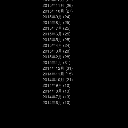
2015年11月
(26)
2015年10月
(27)
2015年9月
(24)
2015年8月
(25)
2015年7月
(25)
2015年6月
(25)
2015年5月
(25)
2015年4月
(24)
2015年3月
(28)
2015年2月
(28)
2015年1月
(31)
2014年12月
(31)
2014年11月
(15)
2014年10月
(21)
2014年9月
(10)
2014年8月
(13)
2014年7月
(13)
2014年6月
(10)