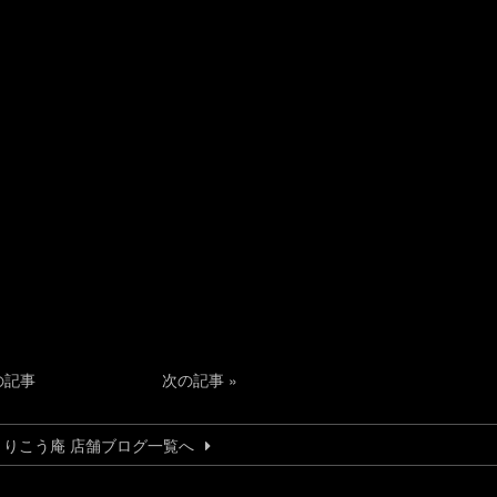
の記事
次の記事
»
とりこう庵 店舗ブログ一覧へ