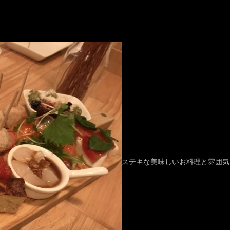
ステキな美味しいお料理と雰囲気