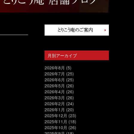
月別アーカイブ
2026年8月
(5)
2026年7月
(25)
2026年6月
(25)
2026年5月
(26)
2026年4月
(26)
2026年3月
(26)
2026年2月
(24)
2026年1月
(20)
2025年12月
(23)
2025年11月
(18)
2025年10月
(26)
2025年9月
(18)