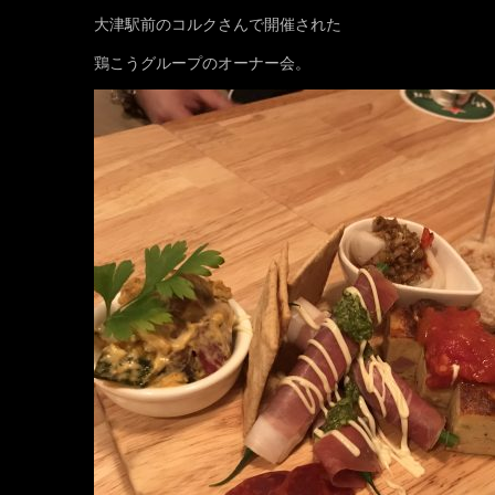
大津駅前のコルクさんで開催された
鶏こうグループのオーナー会。