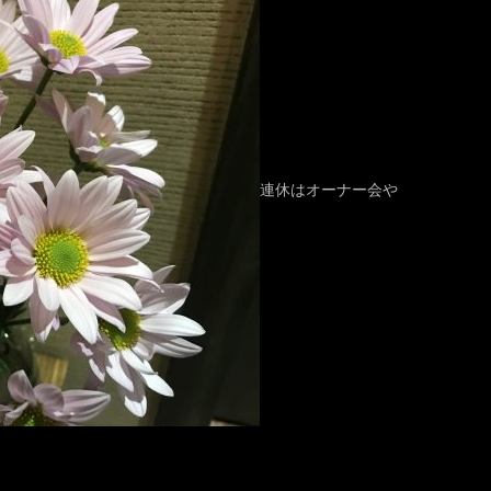
連休はオーナー会や