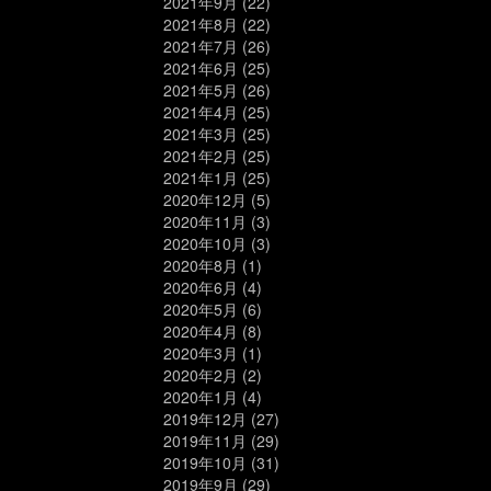
2021年9月
(22)
2021年8月
(22)
2021年7月
(26)
2021年6月
(25)
2021年5月
(26)
2021年4月
(25)
2021年3月
(25)
2021年2月
(25)
2021年1月
(25)
2020年12月
(5)
2020年11月
(3)
2020年10月
(3)
2020年8月
(1)
2020年6月
(4)
2020年5月
(6)
2020年4月
(8)
2020年3月
(1)
2020年2月
(2)
2020年1月
(4)
2019年12月
(27)
2019年11月
(29)
2019年10月
(31)
2019年9月
(29)