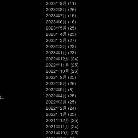
2023年9月
(11)
2023年8月
(26)
2023年7月
(15)
2023年6月
(16)
2023年5月
(25)
2023年4月
(25)
2023年3月
(27)
2023年2月
(23)
2023年1月
(23)
2022年12月
(24)
2022年11月
(25)
2022年10月
(26)
2022年9月
(25)
2022年8月
(26)
2022年5月
(8)
2022年4月
(25)
に
2022年3月
(25)
2022年2月
(24)
2022年1月
(23)
2021年12月
(25)
2021年11月
(24)
2021年10月
(25)