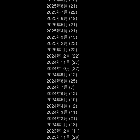
2025年8月
(21)
2025年7月
(22)
2025年6月
(19)
2025年5月
(21)
2025年4月
(21)
2025年3月
(19)
2025年2月
(23)
2025年1月
(22)
2024年12月
(22)
2024年11月
(27)
2024年10月
(27)
2024年9月
(12)
2024年8月
(25)
2024年7月
(7)
2024年6月
(13)
2024年5月
(10)
2024年4月
(12)
2024年3月
(11)
2024年2月
(21)
2024年1月
(18)
2023年12月
(11)
2023年11月
(26)