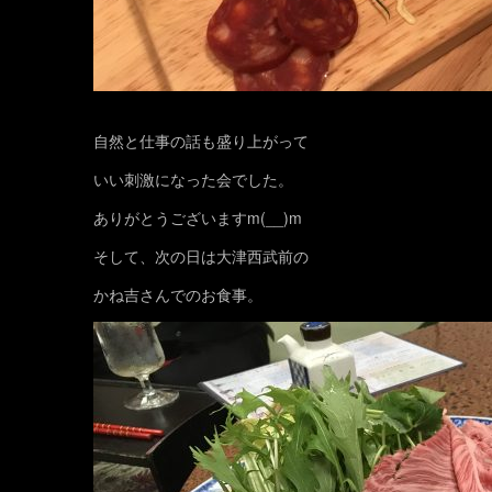
自然と仕事の話も盛り上がって
いい刺激になった会でした。
ありがとうございますm(__)m
そして、次の日は大津西武前の
かね吉さんでのお食事。