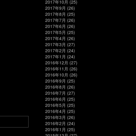
2017年10月
(25)
2017年9月
(26)
2017年8月
(25)
2017年7月
(26)
2017年6月
(26)
2017年5月
(25)
2017年4月
(26)
2017年3月
(27)
2017年2月
(24)
2017年1月
(24)
2016年12月
(27)
2016年11月
(26)
2016年10月
(26)
2016年9月
(25)
2016年8月
(26)
2016年7月
(27)
2016年6月
(25)
2016年5月
(25)
2016年4月
(25)
2016年3月
(26)
2016年2月
(24)
2016年1月
(25)
2015年12月
(27)