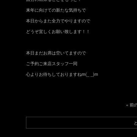
来年に向けての新たな気持ちで
本日からまた全力でやりますので
どうぞ宜しくお願い致します！！
本日まだお席は空いてますので
ご予約ご来店スタッフ一同
心よりお待ちしておりますねm(_ _)m
«
前