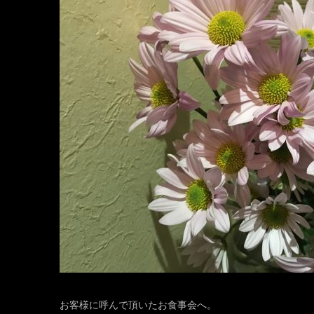
お客様に呼んで頂いたお食事会へ。