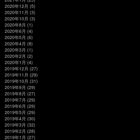
2020年12月
(5)
2020年11月
(3)
2020年10月
(3)
2020年8月
(1)
2020年6月
(4)
2020年5月
(6)
2020年4月
(8)
2020年3月
(1)
2020年2月
(2)
2020年1月
(4)
2019年12月
(27)
2019年11月
(29)
2019年10月
(31)
2019年9月
(29)
2019年8月
(27)
2019年7月
(29)
2019年6月
(29)
2019年5月
(29)
2019年4月
(30)
2019年3月
(32)
2019年2月
(28)
2019年1月
(27)