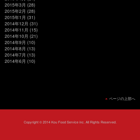
2015年3月
(28)
2015年2月
(28)
2015年1月
(31)
2014年12月
(31)
2014年11月
(15)
2014年10月
(21)
2014年9月
(10)
2014年8月
(13)
2014年7月
(13)
2014年6月
(10)
ページの上部へ
Copyright © 2014 Kou Food Service inc. All Rights Reserved.