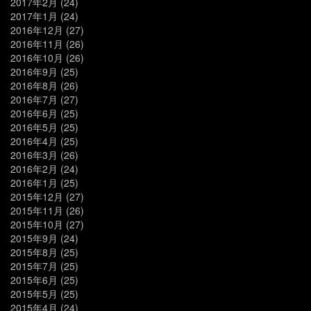
2017年2月
(24)
2017年1月
(24)
2016年12月
(27)
2016年11月
(26)
2016年10月
(26)
2016年9月
(25)
2016年8月
(26)
2016年7月
(27)
2016年6月
(25)
2016年5月
(25)
2016年4月
(25)
2016年3月
(26)
2016年2月
(24)
2016年1月
(25)
2015年12月
(27)
2015年11月
(26)
2015年10月
(27)
2015年9月
(24)
2015年8月
(25)
2015年7月
(25)
2015年6月
(25)
2015年5月
(25)
2015年4月
(24)