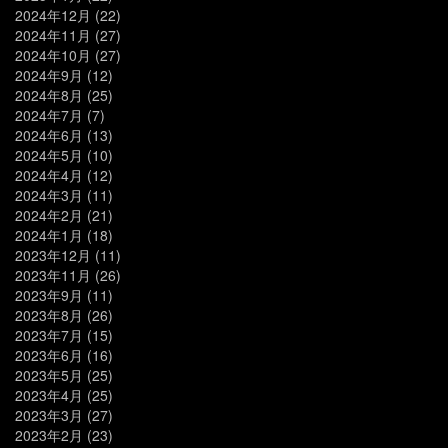
2024年12月
(22)
2024年11月
(27)
2024年10月
(27)
2024年9月
(12)
2024年8月
(25)
2024年7月
(7)
2024年6月
(13)
2024年5月
(10)
2024年4月
(12)
2024年3月
(11)
2024年2月
(21)
2024年1月
(18)
2023年12月
(11)
2023年11月
(26)
2023年9月
(11)
2023年8月
(26)
2023年7月
(15)
2023年6月
(16)
2023年5月
(25)
2023年4月
(25)
2023年3月
(27)
2023年2月
(23)