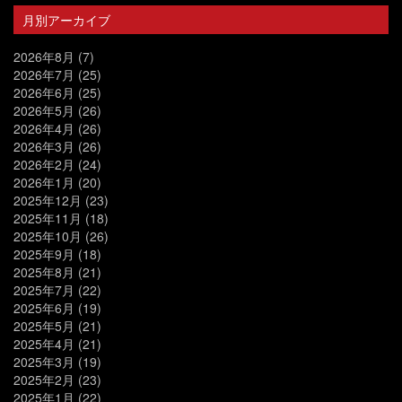
月別アーカイブ
2026年8月
(7)
2026年7月
(25)
2026年6月
(25)
2026年5月
(26)
2026年4月
(26)
2026年3月
(26)
2026年2月
(24)
2026年1月
(20)
2025年12月
(23)
2025年11月
(18)
2025年10月
(26)
2025年9月
(18)
2025年8月
(21)
2025年7月
(22)
2025年6月
(19)
2025年5月
(21)
2025年4月
(21)
2025年3月
(19)
2025年2月
(23)
2025年1月
(22)