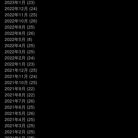
2023年1月
(23)
2022年12月
(24)
2022年11月
(25)
2022年10月
(26)
2022年9月
(25)
2022年8月
(26)
2022年5月
(8)
2022年4月
(25)
2022年3月
(25)
2022年2月
(24)
2022年1月
(23)
2021年12月
(25)
2021年11月
(24)
2021年10月
(25)
2021年9月
(22)
2021年8月
(22)
2021年7月
(26)
2021年6月
(25)
2021年5月
(26)
2021年4月
(25)
2021年3月
(25)
2021年2月
(25)
2021年1月
(25)