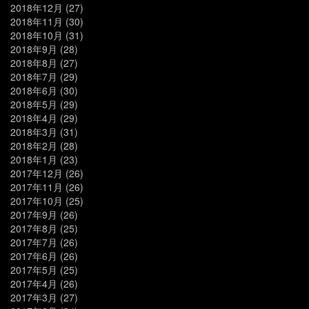
2018年12月
(27)
2018年11月
(30)
2018年10月
(31)
2018年9月
(28)
2018年8月
(27)
2018年7月
(29)
2018年6月
(30)
2018年5月
(29)
2018年4月
(29)
2018年3月
(31)
2018年2月
(28)
2018年1月
(23)
2017年12月
(26)
2017年11月
(26)
2017年10月
(25)
2017年9月
(26)
2017年8月
(25)
2017年7月
(26)
2017年6月
(26)
2017年5月
(25)
2017年4月
(26)
2017年3月
(27)