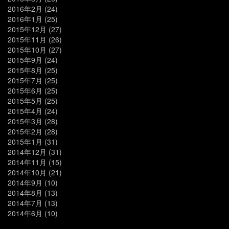
2016年2月
(24)
2016年1月
(25)
2015年12月
(27)
2015年11月
(26)
2015年10月
(27)
2015年9月
(24)
2015年8月
(25)
2015年7月
(25)
2015年6月
(25)
2015年5月
(25)
2015年4月
(24)
2015年3月
(28)
2015年2月
(28)
2015年1月
(31)
2014年12月
(31)
2014年11月
(15)
2014年10月
(21)
2014年9月
(10)
2014年8月
(13)
2014年7月
(13)
2014年6月
(10)