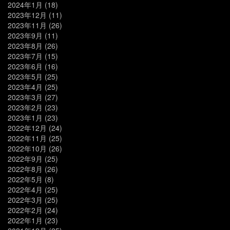
2024年1月
(18)
2023年12月
(11)
2023年11月
(26)
2023年9月
(11)
2023年8月
(26)
2023年7月
(15)
2023年6月
(16)
2023年5月
(25)
2023年4月
(25)
2023年3月
(27)
2023年2月
(23)
2023年1月
(23)
2022年12月
(24)
2022年11月
(25)
2022年10月
(26)
2022年9月
(25)
2022年8月
(26)
2022年5月
(8)
2022年4月
(25)
2022年3月
(25)
2022年2月
(24)
2022年1月
(23)