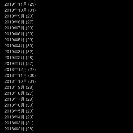
2019年11月
(29)
2019年10月
(31)
2019年9月
(29)
2019年8月
(27)
2019年7月
(29)
2019年6月
(29)
2019年5月
(29)
2019年4月
(30)
2019年3月
(32)
2019年2月
(28)
2019年1月
(27)
2018年12月
(27)
2018年11月
(30)
2018年10月
(31)
2018年9月
(28)
2018年8月
(27)
2018年7月
(29)
2018年6月
(30)
2018年5月
(29)
2018年4月
(29)
2018年3月
(31)
2018年2月
(28)