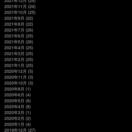
2021年12月
(25)
2021年11月
(24)
2021年10月
(25)
2021年9月
(22)
2021年8月
(22)
2021年7月
(26)
2021年6月
(25)
2021年5月
(26)
2021年4月
(25)
2021年3月
(25)
2021年2月
(25)
2021年1月
(25)
2020年12月
(5)
2020年11月
(3)
2020年10月
(3)
2020年8月
(1)
2020年6月
(4)
2020年5月
(6)
2020年4月
(8)
2020年3月
(1)
2020年2月
(2)
2020年1月
(4)
2019年12月
(27)