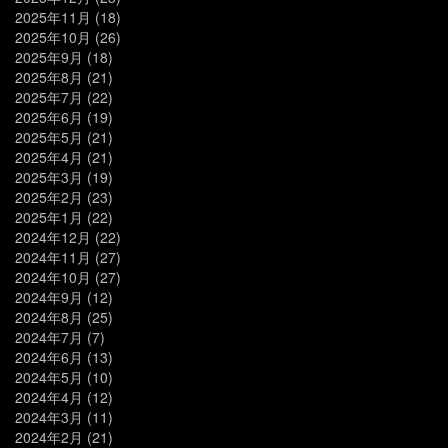
2025年11月
(18)
2025年10月
(26)
2025年9月
(18)
2025年8月
(21)
2025年7月
(22)
2025年6月
(19)
2025年5月
(21)
2025年4月
(21)
2025年3月
(19)
2025年2月
(23)
2025年1月
(22)
2024年12月
(22)
2024年11月
(27)
2024年10月
(27)
2024年9月
(12)
2024年8月
(25)
2024年7月
(7)
2024年6月
(13)
2024年5月
(10)
2024年4月
(12)
2024年3月
(11)
2024年2月
(21)