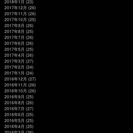
2018年1月
(23)
2017年12月
(26)
2017年11月
(26)
2017年10月
(25)
2017年9月
(26)
2017年8月
(25)
2017年7月
(26)
2017年6月
(26)
2017年5月
(25)
2017年4月
(26)
2017年3月
(27)
2017年2月
(24)
2017年1月
(24)
2016年12月
(27)
2016年11月
(26)
2016年10月
(26)
2016年9月
(25)
2016年8月
(26)
2016年7月
(27)
2016年6月
(25)
2016年5月
(25)
2016年4月
(25)
2016年3月
(26)