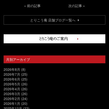
«
前の記事
次の記事
»
とりこう庵 店舗ブログ一覧へ
月別アーカイブ
2026年8月
(8)
2026年7月
(25)
2026年6月
(25)
2026年5月
(26)
2026年4月
(26)
2026年3月
(26)
2026年2月
(24)
2026年1月
(20)
2025年12月
(23)