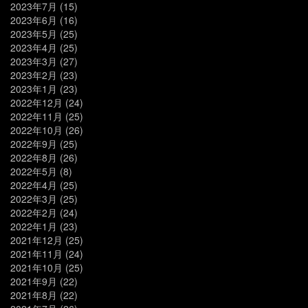
2023年7月
(15)
2023年6月
(16)
2023年5月
(25)
2023年4月
(25)
2023年3月
(27)
2023年2月
(23)
2023年1月
(23)
2022年12月
(24)
2022年11月
(25)
2022年10月
(26)
2022年9月
(25)
2022年8月
(26)
2022年5月
(8)
2022年4月
(25)
2022年3月
(25)
2022年2月
(24)
2022年1月
(23)
2021年12月
(25)
2021年11月
(24)
2021年10月
(25)
2021年9月
(22)
2021年8月
(22)