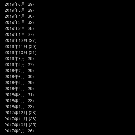
2019年6月
(29)
2019年5月
(29)
2019年4月
(30)
2019年3月
(32)
2019年2月
(28)
2019年1月
(27)
2018年12月
(27)
2018年11月
(30)
2018年10月
(31)
2018年9月
(28)
2018年8月
(27)
2018年7月
(29)
2018年6月
(30)
2018年5月
(29)
2018年4月
(29)
2018年3月
(31)
2018年2月
(28)
2018年1月
(23)
2017年12月
(26)
2017年11月
(26)
2017年10月
(25)
2017年9月
(26)