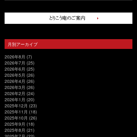
月別アーカイブ
2026年8月
(7)
2026年7月
(25)
2026年6月
(25)
2026年5月
(26)
2026年4月
(26)
2026年3月
(26)
2026年2月
(24)
2026年1月
(20)
2025年12月
(23)
2025年11月
(18)
2025年10月
(26)
2025年9月
(18)
2025年8月
(21)
2025年7月
(22)