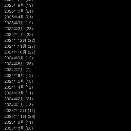
2025年6月
(19)
2025年5月
(21)
2025年4月
(21)
2025年3月
(19)
2025年2月
(23)
2025年1月
(22)
2024年12月
(22)
2024年11月
(27)
2024年10月
(27)
2024年9月
(12)
2024年8月
(25)
2024年7月
(7)
2024年6月
(13)
2024年5月
(10)
2024年4月
(12)
2024年3月
(11)
2024年2月
(21)
2024年1月
(18)
2023年12月
(11)
2023年11月
(26)
2023年9月
(11)
2023年8月
(26)