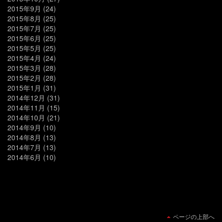
2015年9月
(24)
2015年8月
(25)
2015年7月
(25)
2015年6月
(25)
2015年5月
(25)
2015年4月
(24)
2015年3月
(28)
2015年2月
(28)
2015年1月
(31)
2014年12月
(31)
2014年11月
(15)
2014年10月
(21)
2014年9月
(10)
2014年8月
(13)
2014年7月
(13)
2014年6月
(10)
ページの上部へ