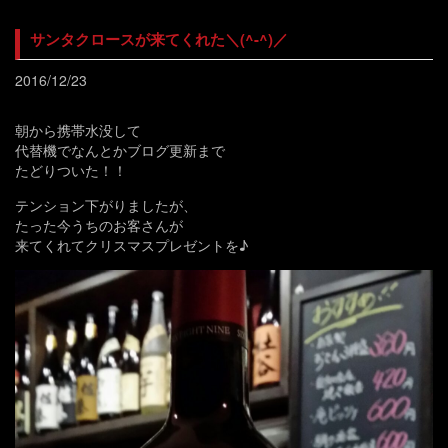
サンタクロースが来てくれた＼(^-^)／
2016/12/23
朝から携帯水没して
代替機でなんとかブログ更新まで
たどりついた！！
テンション下がりましたが、
たった今うちのお客さんが
来てくれてクリスマスプレゼントを♪