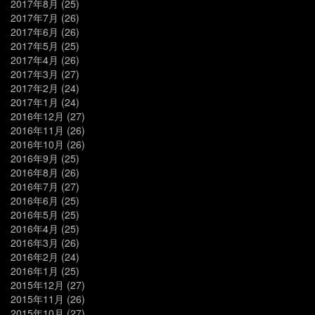
2017年8月
(25)
2017年7月
(26)
2017年6月
(26)
2017年5月
(25)
2017年4月
(26)
2017年3月
(27)
2017年2月
(24)
2017年1月
(24)
2016年12月
(27)
2016年11月
(26)
2016年10月
(26)
2016年9月
(25)
2016年8月
(26)
2016年7月
(27)
2016年6月
(25)
2016年5月
(25)
2016年4月
(25)
2016年3月
(26)
2016年2月
(24)
2016年1月
(25)
2015年12月
(27)
2015年11月
(26)
2015年10月
(27)