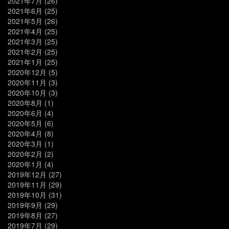
2021年7月
(26)
2021年6月
(25)
2021年5月
(26)
2021年4月
(25)
2021年3月
(25)
2021年2月
(25)
2021年1月
(25)
2020年12月
(5)
2020年11月
(3)
2020年10月
(3)
2020年8月
(1)
2020年6月
(4)
2020年5月
(6)
2020年4月
(8)
2020年3月
(1)
2020年2月
(2)
2020年1月
(4)
2019年12月
(27)
2019年11月
(29)
2019年10月
(31)
2019年9月
(29)
2019年8月
(27)
2019年7月
(29)