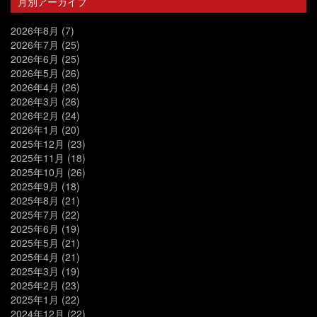
月別アーカイブ
2026年8月
(7)
2026年7月
(25)
2026年6月
(25)
2026年5月
(26)
2026年4月
(26)
2026年3月
(26)
2026年2月
(24)
2026年1月
(20)
2025年12月
(23)
2025年11月
(18)
2025年10月
(26)
2025年9月
(18)
2025年8月
(21)
2025年7月
(22)
2025年6月
(19)
2025年5月
(21)
2025年4月
(21)
2025年3月
(19)
2025年2月
(23)
2025年1月
(22)
2024年12月
(22)