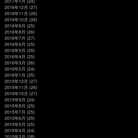
2017年1月
(24)
2016年12月
(27)
2016年11月
(26)
2016年10月
(26)
2016年9月
(25)
2016年8月
(26)
2016年7月
(27)
2016年6月
(25)
2016年5月
(25)
2016年4月
(25)
2016年3月
(26)
2016年2月
(24)
2016年1月
(25)
2015年12月
(27)
2015年11月
(26)
2015年10月
(27)
2015年9月
(24)
2015年8月
(25)
2015年7月
(25)
2015年6月
(25)
2015年5月
(25)
2015年4月
(24)
2015年3月
(28)