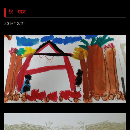
祝 翔太
2016/12/21