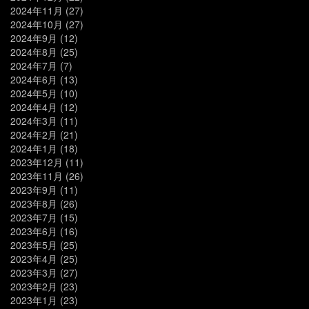
2024年11月
(27)
2024年10月
(27)
2024年9月
(12)
2024年8月
(25)
2024年7月
(7)
2024年6月
(13)
2024年5月
(10)
2024年4月
(12)
2024年3月
(11)
2024年2月
(21)
2024年1月
(18)
2023年12月
(11)
2023年11月
(26)
2023年9月
(11)
2023年8月
(26)
2023年7月
(15)
2023年6月
(16)
2023年5月
(25)
2023年4月
(25)
2023年3月
(27)
2023年2月
(23)
2023年1月
(23)