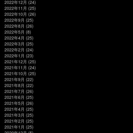
2022年12月
(24)
2022年11月
(25)
2022年10月
(26)
2022年9月
(25)
2022年8月
(26)
2022年5月
(8)
2022年4月
(25)
2022年3月
(25)
2022年2月
(24)
2022年1月
(23)
2021年12月
(25)
2021年11月
(24)
2021年10月
(25)
2021年9月
(22)
2021年8月
(22)
2021年7月
(26)
2021年6月
(25)
2021年5月
(26)
2021年4月
(25)
2021年3月
(25)
2021年2月
(25)
2021年1月
(25)
2020年12月
(5)