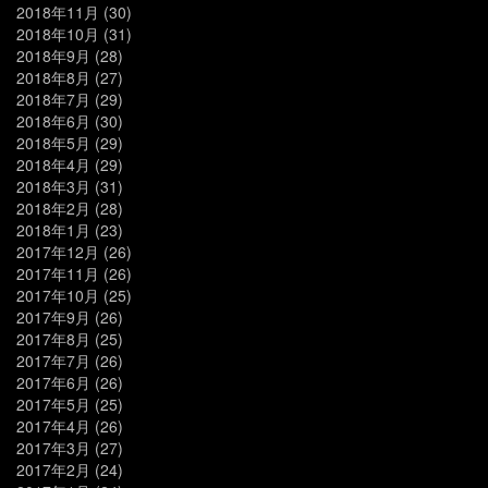
2018年11月
(30)
2018年10月
(31)
2018年9月
(28)
2018年8月
(27)
2018年7月
(29)
2018年6月
(30)
2018年5月
(29)
2018年4月
(29)
2018年3月
(31)
2018年2月
(28)
2018年1月
(23)
2017年12月
(26)
2017年11月
(26)
2017年10月
(25)
2017年9月
(26)
2017年8月
(25)
2017年7月
(26)
2017年6月
(26)
2017年5月
(25)
2017年4月
(26)
2017年3月
(27)
2017年2月
(24)