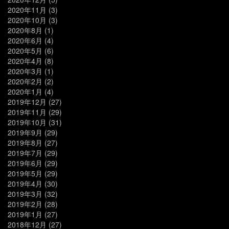
2020年11月
(3)
2020年10月
(3)
2020年8月
(1)
2020年6月
(4)
2020年5月
(6)
2020年4月
(8)
2020年3月
(1)
2020年2月
(2)
2020年1月
(4)
2019年12月
(27)
2019年11月
(29)
2019年10月
(31)
2019年9月
(29)
2019年8月
(27)
2019年7月
(29)
2019年6月
(29)
2019年5月
(29)
2019年4月
(30)
2019年3月
(32)
2019年2月
(28)
2019年1月
(27)
2018年12月
(27)