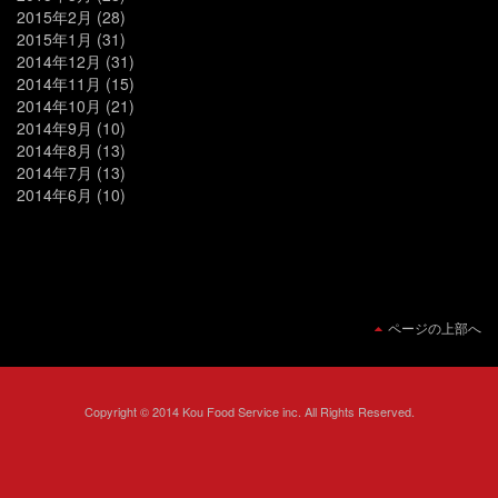
2015年2月
(28)
2015年1月
(31)
2014年12月
(31)
2014年11月
(15)
2014年10月
(21)
2014年9月
(10)
2014年8月
(13)
2014年7月
(13)
2014年6月
(10)
ページの上部へ
Copyright © 2014 Kou Food Service inc. All Rights Reserved.