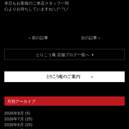
本日もお客様のご来店スタッフ一同
心よりお待ちしていますね＼(^-^)／
«
前の記事
次の記事
»
とりこう庵 店舗ブログ一覧へ
月別アーカイブ
2026年8月
(5)
2026年7月
(25)
2026年6月
(25)