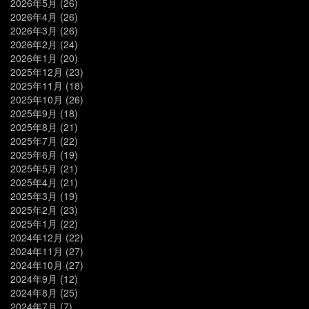
2026年5月
(26)
2026年4月
(26)
2026年3月
(26)
2026年2月
(24)
2026年1月
(20)
2025年12月
(23)
2025年11月
(18)
2025年10月
(26)
2025年9月
(18)
2025年8月
(21)
2025年7月
(22)
2025年6月
(19)
2025年5月
(21)
2025年4月
(21)
2025年3月
(19)
2025年2月
(23)
2025年1月
(22)
2024年12月
(22)
2024年11月
(27)
2024年10月
(27)
2024年9月
(12)
2024年8月
(25)
2024年7月
(7)