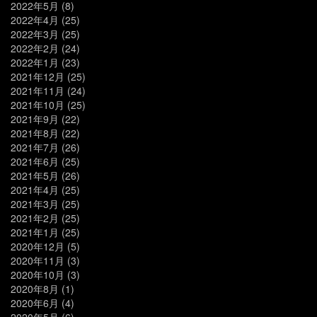
2022年5月
(8)
2022年4月
(25)
2022年3月
(25)
2022年2月
(24)
2022年1月
(23)
2021年12月
(25)
2021年11月
(24)
2021年10月
(25)
2021年9月
(22)
2021年8月
(22)
2021年7月
(26)
2021年6月
(25)
2021年5月
(26)
2021年4月
(25)
2021年3月
(25)
2021年2月
(25)
2021年1月
(25)
2020年12月
(5)
2020年11月
(3)
2020年10月
(3)
2020年8月
(1)
2020年6月
(4)