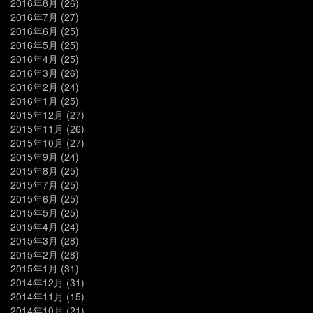
2016年8月
(26)
2016年7月
(27)
2016年6月
(25)
2016年5月
(25)
2016年4月
(25)
2016年3月
(26)
2016年2月
(24)
2016年1月
(25)
2015年12月
(27)
2015年11月
(26)
2015年10月
(27)
2015年9月
(24)
2015年8月
(25)
2015年7月
(25)
2015年6月
(25)
2015年5月
(25)
2015年4月
(24)
2015年3月
(28)
2015年2月
(28)
2015年1月
(31)
2014年12月
(31)
2014年11月
(15)
2014年10月
(21)