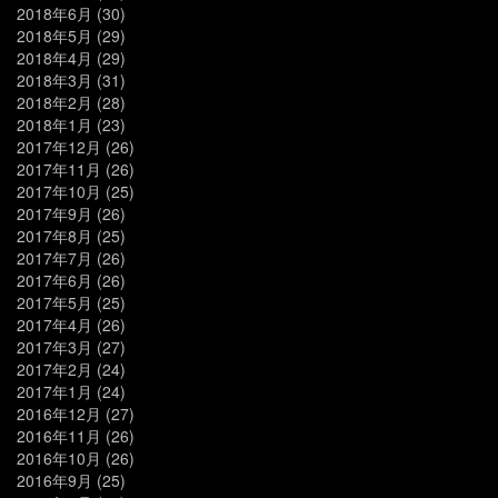
2018年6月
(30)
2018年5月
(29)
2018年4月
(29)
2018年3月
(31)
2018年2月
(28)
2018年1月
(23)
2017年12月
(26)
2017年11月
(26)
2017年10月
(25)
2017年9月
(26)
2017年8月
(25)
2017年7月
(26)
2017年6月
(26)
2017年5月
(25)
2017年4月
(26)
2017年3月
(27)
2017年2月
(24)
2017年1月
(24)
2016年12月
(27)
2016年11月
(26)
2016年10月
(26)
2016年9月
(25)