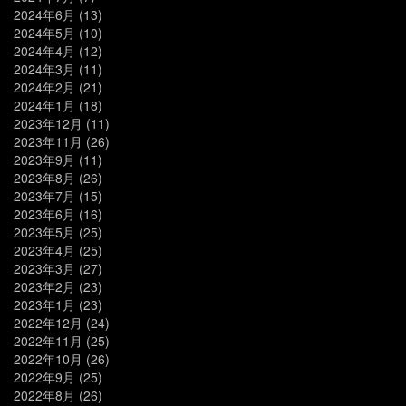
2024年6月
(13)
2024年5月
(10)
2024年4月
(12)
2024年3月
(11)
2024年2月
(21)
2024年1月
(18)
2023年12月
(11)
2023年11月
(26)
2023年9月
(11)
2023年8月
(26)
2023年7月
(15)
2023年6月
(16)
2023年5月
(25)
2023年4月
(25)
2023年3月
(27)
2023年2月
(23)
2023年1月
(23)
2022年12月
(24)
2022年11月
(25)
2022年10月
(26)
2022年9月
(25)
2022年8月
(26)