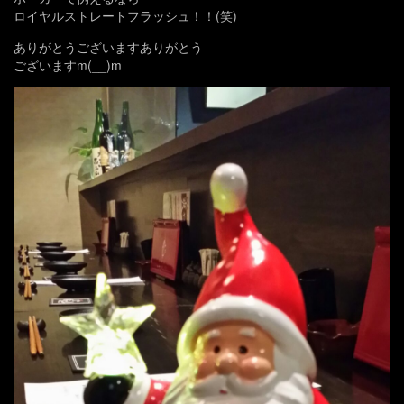
ロイヤルストレートフラッシュ！！(笑)
ありがとうございますありがとう
ございますm(__)m