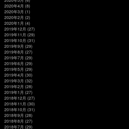
2020年5月
(6)
2020年4月
(8)
2020年3月
(1)
2020年2月
(2)
2020年1月
(4)
2019年12月
(27)
2019年11月
(29)
2019年10月
(31)
2019年9月
(29)
2019年8月
(27)
2019年7月
(29)
2019年6月
(29)
2019年5月
(29)
2019年4月
(30)
2019年3月
(32)
2019年2月
(28)
2019年1月
(27)
2018年12月
(27)
2018年11月
(30)
2018年10月
(31)
2018年9月
(28)
2018年8月
(27)
2018年7月
(29)