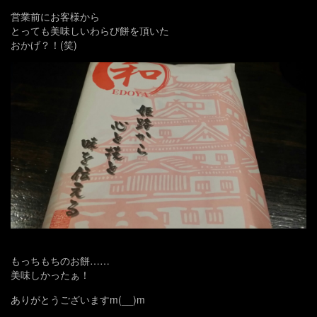
営業前にお客様から
とっても美味しいわらび餅を頂いた
おかげ？！(笑)
もっちもちのお餅……
美味しかったぁ！
ありがとうございますm(__)m