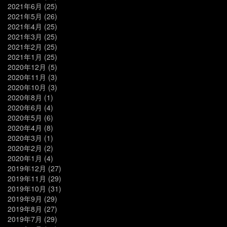
2021年6月
(25)
2021年5月
(26)
2021年4月
(25)
2021年3月
(25)
2021年2月
(25)
2021年1月
(25)
2020年12月
(5)
2020年11月
(3)
2020年10月
(3)
2020年8月
(1)
2020年6月
(4)
2020年5月
(6)
2020年4月
(8)
2020年3月
(1)
2020年2月
(2)
2020年1月
(4)
2019年12月
(27)
2019年11月
(29)
2019年10月
(31)
2019年9月
(29)
2019年8月
(27)
2019年7月
(29)