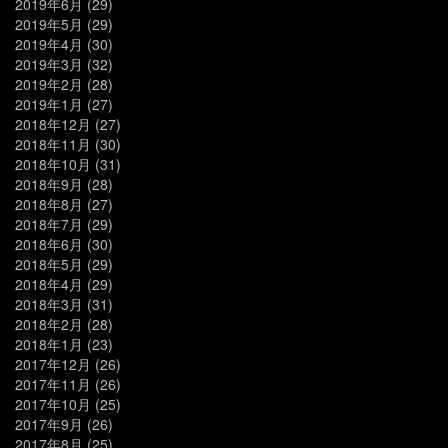
2019年6月
(29)
2019年5月
(29)
2019年4月
(30)
2019年3月
(32)
2019年2月
(28)
2019年1月
(27)
2018年12月
(27)
2018年11月
(30)
2018年10月
(31)
2018年9月
(28)
2018年8月
(27)
2018年7月
(29)
2018年6月
(30)
2018年5月
(29)
2018年4月
(29)
2018年3月
(31)
2018年2月
(28)
2018年1月
(23)
2017年12月
(26)
2017年11月
(26)
2017年10月
(25)
2017年9月
(26)
2017年8月
(25)