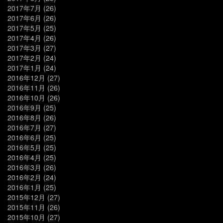
2017年7月
(26)
2017年6月
(26)
2017年5月
(25)
2017年4月
(26)
2017年3月
(27)
2017年2月
(24)
2017年1月
(24)
2016年12月
(27)
2016年11月
(26)
2016年10月
(26)
2016年9月
(25)
2016年8月
(26)
2016年7月
(27)
2016年6月
(25)
2016年5月
(25)
2016年4月
(25)
2016年3月
(26)
2016年2月
(24)
2016年1月
(25)
2015年12月
(27)
2015年11月
(26)
2015年10月
(27)