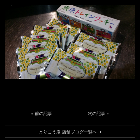
«
前の記事
次の記事
»
とりこう庵 店舗ブログ一覧へ