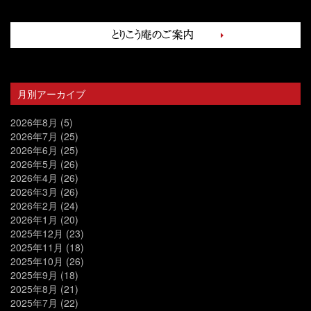
月別アーカイブ
2026年8月
(5)
2026年7月
(25)
2026年6月
(25)
2026年5月
(26)
2026年4月
(26)
2026年3月
(26)
2026年2月
(24)
2026年1月
(20)
2025年12月
(23)
2025年11月
(18)
2025年10月
(26)
2025年9月
(18)
2025年8月
(21)
2025年7月
(22)