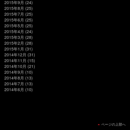
2015年9月
(24)
2015年8月
(25)
2015年7月
(25)
2015年6月
(25)
2015年5月
(25)
2015年4月
(24)
2015年3月
(28)
2015年2月
(28)
2015年1月
(31)
2014年12月
(31)
2014年11月
(15)
2014年10月
(21)
2014年9月
(10)
2014年8月
(13)
2014年7月
(13)
2014年6月
(10)
ページの上部へ