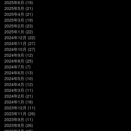
2025年6月
(19)
2025年5月
(21)
2025年4月
(21)
2025年3月
(19)
2025年2月
(23)
2025年1月
(22)
2024年12月
(22)
2024年11月
(27)
2024年10月
(27)
2024年9月
(12)
2024年8月
(25)
2024年7月
(7)
2024年6月
(13)
2024年5月
(10)
2024年4月
(12)
2024年3月
(11)
2024年2月
(21)
2024年1月
(18)
2023年12月
(11)
2023年11月
(26)
2023年9月
(11)
2023年8月
(26)
2023年7月
(15)