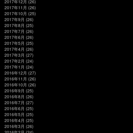
2017年12月
(26)
2017年11月
(26)
2017年10月
(25)
2017年9月
(26)
2017年8月
(25)
2017年7月
(26)
2017年6月
(26)
2017年5月
(25)
2017年4月
(26)
2017年3月
(27)
2017年2月
(24)
2017年1月
(24)
2016年12月
(27)
2016年11月
(26)
2016年10月
(26)
2016年9月
(25)
2016年8月
(26)
2016年7月
(27)
2016年6月
(25)
2016年5月
(25)
2016年4月
(25)
2016年3月
(26)
2016年2月
(24)