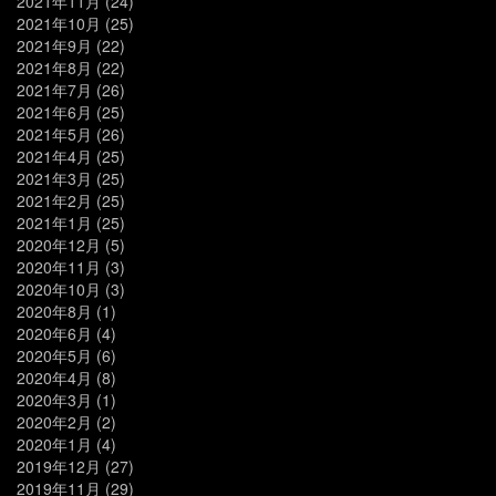
2021年11月
(24)
2021年10月
(25)
2021年9月
(22)
2021年8月
(22)
2021年7月
(26)
2021年6月
(25)
2021年5月
(26)
2021年4月
(25)
2021年3月
(25)
2021年2月
(25)
2021年1月
(25)
2020年12月
(5)
2020年11月
(3)
2020年10月
(3)
2020年8月
(1)
2020年6月
(4)
2020年5月
(6)
2020年4月
(8)
2020年3月
(1)
2020年2月
(2)
2020年1月
(4)
2019年12月
(27)
2019年11月
(29)