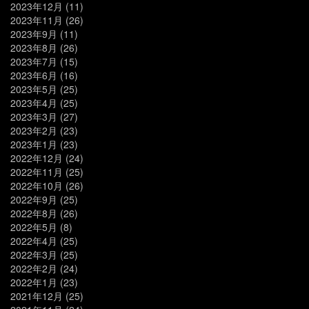
2023年12月
(11)
2023年11月
(26)
2023年9月
(11)
2023年8月
(26)
2023年7月
(15)
2023年6月
(16)
2023年5月
(25)
2023年4月
(25)
2023年3月
(27)
2023年2月
(23)
2023年1月
(23)
2022年12月
(24)
2022年11月
(25)
2022年10月
(26)
2022年9月
(25)
2022年8月
(26)
2022年5月
(8)
2022年4月
(25)
2022年3月
(25)
2022年2月
(24)
2022年1月
(23)
2021年12月
(25)