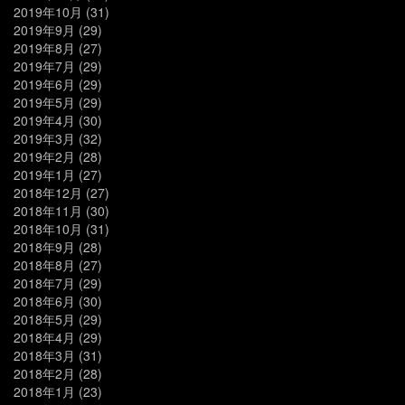
2019年10月
(31)
2019年9月
(29)
2019年8月
(27)
2019年7月
(29)
2019年6月
(29)
2019年5月
(29)
2019年4月
(30)
2019年3月
(32)
2019年2月
(28)
2019年1月
(27)
2018年12月
(27)
2018年11月
(30)
2018年10月
(31)
2018年9月
(28)
2018年8月
(27)
2018年7月
(29)
2018年6月
(30)
2018年5月
(29)
2018年4月
(29)
2018年3月
(31)
2018年2月
(28)
2018年1月
(23)