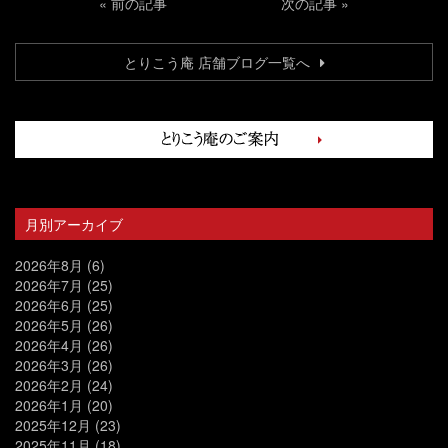
«
前の記事
次の記事
»
とりこう庵 店舗ブログ一覧へ
月別アーカイブ
2026年8月
(6)
2026年7月
(25)
2026年6月
(25)
2026年5月
(26)
2026年4月
(26)
2026年3月
(26)
2026年2月
(24)
2026年1月
(20)
2025年12月
(23)
2025年11月
(18)