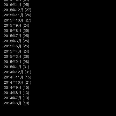
2016年1月
(25)
2015年12月
(27)
2015年11月
(26)
2015年10月
(27)
2015年9月
(24)
2015年8月
(25)
2015年7月
(25)
2015年6月
(25)
2015年5月
(25)
2015年4月
(24)
2015年3月
(28)
2015年2月
(28)
2015年1月
(31)
2014年12月
(31)
2014年11月
(15)
2014年10月
(21)
2014年9月
(10)
2014年8月
(13)
2014年7月
(13)
2014年6月
(10)