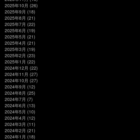
2025年10月
(26)
2025年9月
(18)
2025年8月
(21)
2025年7月
(22)
2025年6月
(19)
2025年5月
(21)
2025年4月
(21)
2025年3月
(19)
2025年2月
(23)
2025年1月
(22)
2024年12月
(22)
2024年11月
(27)
2024年10月
(27)
2024年9月
(12)
2024年8月
(25)
2024年7月
(7)
2024年6月
(13)
2024年5月
(10)
2024年4月
(12)
2024年3月
(11)
2024年2月
(21)
2024年1月
(18)