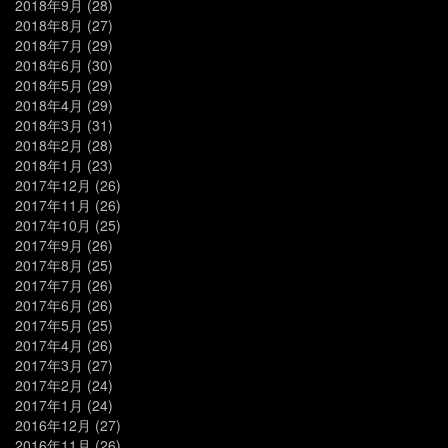
2018年9月
(28)
2018年8月
(27)
2018年7月
(29)
2018年6月
(30)
2018年5月
(29)
2018年4月
(29)
2018年3月
(31)
2018年2月
(28)
2018年1月
(23)
2017年12月
(26)
2017年11月
(26)
2017年10月
(25)
2017年9月
(26)
2017年8月
(25)
2017年7月
(26)
2017年6月
(26)
2017年5月
(25)
2017年4月
(26)
2017年3月
(27)
2017年2月
(24)
2017年1月
(24)
2016年12月
(27)
2016年11月
(26)