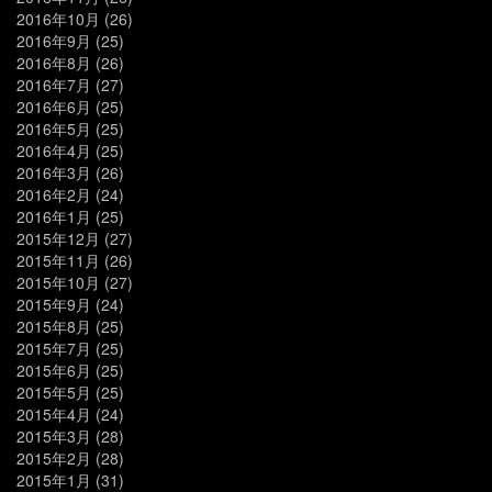
2016年10月
(26)
2016年9月
(25)
2016年8月
(26)
2016年7月
(27)
2016年6月
(25)
2016年5月
(25)
2016年4月
(25)
2016年3月
(26)
2016年2月
(24)
2016年1月
(25)
2015年12月
(27)
2015年11月
(26)
2015年10月
(27)
2015年9月
(24)
2015年8月
(25)
2015年7月
(25)
2015年6月
(25)
2015年5月
(25)
2015年4月
(24)
2015年3月
(28)
2015年2月
(28)
2015年1月
(31)