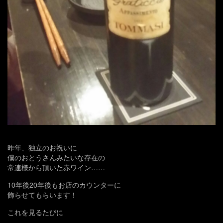
昨年、独立のお祝いに
僕のおとうさんみたいな存在の
常連様から頂いた赤ワイン……
10年後20年後もお店のカウンターに
飾らせてもらいます！
これを見るたびに