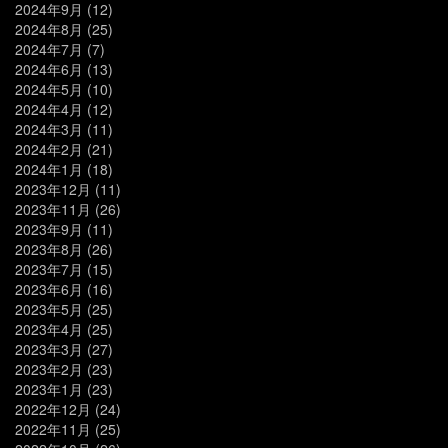
2024年9月
(12)
2024年8月
(25)
2024年7月
(7)
2024年6月
(13)
2024年5月
(10)
2024年4月
(12)
2024年3月
(11)
2024年2月
(21)
2024年1月
(18)
2023年12月
(11)
2023年11月
(26)
2023年9月
(11)
2023年8月
(26)
2023年7月
(15)
2023年6月
(16)
2023年5月
(25)
2023年4月
(25)
2023年3月
(27)
2023年2月
(23)
2023年1月
(23)
2022年12月
(24)
2022年11月
(25)