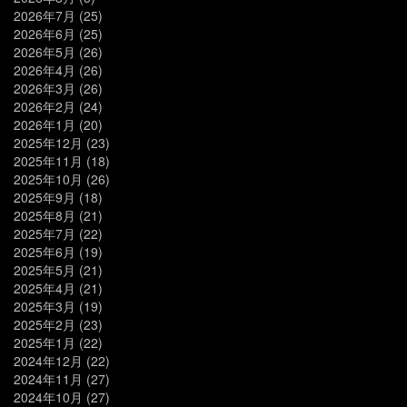
2026年7月
(25)
2026年6月
(25)
2026年5月
(26)
2026年4月
(26)
2026年3月
(26)
2026年2月
(24)
2026年1月
(20)
2025年12月
(23)
2025年11月
(18)
2025年10月
(26)
2025年9月
(18)
2025年8月
(21)
2025年7月
(22)
2025年6月
(19)
2025年5月
(21)
2025年4月
(21)
2025年3月
(19)
2025年2月
(23)
2025年1月
(22)
2024年12月
(22)
2024年11月
(27)
2024年10月
(27)