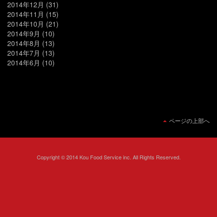
2014年12月
(31)
2014年11月
(15)
2014年10月
(21)
2014年9月
(10)
2014年8月
(13)
2014年7月
(13)
2014年6月
(10)
ページの上部へ
Copyright © 2014 Kou Food Service inc. All Rights Reserved.