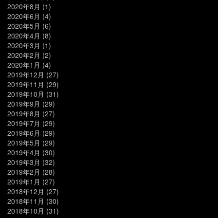
2020年8月
(1)
2020年6月
(4)
2020年5月
(6)
2020年4月
(8)
2020年3月
(1)
2020年2月
(2)
2020年1月
(4)
2019年12月
(27)
2019年11月
(29)
2019年10月
(31)
2019年9月
(29)
2019年8月
(27)
2019年7月
(29)
2019年6月
(29)
2019年5月
(29)
2019年4月
(30)
2019年3月
(32)
2019年2月
(28)
2019年1月
(27)
2018年12月
(27)
2018年11月
(30)
2018年10月
(31)