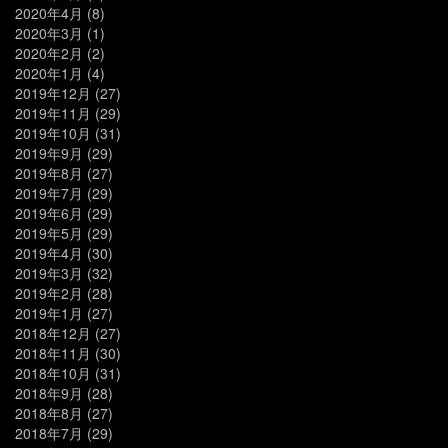
2020年4月
(8)
2020年3月
(1)
2020年2月
(2)
2020年1月
(4)
2019年12月
(27)
2019年11月
(29)
2019年10月
(31)
2019年9月
(29)
2019年8月
(27)
2019年7月
(29)
2019年6月
(29)
2019年5月
(29)
2019年4月
(30)
2019年3月
(32)
2019年2月
(28)
2019年1月
(27)
2018年12月
(27)
2018年11月
(30)
2018年10月
(31)
2018年9月
(28)
2018年8月
(27)
2018年7月
(29)