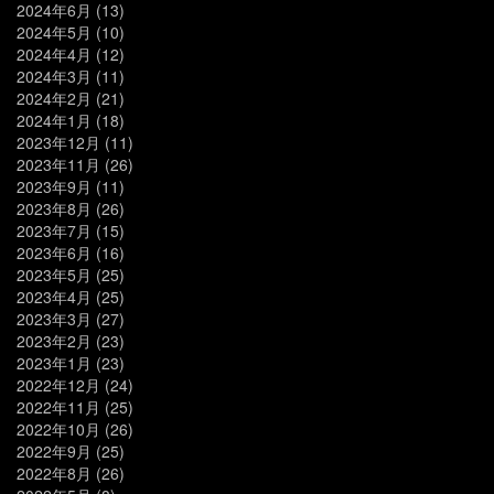
2024年6月
(13)
2024年5月
(10)
2024年4月
(12)
2024年3月
(11)
2024年2月
(21)
2024年1月
(18)
2023年12月
(11)
2023年11月
(26)
2023年9月
(11)
2023年8月
(26)
2023年7月
(15)
2023年6月
(16)
2023年5月
(25)
2023年4月
(25)
2023年3月
(27)
2023年2月
(23)
2023年1月
(23)
2022年12月
(24)
2022年11月
(25)
2022年10月
(26)
2022年9月
(25)
2022年8月
(26)