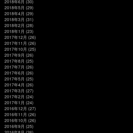
2018年6月
(30)
2018年5月
(29)
2018年4月
(29)
2018年3月
(31)
2018年2月
(28)
2018年1月
(23)
2017年12月
(26)
2017年11月
(26)
2017年10月
(25)
2017年9月
(26)
2017年8月
(25)
2017年7月
(26)
2017年6月
(26)
2017年5月
(25)
2017年4月
(26)
2017年3月
(27)
2017年2月
(24)
2017年1月
(24)
2016年12月
(27)
2016年11月
(26)
2016年10月
(26)
2016年9月
(25)
2016年8月
(26)