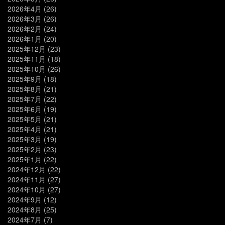
2026年4月
(26)
2026年3月
(26)
2026年2月
(24)
2026年1月
(20)
2025年12月
(23)
2025年11月
(18)
2025年10月
(26)
2025年9月
(18)
2025年8月
(21)
2025年7月
(22)
2025年6月
(19)
2025年5月
(21)
2025年4月
(21)
2025年3月
(19)
2025年2月
(23)
2025年1月
(22)
2024年12月
(22)
2024年11月
(27)
2024年10月
(27)
2024年9月
(12)
2024年8月
(25)
2024年7月
(7)