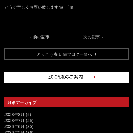
どうぞ宜しくお願い致しますm(__)m
«
前の記事
次の記事
»
とりこう庵 店舗ブログ一覧へ
月別アーカイブ
2026年8月
(5)
2026年7月
(25)
2026年6月
(25)
2026年5月
(26)