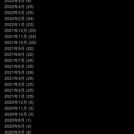
2022年5月
(8)
2022年4月
(25)
2022年3月
(25)
2022年2月
(24)
2022年1月
(23)
2021年12月
(25)
2021年11月
(24)
2021年10月
(25)
2021年9月
(22)
2021年8月
(22)
2021年7月
(26)
2021年6月
(25)
2021年5月
(26)
2021年4月
(25)
2021年3月
(25)
2021年2月
(25)
2021年1月
(25)
2020年12月
(5)
2020年11月
(3)
2020年10月
(3)
2020年8月
(1)
2020年6月
(4)
2020年5月
(6)