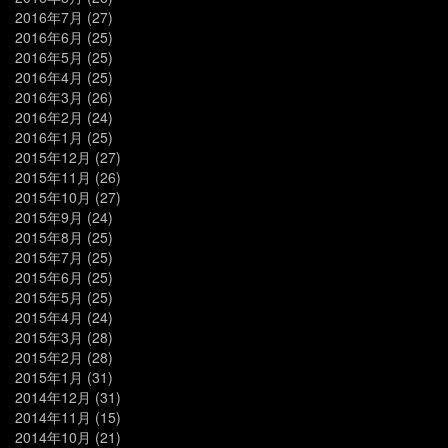
2016年7月
(27)
2016年6月
(25)
2016年5月
(25)
2016年4月
(25)
2016年3月
(26)
2016年2月
(24)
2016年1月
(25)
2015年12月
(27)
2015年11月
(26)
2015年10月
(27)
2015年9月
(24)
2015年8月
(25)
2015年7月
(25)
2015年6月
(25)
2015年5月
(25)
2015年4月
(24)
2015年3月
(28)
2015年2月
(28)
2015年1月
(31)
2014年12月
(31)
2014年11月
(15)
2014年10月
(21)