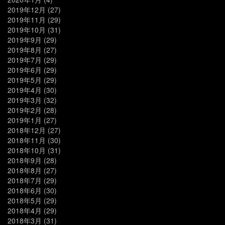
2019年12月
(27)
2019年11月
(29)
2019年10月
(31)
2019年9月
(29)
2019年8月
(27)
2019年7月
(29)
2019年6月
(29)
2019年5月
(29)
2019年4月
(30)
2019年3月
(32)
2019年2月
(28)
2019年1月
(27)
2018年12月
(27)
2018年11月
(30)
2018年10月
(31)
2018年9月
(28)
2018年8月
(27)
2018年7月
(29)
2018年6月
(30)
2018年5月
(29)
2018年4月
(29)
2018年3月
(31)