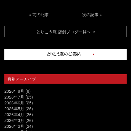
«
前の記事
次の記事
»
とりこう庵 店舗ブログ一覧へ
月別アーカイブ
2026年8月
(8)
2026年7月
(25)
2026年6月
(25)
2026年5月
(26)
2026年4月
(26)
2026年3月
(26)
2026年2月
(24)