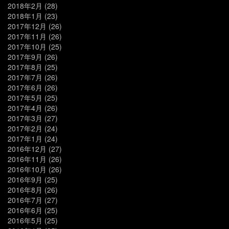
2018年2月
(28)
2018年1月
(23)
2017年12月
(26)
2017年11月
(26)
2017年10月
(25)
2017年9月
(26)
2017年8月
(25)
2017年7月
(26)
2017年6月
(26)
2017年5月
(25)
2017年4月
(26)
2017年3月
(27)
2017年2月
(24)
2017年1月
(24)
2016年12月
(27)
2016年11月
(26)
2016年10月
(26)
2016年9月
(25)
2016年8月
(26)
2016年7月
(27)
2016年6月
(25)
2016年5月
(25)