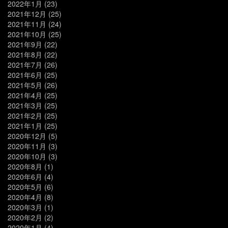
2022年1月
(23)
2021年12月
(25)
2021年11月
(24)
2021年10月
(25)
2021年9月
(22)
2021年8月
(22)
2021年7月
(26)
2021年6月
(25)
2021年5月
(26)
2021年4月
(25)
2021年3月
(25)
2021年2月
(25)
2021年1月
(25)
2020年12月
(5)
2020年11月
(3)
2020年10月
(3)
2020年8月
(1)
2020年6月
(4)
2020年5月
(6)
2020年4月
(8)
2020年3月
(1)
2020年2月
(2)
2020年1月
(4)