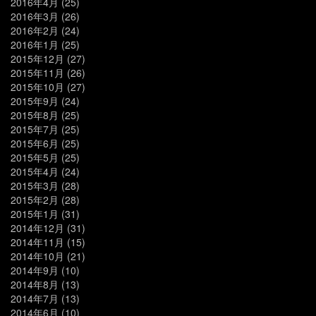
2016年4月
(25)
2016年3月
(26)
2016年2月
(24)
2016年1月
(25)
2015年12月
(27)
2015年11月
(26)
2015年10月
(27)
2015年9月
(24)
2015年8月
(25)
2015年7月
(25)
2015年6月
(25)
2015年5月
(25)
2015年4月
(24)
2015年3月
(28)
2015年2月
(28)
2015年1月
(31)
2014年12月
(31)
2014年11月
(15)
2014年10月
(21)
2014年9月
(10)
2014年8月
(13)
2014年7月
(13)
2014年6月
(10)