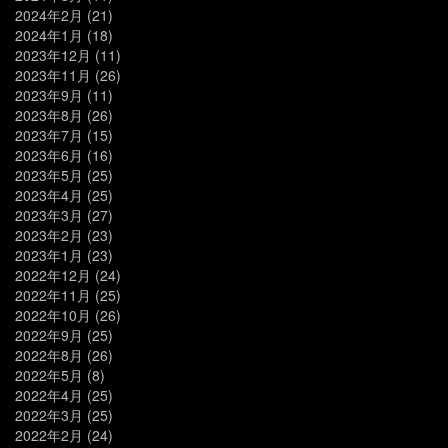
2024年2月
(21)
2024年1月
(18)
2023年12月
(11)
2023年11月
(26)
2023年9月
(11)
2023年8月
(26)
2023年7月
(15)
2023年6月
(16)
2023年5月
(25)
2023年4月
(25)
2023年3月
(27)
2023年2月
(23)
2023年1月
(23)
2022年12月
(24)
2022年11月
(25)
2022年10月
(26)
2022年9月
(25)
2022年8月
(26)
2022年5月
(8)
2022年4月
(25)
2022年3月
(25)
2022年2月
(24)