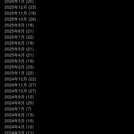
2026年1月
(20)
2025年12月
(23)
2025年11月
(18)
2025年10月
(26)
2025年9月
(18)
2025年8月
(21)
2025年7月
(22)
2025年6月
(19)
2025年5月
(21)
2025年4月
(21)
2025年3月
(19)
2025年2月
(23)
2025年1月
(22)
2024年12月
(22)
2024年11月
(27)
2024年10月
(27)
2024年9月
(12)
2024年8月
(25)
2024年7月
(7)
2024年6月
(13)
2024年5月
(10)
2024年4月
(12)
2024年3月
(11)