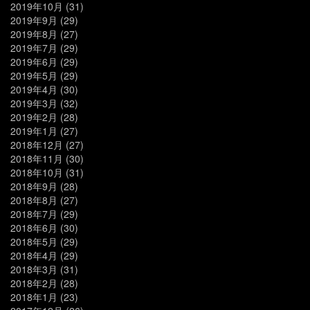
2019年10月
(31)
2019年9月
(29)
2019年8月
(27)
2019年7月
(29)
2019年6月
(29)
2019年5月
(29)
2019年4月
(30)
2019年3月
(32)
2019年2月
(28)
2019年1月
(27)
2018年12月
(27)
2018年11月
(30)
2018年10月
(31)
2018年9月
(28)
2018年8月
(27)
2018年7月
(29)
2018年6月
(30)
2018年5月
(29)
2018年4月
(29)
2018年3月
(31)
2018年2月
(28)
2018年1月
(23)