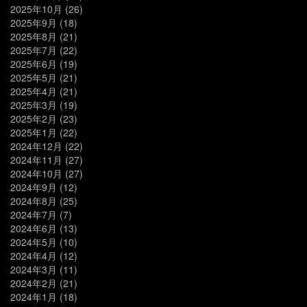
2025年10月
(26)
2025年9月
(18)
2025年8月
(21)
2025年7月
(22)
2025年6月
(19)
2025年5月
(21)
2025年4月
(21)
2025年3月
(19)
2025年2月
(23)
2025年1月
(22)
2024年12月
(22)
2024年11月
(27)
2024年10月
(27)
2024年9月
(12)
2024年8月
(25)
2024年7月
(7)
2024年6月
(13)
2024年5月
(10)
2024年4月
(12)
2024年3月
(11)
2024年2月
(21)
2024年1月
(18)