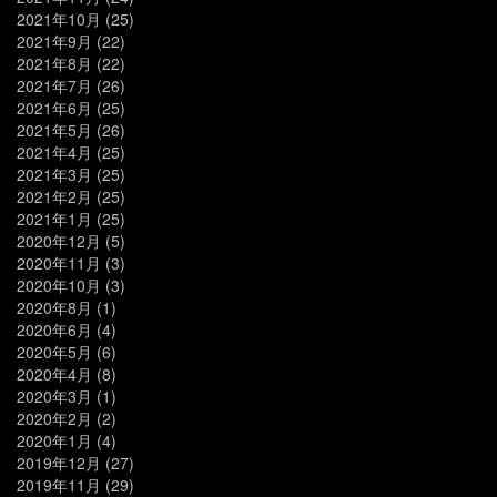
2021年10月
(25)
2021年9月
(22)
2021年8月
(22)
2021年7月
(26)
2021年6月
(25)
2021年5月
(26)
2021年4月
(25)
2021年3月
(25)
2021年2月
(25)
2021年1月
(25)
2020年12月
(5)
2020年11月
(3)
2020年10月
(3)
2020年8月
(1)
2020年6月
(4)
2020年5月
(6)
2020年4月
(8)
2020年3月
(1)
2020年2月
(2)
2020年1月
(4)
2019年12月
(27)
2019年11月
(29)