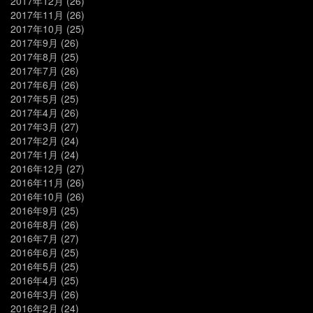
2017年12月
(26)
2017年11月
(26)
2017年10月
(25)
2017年9月
(26)
2017年8月
(25)
2017年7月
(26)
2017年6月
(26)
2017年5月
(25)
2017年4月
(26)
2017年3月
(27)
2017年2月
(24)
2017年1月
(24)
2016年12月
(27)
2016年11月
(26)
2016年10月
(26)
2016年9月
(25)
2016年8月
(26)
2016年7月
(27)
2016年6月
(25)
2016年5月
(25)
2016年4月
(25)
2016年3月
(26)
2016年2月
(24)