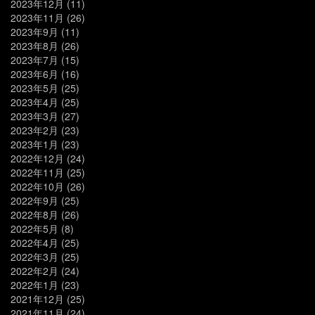
2023年12月
(11)
2023年11月
(26)
2023年9月
(11)
2023年8月
(26)
2023年7月
(15)
2023年6月
(16)
2023年5月
(25)
2023年4月
(25)
2023年3月
(27)
2023年2月
(23)
2023年1月
(23)
2022年12月
(24)
2022年11月
(25)
2022年10月
(26)
2022年9月
(25)
2022年8月
(26)
2022年5月
(8)
2022年4月
(25)
2022年3月
(25)
2022年2月
(24)
2022年1月
(23)
2021年12月
(25)
2021年11月
(24)