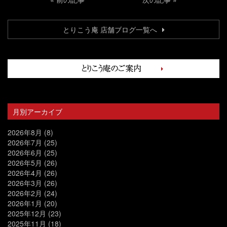
とりこう庵 店舗ブログ一覧へ
月別アーカイブ
2026年8月
(8)
2026年7月
(25)
2026年6月
(25)
2026年5月
(26)
2026年4月
(26)
2026年3月
(26)
2026年2月
(24)
2026年1月
(20)
2025年12月
(23)
2025年11月
(18)