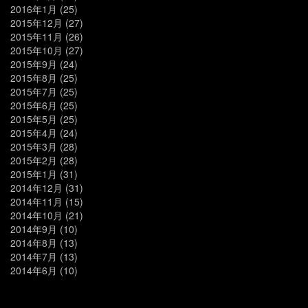
2016年1月
(25)
2015年12月
(27)
2015年11月
(26)
2015年10月
(27)
2015年9月
(24)
2015年8月
(25)
2015年7月
(25)
2015年6月
(25)
2015年5月
(25)
2015年4月
(24)
2015年3月
(28)
2015年2月
(28)
2015年1月
(31)
2014年12月
(31)
2014年11月
(15)
2014年10月
(21)
2014年9月
(10)
2014年8月
(13)
2014年7月
(13)
2014年6月
(10)