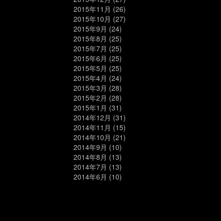
2015年11月
(26)
2015年10月
(27)
2015年9月
(24)
2015年8月
(25)
2015年7月
(25)
2015年6月
(25)
2015年5月
(25)
2015年4月
(24)
2015年3月
(28)
2015年2月
(28)
2015年1月
(31)
2014年12月
(31)
2014年11月
(15)
2014年10月
(21)
2014年9月
(10)
2014年8月
(13)
2014年7月
(13)
2014年6月
(10)