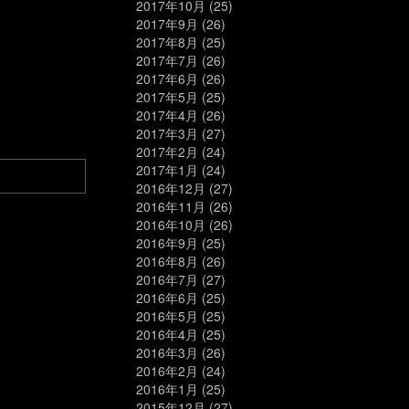
2017年10月
(25)
2017年9月
(26)
2017年8月
(25)
2017年7月
(26)
2017年6月
(26)
2017年5月
(25)
2017年4月
(26)
2017年3月
(27)
2017年2月
(24)
2017年1月
(24)
2016年12月
(27)
2016年11月
(26)
2016年10月
(26)
2016年9月
(25)
2016年8月
(26)
2016年7月
(27)
2016年6月
(25)
2016年5月
(25)
2016年4月
(25)
2016年3月
(26)
2016年2月
(24)
2016年1月
(25)
2015年12月
(27)