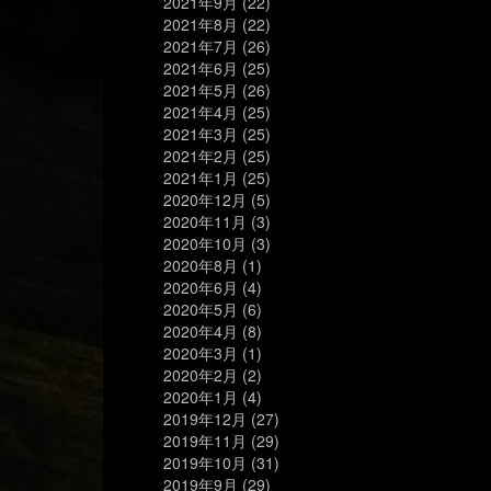
2021年9月
(22)
2021年8月
(22)
2021年7月
(26)
2021年6月
(25)
2021年5月
(26)
2021年4月
(25)
2021年3月
(25)
2021年2月
(25)
2021年1月
(25)
2020年12月
(5)
2020年11月
(3)
2020年10月
(3)
2020年8月
(1)
2020年6月
(4)
2020年5月
(6)
2020年4月
(8)
2020年3月
(1)
2020年2月
(2)
2020年1月
(4)
2019年12月
(27)
2019年11月
(29)
2019年10月
(31)
2019年9月
(29)