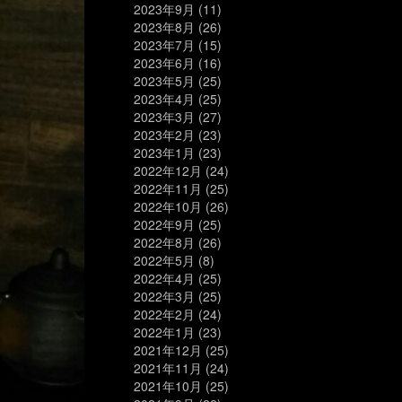
2023年9月
(11)
2023年8月
(26)
2023年7月
(15)
2023年6月
(16)
2023年5月
(25)
2023年4月
(25)
2023年3月
(27)
2023年2月
(23)
2023年1月
(23)
2022年12月
(24)
2022年11月
(25)
2022年10月
(26)
2022年9月
(25)
2022年8月
(26)
2022年5月
(8)
2022年4月
(25)
2022年3月
(25)
2022年2月
(24)
2022年1月
(23)
2021年12月
(25)
2021年11月
(24)
2021年10月
(25)