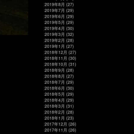
2019年8月
(27)
2019年7月
(29)
2019年6月
(29)
2019年5月
(29)
2019年4月
(30)
2019年3月
(32)
2019年2月
(28)
2019年1月
(27)
2018年12月
(27)
2018年11月
(30)
2018年10月
(31)
2018年9月
(28)
2018年8月
(27)
2018年7月
(29)
2018年6月
(30)
2018年5月
(29)
2018年4月
(29)
2018年3月
(31)
2018年2月
(28)
2018年1月
(23)
2017年12月
(26)
2017年11月
(26)