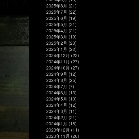
2025年8月
(21)
2025年7月
(22)
2025年6月
(19)
2025年5月
(21)
2025年4月
(21)
2025年3月
(19)
2025年2月
(23)
2025年1月
(22)
2024年12月
(22)
2024年11月
(27)
2024年10月
(27)
2024年9月
(12)
2024年8月
(25)
2024年7月
(7)
2024年6月
(13)
2024年5月
(10)
2024年4月
(12)
2024年3月
(11)
2024年2月
(21)
2024年1月
(18)
2023年12月
(11)
2023年11月
(26)