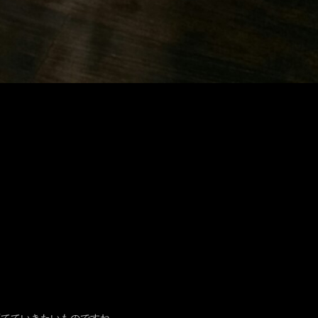
！
育てていきたいものですね。