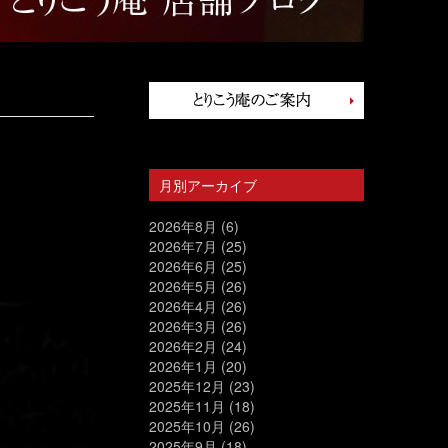
月別アーカイブ
2026年8月
(6)
2026年7月
(25)
2026年6月
(25)
2026年5月
(26)
2026年4月
(26)
2026年3月
(26)
2026年2月
(24)
2026年1月
(20)
2025年12月
(23)
2025年11月
(18)
2025年10月
(26)
2025年9月
(18)