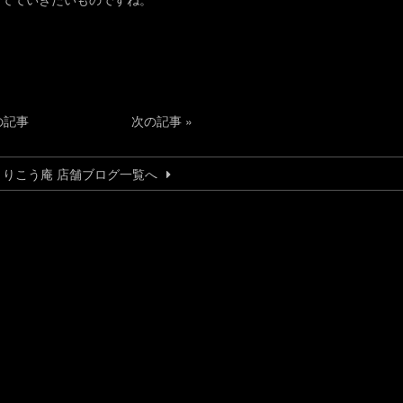
の記事
次の記事
»
とりこう庵 店舗ブログ一覧へ