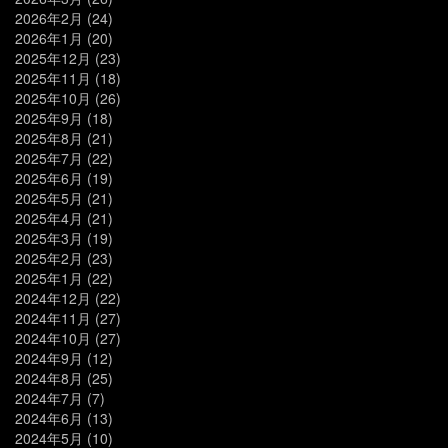
2026年2月
(24)
2026年1月
(20)
2025年12月
(23)
2025年11月
(18)
2025年10月
(26)
2025年9月
(18)
2025年8月
(21)
2025年7月
(22)
2025年6月
(19)
2025年5月
(21)
2025年4月
(21)
2025年3月
(19)
2025年2月
(23)
2025年1月
(22)
2024年12月
(22)
2024年11月
(27)
2024年10月
(27)
2024年9月
(12)
2024年8月
(25)
2024年7月
(7)
2024年6月
(13)
2024年5月
(10)