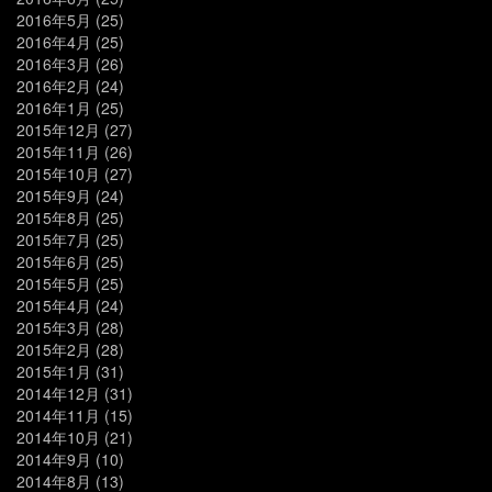
2016年5月
(25)
2016年4月
(25)
2016年3月
(26)
2016年2月
(24)
2016年1月
(25)
2015年12月
(27)
2015年11月
(26)
2015年10月
(27)
2015年9月
(24)
2015年8月
(25)
2015年7月
(25)
2015年6月
(25)
2015年5月
(25)
2015年4月
(24)
2015年3月
(28)
2015年2月
(28)
2015年1月
(31)
2014年12月
(31)
2014年11月
(15)
2014年10月
(21)
2014年9月
(10)
2014年8月
(13)