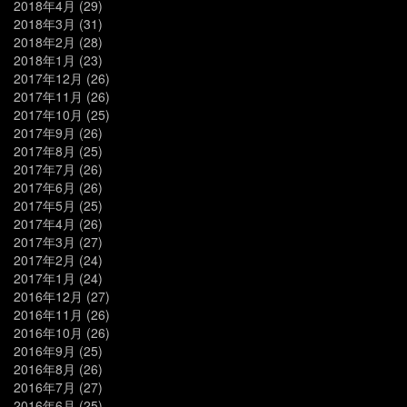
2018年4月
(29)
2018年3月
(31)
2018年2月
(28)
2018年1月
(23)
2017年12月
(26)
2017年11月
(26)
2017年10月
(25)
2017年9月
(26)
2017年8月
(25)
2017年7月
(26)
2017年6月
(26)
2017年5月
(25)
2017年4月
(26)
2017年3月
(27)
2017年2月
(24)
2017年1月
(24)
2016年12月
(27)
2016年11月
(26)
2016年10月
(26)
2016年9月
(25)
2016年8月
(26)
2016年7月
(27)
2016年6月
(25)