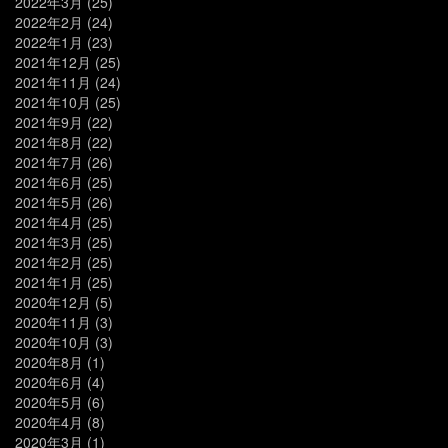
2022年3月
(25)
2022年2月
(24)
2022年1月
(23)
2021年12月
(25)
2021年11月
(24)
2021年10月
(25)
2021年9月
(22)
2021年8月
(22)
2021年7月
(26)
2021年6月
(25)
2021年5月
(26)
2021年4月
(25)
2021年3月
(25)
2021年2月
(25)
2021年1月
(25)
2020年12月
(5)
2020年11月
(3)
2020年10月
(3)
2020年8月
(1)
2020年6月
(4)
2020年5月
(6)
2020年4月
(8)
2020年3月
(1)