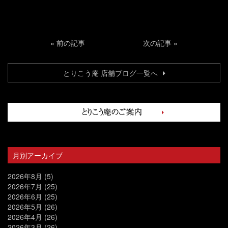
«
前の記事
次の記事
»
とりこう庵 店舗ブログ一覧へ
月別アーカイブ
2026年8月
(5)
2026年7月
(25)
2026年6月
(25)
2026年5月
(26)
2026年4月
(26)
2026年3月
(26)