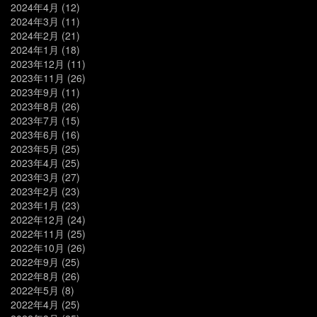
2024年4月
(12)
2024年3月
(11)
2024年2月
(21)
2024年1月
(18)
2023年12月
(11)
2023年11月
(26)
2023年9月
(11)
2023年8月
(26)
2023年7月
(15)
2023年6月
(16)
2023年5月
(25)
2023年4月
(25)
2023年3月
(27)
2023年2月
(23)
2023年1月
(23)
2022年12月
(24)
2022年11月
(25)
2022年10月
(26)
2022年9月
(25)
2022年8月
(26)
2022年5月
(8)
2022年4月
(25)