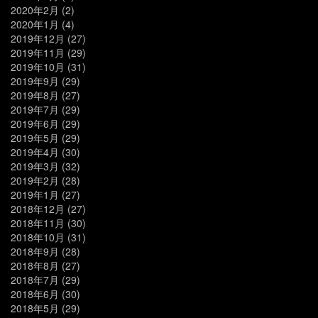
2020年2月
(2)
2020年1月
(4)
2019年12月
(27)
2019年11月
(29)
2019年10月
(31)
2019年9月
(29)
2019年8月
(27)
2019年7月
(29)
2019年6月
(29)
2019年5月
(29)
2019年4月
(30)
2019年3月
(32)
2019年2月
(28)
2019年1月
(27)
2018年12月
(27)
2018年11月
(30)
2018年10月
(31)
2018年9月
(28)
2018年8月
(27)
2018年7月
(29)
2018年6月
(30)
2018年5月
(29)