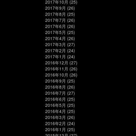
2017年10月
(25)
2017年9月
(26)
2017年8月
(25)
2017年7月
(26)
2017年6月
(26)
2017年5月
(25)
2017年4月
(26)
2017年3月
(27)
2017年2月
(24)
2017年1月
(24)
2016年12月
(27)
2016年11月
(26)
2016年10月
(26)
2016年9月
(25)
2016年8月
(26)
2016年7月
(27)
2016年6月
(25)
2016年5月
(25)
2016年4月
(25)
2016年3月
(26)
2016年2月
(24)
2016年1月
(25)
2015年12月
(27)