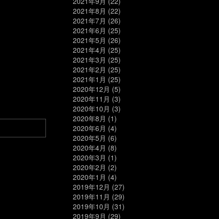
2021年9月
(22)
2021年8月
(22)
2021年7月
(26)
2021年6月
(25)
2021年5月
(26)
2021年4月
(25)
2021年3月
(25)
2021年2月
(25)
2021年1月
(25)
2020年12月
(5)
2020年11月
(3)
2020年10月
(3)
2020年8月
(1)
2020年6月
(4)
2020年5月
(6)
2020年4月
(8)
2020年3月
(1)
2020年2月
(2)
2020年1月
(4)
2019年12月
(27)
2019年11月
(29)
2019年10月
(31)
2019年9月
(29)