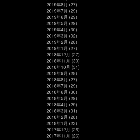
2019年8月
(27)
2019年7月
(29)
2019年6月
(29)
2019年5月
(29)
2019年4月
(30)
2019年3月
(32)
2019年2月
(28)
2019年1月
(27)
2018年12月
(27)
2018年11月
(30)
2018年10月
(31)
2018年9月
(28)
2018年8月
(27)
2018年7月
(29)
2018年6月
(30)
2018年5月
(29)
2018年4月
(29)
2018年3月
(31)
2018年2月
(28)
2018年1月
(23)
2017年12月
(26)
2017年11月
(26)