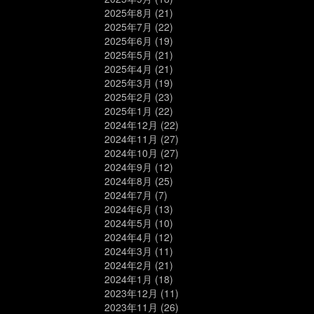
2025年8月
(21)
2025年7月
(22)
2025年6月
(19)
2025年5月
(21)
2025年4月
(21)
2025年3月
(19)
2025年2月
(23)
2025年1月
(22)
2024年12月
(22)
2024年11月
(27)
2024年10月
(27)
2024年9月
(12)
2024年8月
(25)
2024年7月
(7)
2024年6月
(13)
2024年5月
(10)
2024年4月
(12)
2024年3月
(11)
2024年2月
(21)
2024年1月
(18)
2023年12月
(11)
2023年11月
(26)