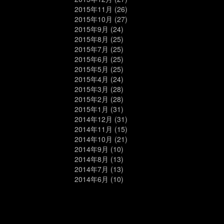
2015年11月
(26)
2015年10月
(27)
2015年9月
(24)
2015年8月
(25)
2015年7月
(25)
2015年6月
(25)
2015年5月
(25)
2015年4月
(24)
2015年3月
(28)
2015年2月
(28)
2015年1月
(31)
2014年12月
(31)
2014年11月
(15)
2014年10月
(21)
2014年9月
(10)
2014年8月
(13)
2014年7月
(13)
2014年6月
(10)