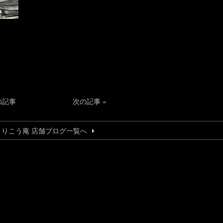
の記事
次の記事
»
とりこう庵 店舗ブログ一覧へ