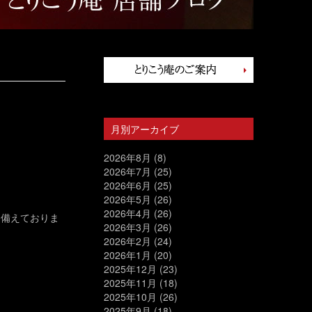
月別アーカイブ
2026年8月
(8)
2026年7月
(25)
2026年6月
(25)
2026年5月
(26)
2026年4月
(26)
に備えておりま
2026年3月
(26)
2026年2月
(24)
2026年1月
(20)
2025年12月
(23)
2025年11月
(18)
2025年10月
(26)
2025年9月
(18)