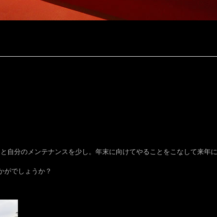
スと自分のメンテナンスを少し。年末に向けてやることをこなして来年
！
かがでしょうか？