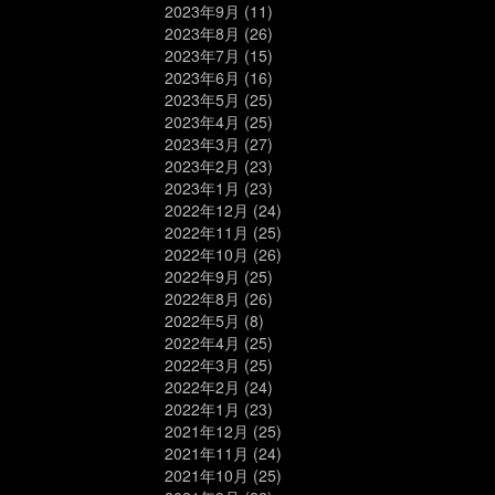
2023年9月
(11)
2023年8月
(26)
2023年7月
(15)
2023年6月
(16)
2023年5月
(25)
2023年4月
(25)
2023年3月
(27)
2023年2月
(23)
2023年1月
(23)
2022年12月
(24)
2022年11月
(25)
2022年10月
(26)
2022年9月
(25)
2022年8月
(26)
2022年5月
(8)
2022年4月
(25)
2022年3月
(25)
2022年2月
(24)
2022年1月
(23)
2021年12月
(25)
2021年11月
(24)
2021年10月
(25)