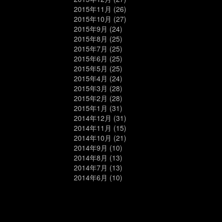
2015年11月
(26)
2015年10月
(27)
2015年9月
(24)
2015年8月
(25)
2015年7月
(25)
2015年6月
(25)
2015年5月
(25)
2015年4月
(24)
2015年3月
(28)
2015年2月
(28)
2015年1月
(31)
2014年12月
(31)
2014年11月
(15)
2014年10月
(21)
2014年9月
(10)
2014年8月
(13)
2014年7月
(13)
2014年6月
(10)