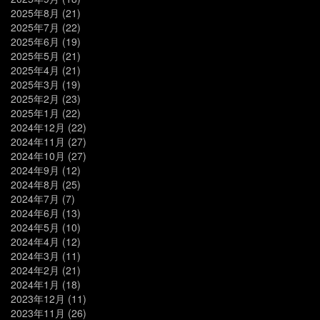
2025年8月
(21)
2025年7月
(22)
2025年6月
(19)
2025年5月
(21)
2025年4月
(21)
2025年3月
(19)
2025年2月
(23)
2025年1月
(22)
2024年12月
(22)
2024年11月
(27)
2024年10月
(27)
2024年9月
(12)
2024年8月
(25)
2024年7月
(7)
2024年6月
(13)
2024年5月
(10)
2024年4月
(12)
2024年3月
(11)
2024年2月
(21)
2024年1月
(18)
2023年12月
(11)
2023年11月
(26)