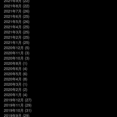
2021年9月
(22)
2021年8月
(22)
2021年7月
(26)
2021年6月
(25)
2021年5月
(26)
2021年4月
(25)
2021年3月
(25)
2021年2月
(25)
2021年1月
(25)
2020年12月
(5)
2020年11月
(3)
2020年10月
(3)
2020年8月
(1)
2020年6月
(4)
2020年5月
(6)
2020年4月
(8)
2020年3月
(1)
2020年2月
(2)
2020年1月
(4)
2019年12月
(27)
2019年11月
(29)
2019年10月
(31)
2019年9月
(29)