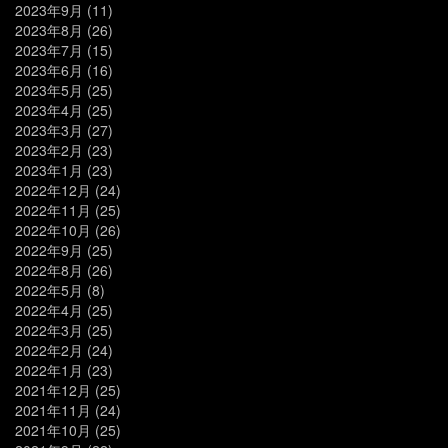
2023年9月
(11)
2023年8月
(26)
2023年7月
(15)
2023年6月
(16)
2023年5月
(25)
2023年4月
(25)
2023年3月
(27)
2023年2月
(23)
2023年1月
(23)
2022年12月
(24)
2022年11月
(25)
2022年10月
(26)
2022年9月
(25)
2022年8月
(26)
2022年5月
(8)
2022年4月
(25)
2022年3月
(25)
2022年2月
(24)
2022年1月
(23)
2021年12月
(25)
2021年11月
(24)
2021年10月
(25)