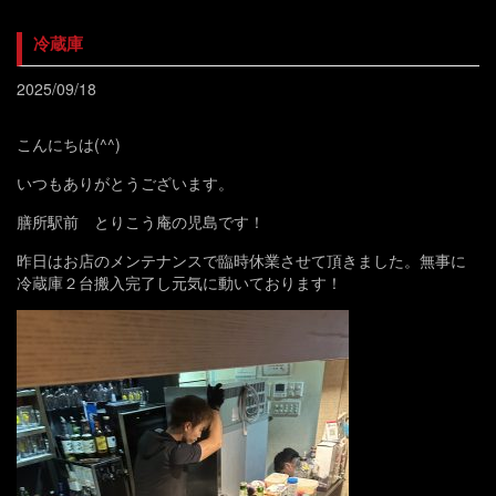
冷蔵庫
2025/09/18
こんにちは(^^)
いつもありがとうございます。
膳所駅前 とりこう庵の児島です！
昨日はお店のメンテナンスで臨時休業させて頂きました。無事に
冷蔵庫２台搬入完了し元気に動いております！