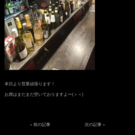
本日より営業頑張ります！
お席はまだまだ空いておりますよー(＞＜)
«
前の記事
次の記事
»