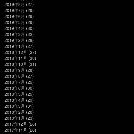
2019年8月
(27)
2019年7月
(29)
2019年6月
(29)
2019年5月
(29)
2019年4月
(30)
2019年3月
(32)
2019年2月
(28)
2019年1月
(27)
2018年12月
(27)
2018年11月
(30)
2018年10月
(31)
2018年9月
(28)
2018年8月
(27)
2018年7月
(29)
2018年6月
(30)
2018年5月
(29)
2018年4月
(29)
2018年3月
(31)
2018年2月
(28)
2018年1月
(23)
2017年12月
(26)
2017年11月
(26)