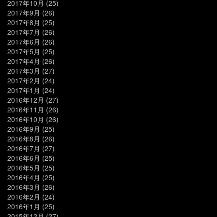
2017年10月
(25)
2017年9月
(26)
2017年8月
(25)
2017年7月
(26)
2017年6月
(26)
2017年5月
(25)
2017年4月
(26)
2017年3月
(27)
2017年2月
(24)
2017年1月
(24)
2016年12月
(27)
2016年11月
(26)
2016年10月
(26)
2016年9月
(25)
2016年8月
(26)
2016年7月
(27)
2016年6月
(25)
2016年5月
(25)
2016年4月
(25)
2016年3月
(26)
2016年2月
(24)
2016年1月
(25)
2015年12月
(27)