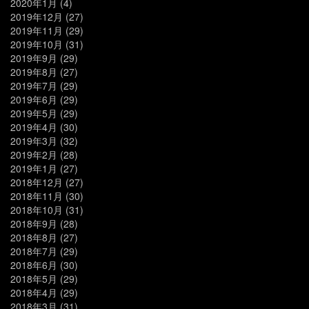
2020年1月
(4)
2019年12月
(27)
2019年11月
(29)
2019年10月
(31)
2019年9月
(29)
2019年8月
(27)
2019年7月
(29)
2019年6月
(29)
2019年5月
(29)
2019年4月
(30)
2019年3月
(32)
2019年2月
(28)
2019年1月
(27)
2018年12月
(27)
2018年11月
(30)
2018年10月
(31)
2018年9月
(28)
2018年8月
(27)
2018年7月
(29)
2018年6月
(30)
2018年5月
(29)
2018年4月
(29)
2018年3月
(31)