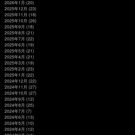
2026年1月
(20)
2025年12月
(23)
2025年11月
(18)
2025年10月
(26)
2025年9月
(18)
2025年8月
(21)
2025年7月
(22)
2025年6月
(19)
2025年5月
(21)
2025年4月
(21)
2025年3月
(19)
2025年2月
(23)
2025年1月
(22)
2024年12月
(22)
2024年11月
(27)
2024年10月
(27)
2024年9月
(12)
2024年8月
(25)
2024年7月
(7)
2024年6月
(13)
2024年5月
(10)
2024年4月
(12)
2024年3月
(11)