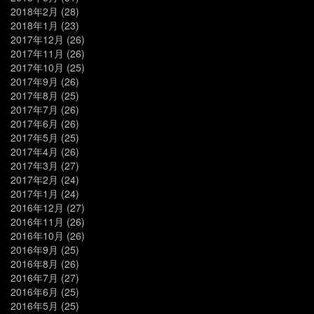
2018年2月
(28)
2018年1月
(23)
2017年12月
(26)
2017年11月
(26)
2017年10月
(25)
2017年9月
(26)
2017年8月
(25)
2017年7月
(26)
2017年6月
(26)
2017年5月
(25)
2017年4月
(26)
2017年3月
(27)
2017年2月
(24)
2017年1月
(24)
2016年12月
(27)
2016年11月
(26)
2016年10月
(26)
2016年9月
(25)
2016年8月
(26)
2016年7月
(27)
2016年6月
(25)
2016年5月
(25)