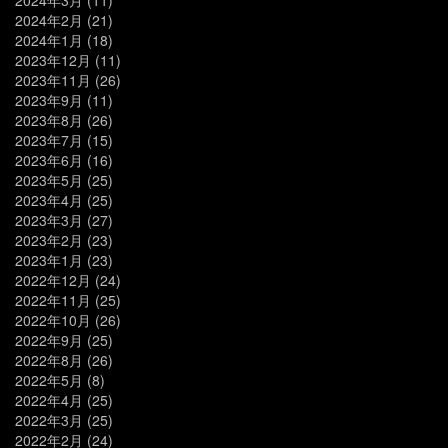
2024年2月
(21)
2024年1月
(18)
2023年12月
(11)
2023年11月
(26)
2023年9月
(11)
2023年8月
(26)
2023年7月
(15)
2023年6月
(16)
2023年5月
(25)
2023年4月
(25)
2023年3月
(27)
2023年2月
(23)
2023年1月
(23)
2022年12月
(24)
2022年11月
(25)
2022年10月
(26)
2022年9月
(25)
2022年8月
(26)
2022年5月
(8)
2022年4月
(25)
2022年3月
(25)
2022年2月
(24)