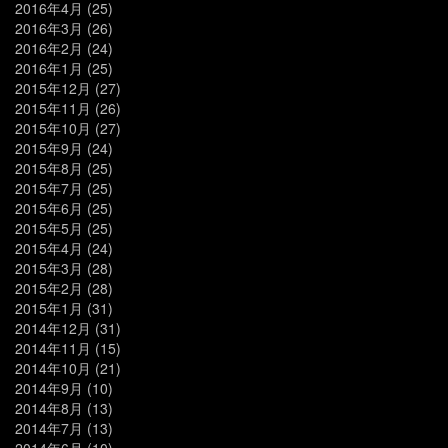
2016年4月
(25)
2016年3月
(26)
2016年2月
(24)
2016年1月
(25)
2015年12月
(27)
2015年11月
(26)
2015年10月
(27)
2015年9月
(24)
2015年8月
(25)
2015年7月
(25)
2015年6月
(25)
2015年5月
(25)
2015年4月
(24)
2015年3月
(28)
2015年2月
(28)
2015年1月
(31)
2014年12月
(31)
2014年11月
(15)
2014年10月
(21)
2014年9月
(10)
2014年8月
(13)
2014年7月
(13)
2014年6月
(10)