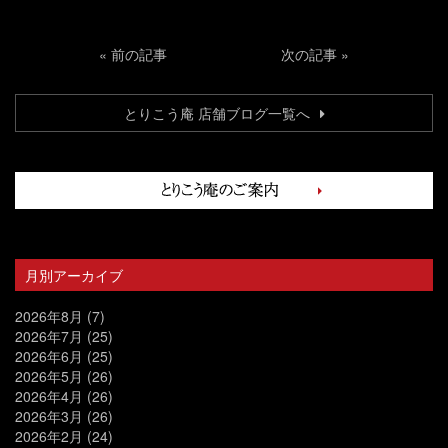
«
前の記事
次の記事
»
とりこう庵 店舗ブログ一覧へ
月別アーカイブ
2026年8月
(7)
2026年7月
(25)
2026年6月
(25)
2026年5月
(26)
2026年4月
(26)
2026年3月
(26)
2026年2月
(24)