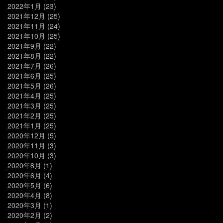
2022年1月
(23)
2021年12月
(25)
2021年11月
(24)
2021年10月
(25)
2021年9月
(22)
2021年8月
(22)
2021年7月
(26)
2021年6月
(25)
2021年5月
(26)
2021年4月
(25)
2021年3月
(25)
2021年2月
(25)
2021年1月
(25)
2020年12月
(5)
2020年11月
(3)
2020年10月
(3)
2020年8月
(1)
2020年6月
(4)
2020年5月
(6)
2020年4月
(8)
2020年3月
(1)
2020年2月
(2)