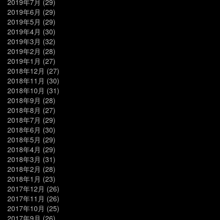
2019年7月
(29)
2019年6月
(29)
2019年5月
(29)
2019年4月
(30)
2019年3月
(32)
2019年2月
(28)
2019年1月
(27)
2018年12月
(27)
2018年11月
(30)
2018年10月
(31)
2018年9月
(28)
2018年8月
(27)
2018年7月
(29)
2018年6月
(30)
2018年5月
(29)
2018年4月
(29)
2018年3月
(31)
2018年2月
(28)
2018年1月
(23)
2017年12月
(26)
2017年11月
(26)
2017年10月
(25)
2017年9月
(26)