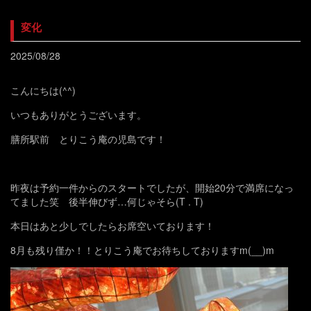
変化
2025/08/28
こんにちは(^^)
いつもありがとうございます。
膳所駅前 とりこう庵の児島です！
昨夜は予約一件からのスタートでしたが、開始20分で満席になっ
てました笑 後半伸びず…何じゃそら(T . T)
本日はあと少しでしたらお席空いております！
8月も残り僅か！！とりこう庵でお待ちしておりますm(__)m