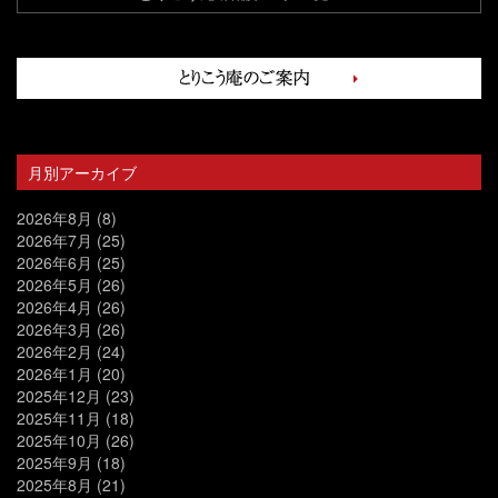
月別アーカイブ
2026年8月
(8)
2026年7月
(25)
2026年6月
(25)
2026年5月
(26)
2026年4月
(26)
2026年3月
(26)
2026年2月
(24)
2026年1月
(20)
2025年12月
(23)
2025年11月
(18)
2025年10月
(26)
2025年9月
(18)
2025年8月
(21)