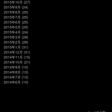
2015年10月
(27)
2015年9月
(24)
2015年8月
(25)
2015年7月
(25)
2015年6月
(25)
2015年5月
(25)
2015年4月
(24)
2015年3月
(28)
2015年2月
(28)
2015年1月
(31)
2014年12月
(31)
2014年11月
(15)
2014年10月
(21)
2014年9月
(10)
2014年8月
(13)
2014年7月
(13)
2014年6月
(10)
ページの上部へ