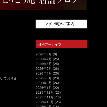
月別アーカイブ
2026年8月
(8)
2026年7月
(25)
2026年6月
(25)
2026年5月
(26)
2026年4月
(26)
2026年3月
(26)
空いておりま
2026年2月
(24)
2026年1月
(20)
2025年12月
(23)
2025年11月
(18)
2025年10月
(26)
2025年9月
(18)