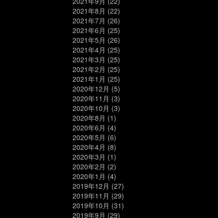
2021年9月
(22)
2021年8月
(22)
2021年7月
(26)
2021年6月
(25)
2021年5月
(26)
2021年4月
(25)
2021年3月
(25)
2021年2月
(25)
2021年1月
(25)
2020年12月
(5)
2020年11月
(3)
2020年10月
(3)
2020年8月
(1)
2020年6月
(4)
2020年5月
(6)
2020年4月
(8)
2020年3月
(1)
2020年2月
(2)
2020年1月
(4)
2019年12月
(27)
2019年11月
(29)
2019年10月
(31)
2019年9月
(29)