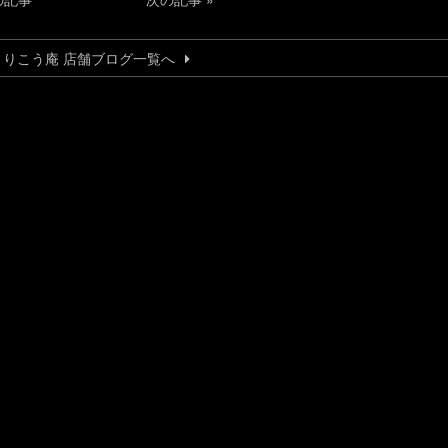
とりこう庵 店舗ブログ一覧へ