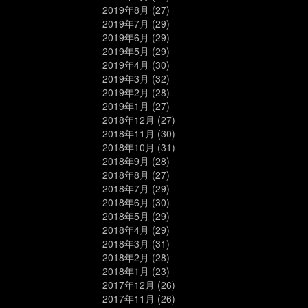
2019年8月
(27)
2019年7月
(29)
2019年6月
(29)
2019年5月
(29)
2019年4月
(30)
2019年3月
(32)
2019年2月
(28)
2019年1月
(27)
2018年12月
(27)
2018年11月
(30)
2018年10月
(31)
2018年9月
(28)
2018年8月
(27)
2018年7月
(29)
2018年6月
(30)
2018年5月
(29)
2018年4月
(29)
2018年3月
(31)
2018年2月
(28)
2018年1月
(23)
2017年12月
(26)
2017年11月
(26)