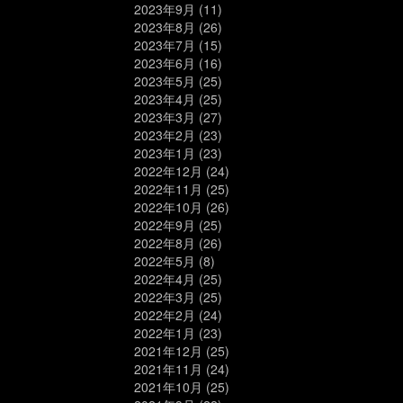
2023年9月
(11)
2023年8月
(26)
2023年7月
(15)
2023年6月
(16)
2023年5月
(25)
2023年4月
(25)
2023年3月
(27)
2023年2月
(23)
2023年1月
(23)
2022年12月
(24)
2022年11月
(25)
2022年10月
(26)
2022年9月
(25)
2022年8月
(26)
2022年5月
(8)
2022年4月
(25)
2022年3月
(25)
2022年2月
(24)
2022年1月
(23)
2021年12月
(25)
2021年11月
(24)
2021年10月
(25)