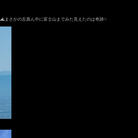
🌊まさかの左真ん中に富士山までみた見えたのは奇跡✨