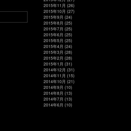
2015年11月
(26)
2015年10月
(27)
2015年9月
(24)
2015年8月
(25)
2015年7月
(25)
2015年6月
(25)
2015年5月
(25)
2015年4月
(24)
2015年3月
(28)
2015年2月
(28)
2015年1月
(31)
2014年12月
(31)
2014年11月
(15)
2014年10月
(21)
2014年9月
(10)
2014年8月
(13)
2014年7月
(13)
2014年6月
(10)