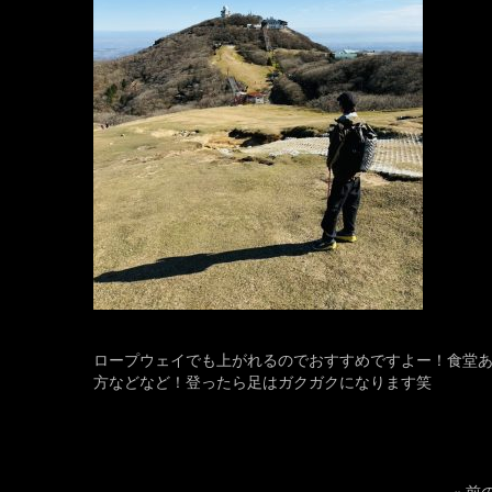
ロープウェイでも上がれるのでおすすめですよー！食堂あ
方などなど！登ったら足はガクガクになります笑
«
前