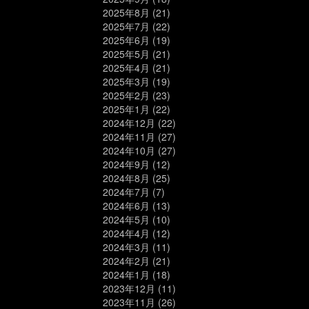
2025年8月
(21)
2025年7月
(22)
2025年6月
(19)
2025年5月
(21)
2025年4月
(21)
2025年3月
(19)
2025年2月
(23)
2025年1月
(22)
2024年12月
(22)
2024年11月
(27)
2024年10月
(27)
2024年9月
(12)
2024年8月
(25)
2024年7月
(7)
2024年6月
(13)
2024年5月
(10)
2024年4月
(12)
2024年3月
(11)
2024年2月
(21)
2024年1月
(18)
2023年12月
(11)
2023年11月
(26)