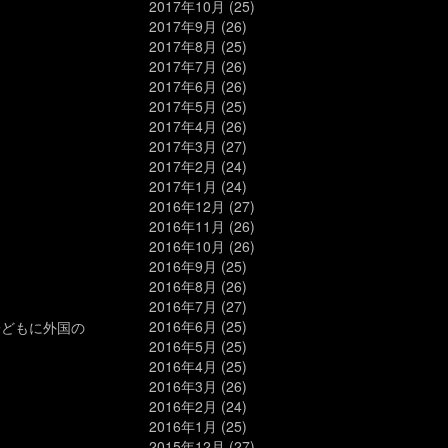
2017年10月
(25)
2017年9月
(26)
2017年8月
(25)
2017年7月
(26)
2017年6月
(26)
2017年5月
(25)
2017年4月
(26)
2017年3月
(27)
2017年2月
(24)
2017年1月
(24)
2016年12月
(27)
2016年11月
(26)
2016年10月
(26)
2016年9月
(25)
2016年8月
(26)
2016年7月
(27)
2016年6月
(25)
子どもに外国の
2016年5月
(25)
2016年4月
(25)
2016年3月
(26)
2016年2月
(24)
2016年1月
(25)
2015年12月
(27)