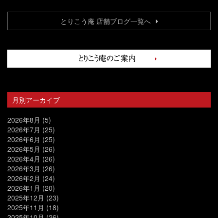
とりこう庵 店舗ブログ一覧へ
月別アーカイブ
2026年8月
(5)
2026年7月
(25)
2026年6月
(25)
2026年5月
(26)
2026年4月
(26)
2026年3月
(26)
2026年2月
(24)
2026年1月
(20)
2025年12月
(23)
2025年11月
(18)
2025年10月
(26)