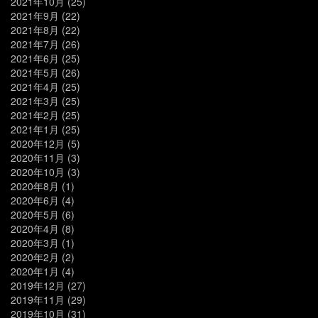
2021年10月
(25)
2021年9月
(22)
2021年8月
(22)
2021年7月
(26)
2021年6月
(25)
2021年5月
(26)
2021年4月
(25)
2021年3月
(25)
2021年2月
(25)
2021年1月
(25)
2020年12月
(5)
2020年11月
(3)
2020年10月
(3)
2020年8月
(1)
2020年6月
(4)
2020年5月
(6)
2020年4月
(8)
2020年3月
(1)
2020年2月
(2)
2020年1月
(4)
2019年12月
(27)
2019年11月
(29)
2019年10月
(31)