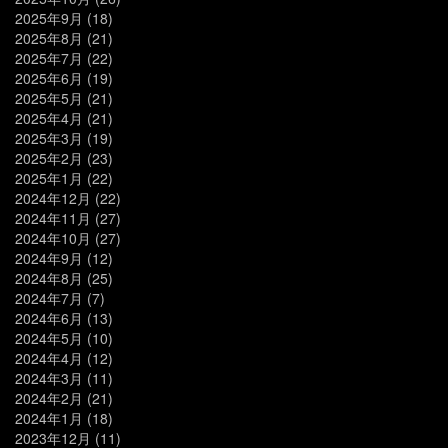
2025年9月
(18)
2025年8月
(21)
2025年7月
(22)
2025年6月
(19)
2025年5月
(21)
2025年4月
(21)
2025年3月
(19)
2025年2月
(23)
2025年1月
(22)
2024年12月
(22)
2024年11月
(27)
2024年10月
(27)
2024年9月
(12)
2024年8月
(25)
2024年7月
(7)
2024年6月
(13)
2024年5月
(10)
2024年4月
(12)
2024年3月
(11)
2024年2月
(21)
2024年1月
(18)
2023年12月
(11)