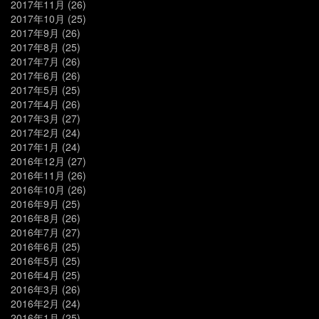
2017年11月
(26)
2017年10月
(25)
2017年9月
(26)
2017年8月
(25)
2017年7月
(26)
2017年6月
(26)
2017年5月
(25)
2017年4月
(26)
2017年3月
(27)
2017年2月
(24)
2017年1月
(24)
2016年12月
(27)
2016年11月
(26)
2016年10月
(26)
2016年9月
(25)
2016年8月
(26)
2016年7月
(27)
2016年6月
(25)
2016年5月
(25)
2016年4月
(25)
2016年3月
(26)
2016年2月
(24)
2016年1月
(25)