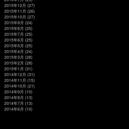
2015年12月
(27)
2015年11月
(26)
2015年10月
(27)
2015年9月
(24)
2015年8月
(25)
2015年7月
(25)
2015年6月
(25)
2015年5月
(25)
2015年4月
(24)
2015年3月
(28)
2015年2月
(28)
2015年1月
(31)
2014年12月
(31)
2014年11月
(15)
2014年10月
(21)
2014年9月
(10)
2014年8月
(13)
2014年7月
(13)
2014年6月
(10)