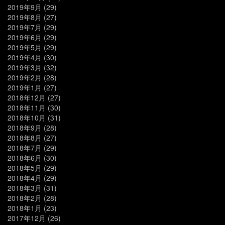
2019年9月
(29)
2019年8月
(27)
2019年7月
(29)
2019年6月
(29)
2019年5月
(29)
2019年4月
(30)
2019年3月
(32)
2019年2月
(28)
2019年1月
(27)
2018年12月
(27)
2018年11月
(30)
2018年10月
(31)
2018年9月
(28)
2018年8月
(27)
2018年7月
(29)
2018年6月
(30)
2018年5月
(29)
2018年4月
(29)
2018年3月
(31)
2018年2月
(28)
2018年1月
(23)
2017年12月
(26)