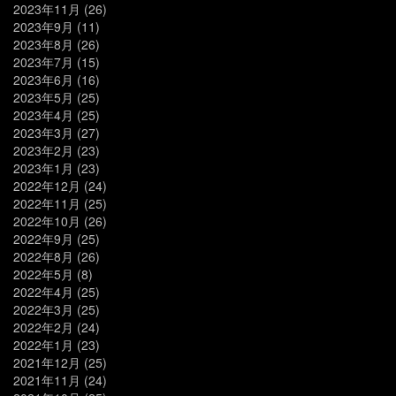
2023年11月
(26)
2023年9月
(11)
2023年8月
(26)
2023年7月
(15)
2023年6月
(16)
2023年5月
(25)
2023年4月
(25)
2023年3月
(27)
2023年2月
(23)
2023年1月
(23)
2022年12月
(24)
2022年11月
(25)
2022年10月
(26)
2022年9月
(25)
2022年8月
(26)
2022年5月
(8)
2022年4月
(25)
2022年3月
(25)
2022年2月
(24)
2022年1月
(23)
2021年12月
(25)
2021年11月
(24)