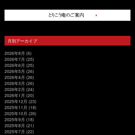
月別アーカイブ
2026年8月
(6)
2026年7月
(25)
2026年6月
(25)
2026年5月
(26)
2026年4月
(26)
2026年3月
(26)
2026年2月
(24)
2026年1月
(20)
2025年12月
(23)
2025年11月
(18)
2025年10月
(26)
2025年9月
(18)
2025年8月
(21)
2025年7月
(22)