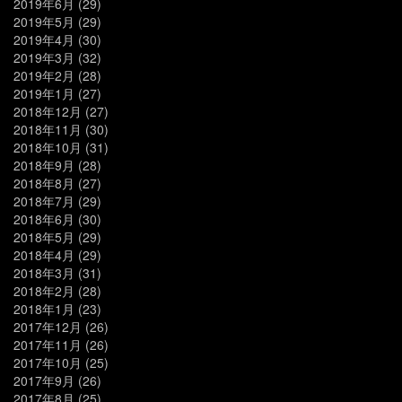
2019年6月
(29)
2019年5月
(29)
2019年4月
(30)
2019年3月
(32)
2019年2月
(28)
2019年1月
(27)
2018年12月
(27)
2018年11月
(30)
2018年10月
(31)
2018年9月
(28)
2018年8月
(27)
2018年7月
(29)
2018年6月
(30)
2018年5月
(29)
2018年4月
(29)
2018年3月
(31)
2018年2月
(28)
2018年1月
(23)
2017年12月
(26)
2017年11月
(26)
2017年10月
(25)
2017年9月
(26)
2017年8月
(25)