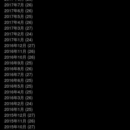
2017年7月
(26)
2017年6月
(26)
2017年5月
(25)
2017年4月
(26)
2017年3月
(27)
2017年2月
(24)
2017年1月
(24)
2016年12月
(27)
2016年11月
(26)
2016年10月
(26)
2016年9月
(25)
2016年8月
(26)
2016年7月
(27)
2016年6月
(25)
2016年5月
(25)
2016年4月
(25)
2016年3月
(26)
2016年2月
(24)
2016年1月
(25)
2015年12月
(27)
2015年11月
(26)
2015年10月
(27)