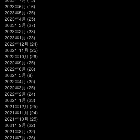
2023年6月
(16)
2023年5月
(25)
2023年4月
(25)
2023年3月
(27)
2023年2月
(23)
2023年1月
(23)
2022年12月
(24)
2022年11月
(25)
2022年10月
(26)
2022年9月
(25)
2022年8月
(26)
2022年5月
(8)
2022年4月
(25)
2022年3月
(25)
2022年2月
(24)
2022年1月
(23)
2021年12月
(25)
2021年11月
(24)
2021年10月
(25)
2021年9月
(22)
2021年8月
(22)
2021年7月
(26)