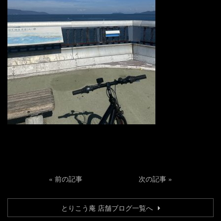
«
前の記事
次の記事
»
とりこう庵 店舗ブログ一覧へ