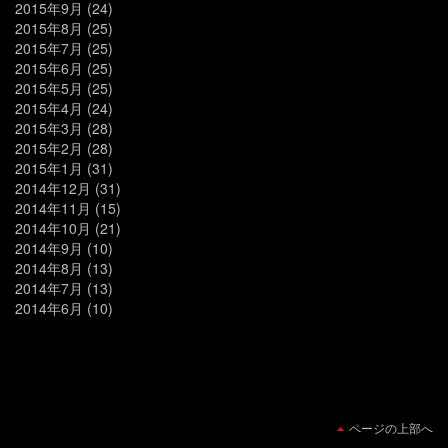
2015年9月
(24)
2015年8月
(25)
2015年7月
(25)
2015年6月
(25)
2015年5月
(25)
2015年4月
(24)
2015年3月
(28)
2015年2月
(28)
2015年1月
(31)
2014年12月
(31)
2014年11月
(15)
2014年10月
(21)
2014年9月
(10)
2014年8月
(13)
2014年7月
(13)
2014年6月
(10)
ページの上部へ