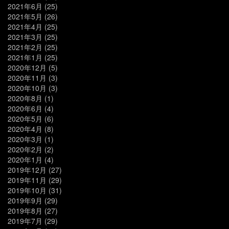
2021年6月
(25)
2021年5月
(26)
2021年4月
(25)
2021年3月
(25)
2021年2月
(25)
2021年1月
(25)
2020年12月
(5)
2020年11月
(3)
2020年10月
(3)
2020年8月
(1)
2020年6月
(4)
2020年5月
(6)
2020年4月
(8)
2020年3月
(1)
2020年2月
(2)
2020年1月
(4)
2019年12月
(27)
2019年11月
(29)
2019年10月
(31)
2019年9月
(29)
2019年8月
(27)
2019年7月
(29)