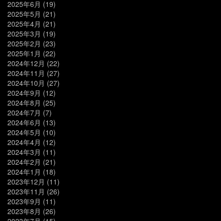
2025年6月
(19)
2025年5月
(21)
2025年4月
(21)
2025年3月
(19)
2025年2月
(23)
2025年1月
(22)
2024年12月
(22)
2024年11月
(27)
2024年10月
(27)
2024年9月
(12)
2024年8月
(25)
2024年7月
(7)
2024年6月
(13)
2024年5月
(10)
2024年4月
(12)
2024年3月
(11)
2024年2月
(21)
2024年1月
(18)
2023年12月
(11)
2023年11月
(26)
2023年9月
(11)
2023年8月
(26)
2023年7月
(15)