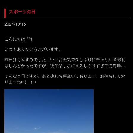
スポーツの日
2024/10/15
こんにちは(^^)
いつもありがとうございます。
昨日はおやすみでした！いいお天気で久しぶりにチャリ活🚲最初
はしんどかったですが、後半楽しさに♬久しぶりすぎて筋肉痛…
そんな本日ですが、あと少しお席空いております。お待ちしてお
りますねm(__)m