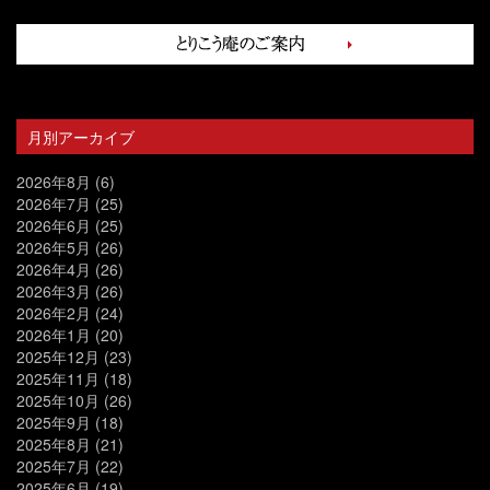
月別アーカイブ
2026年8月
(6)
2026年7月
(25)
2026年6月
(25)
2026年5月
(26)
2026年4月
(26)
2026年3月
(26)
2026年2月
(24)
2026年1月
(20)
2025年12月
(23)
2025年11月
(18)
2025年10月
(26)
2025年9月
(18)
2025年8月
(21)
2025年7月
(22)
2025年6月
(19)