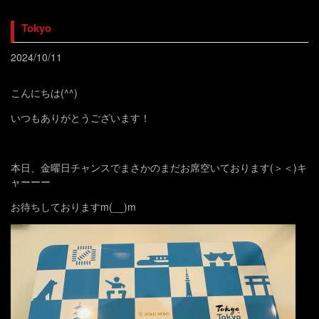
Tokyo
2024/10/11
こんにちは(^^)
いつもありがとうございます！
本日、金曜日チャンスでまさかのまだお席空いております(＞＜)キ
ャーーー
お待ちしておりますm(__)m