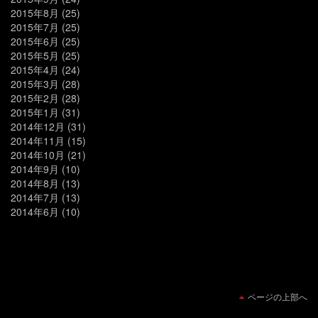
2015年8月
(25)
2015年7月
(25)
2015年6月
(25)
2015年5月
(25)
2015年4月
(24)
2015年3月
(28)
2015年2月
(28)
2015年1月
(31)
2014年12月
(31)
2014年11月
(15)
2014年10月
(21)
2014年9月
(10)
2014年8月
(13)
2014年7月
(13)
2014年6月
(10)
ページの上部へ