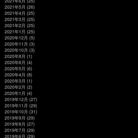
2021年6月
(25)
2021年5月
(26)
2021年4月
(25)
2021年3月
(25)
2021年2月
(25)
2021年1月
(25)
2020年12月
(5)
2020年11月
(3)
2020年10月
(3)
2020年8月
(1)
2020年6月
(4)
2020年5月
(6)
2020年4月
(8)
2020年3月
(1)
2020年2月
(2)
2020年1月
(4)
2019年12月
(27)
2019年11月
(29)
2019年10月
(31)
2019年9月
(29)
2019年8月
(27)
2019年7月
(29)
2019年6月
(29)