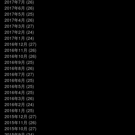
2017年7月
(26)
2017年6月
(26)
2017年5月
(25)
2017年4月
(26)
2017年3月
(27)
2017年2月
(24)
2017年1月
(24)
2016年12月
(27)
2016年11月
(26)
2016年10月
(26)
2016年9月
(25)
2016年8月
(26)
2016年7月
(27)
2016年6月
(25)
2016年5月
(25)
2016年4月
(25)
2016年3月
(26)
2016年2月
(24)
2016年1月
(25)
2015年12月
(27)
2015年11月
(26)
2015年10月
(27)
2015年9月
(24)