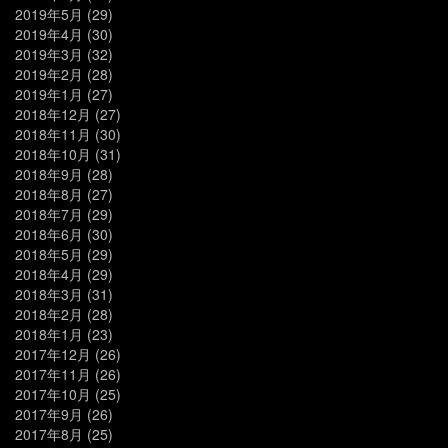
2019年5月
(29)
2019年4月
(30)
2019年3月
(32)
2019年2月
(28)
2019年1月
(27)
2018年12月
(27)
2018年11月
(30)
2018年10月
(31)
2018年9月
(28)
2018年8月
(27)
2018年7月
(29)
2018年6月
(30)
2018年5月
(29)
2018年4月
(29)
2018年3月
(31)
2018年2月
(28)
2018年1月
(23)
2017年12月
(26)
2017年11月
(26)
2017年10月
(25)
2017年9月
(26)
2017年8月
(25)