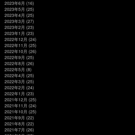
2023年6月
(16)
2023年5月
(25)
2023年4月
(25)
2023年3月
(27)
2023年2月
(23)
2023年1月
(23)
2022年12月
(24)
2022年11月
(25)
2022年10月
(26)
2022年9月
(25)
2022年8月
(26)
2022年5月
(8)
2022年4月
(25)
2022年3月
(25)
2022年2月
(24)
2022年1月
(23)
2021年12月
(25)
2021年11月
(24)
2021年10月
(25)
2021年9月
(22)
2021年8月
(22)
2021年7月
(26)