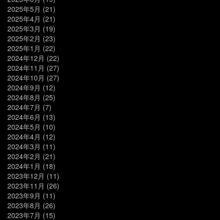
2025年5月
(21)
2025年4月
(21)
2025年3月
(19)
2025年2月
(23)
2025年1月
(22)
2024年12月
(22)
2024年11月
(27)
2024年10月
(27)
2024年9月
(12)
2024年8月
(25)
2024年7月
(7)
2024年6月
(13)
2024年5月
(10)
2024年4月
(12)
2024年3月
(11)
2024年2月
(21)
2024年1月
(18)
2023年12月
(11)
2023年11月
(26)
2023年9月
(11)
2023年8月
(26)
2023年7月
(15)