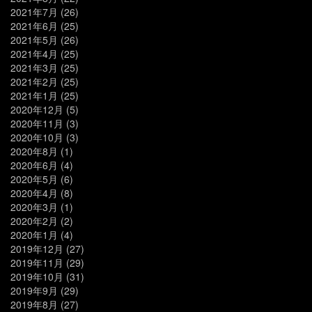
2021年7月
(26)
2021年6月
(25)
2021年5月
(26)
2021年4月
(25)
2021年3月
(25)
2021年2月
(25)
2021年1月
(25)
2020年12月
(5)
2020年11月
(3)
2020年10月
(3)
2020年8月
(1)
2020年6月
(4)
2020年5月
(6)
2020年4月
(8)
2020年3月
(1)
2020年2月
(2)
2020年1月
(4)
2019年12月
(27)
2019年11月
(29)
2019年10月
(31)
2019年9月
(29)
2019年8月
(27)