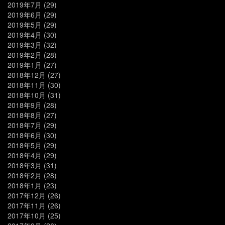
2019年7月
(29)
2019年6月
(29)
2019年5月
(29)
2019年4月
(30)
2019年3月
(32)
2019年2月
(28)
2019年1月
(27)
2018年12月
(27)
2018年11月
(30)
2018年10月
(31)
2018年9月
(28)
2018年8月
(27)
2018年7月
(29)
2018年6月
(30)
2018年5月
(29)
2018年4月
(29)
2018年3月
(31)
2018年2月
(28)
2018年1月
(23)
2017年12月
(26)
2017年11月
(26)
2017年10月
(25)