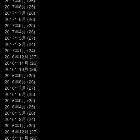
2017年9月
(26)
2017年8月
(25)
2017年7月
(26)
2017年6月
(26)
2017年5月
(25)
2017年4月
(26)
2017年3月
(27)
2017年2月
(24)
2017年1月
(24)
2016年12月
(27)
2016年11月
(26)
2016年10月
(26)
2016年9月
(25)
2016年8月
(26)
2016年7月
(27)
2016年6月
(25)
2016年5月
(25)
2016年4月
(25)
2016年3月
(26)
2016年2月
(24)
2016年1月
(25)
2015年12月
(27)
2015年11月
(26)