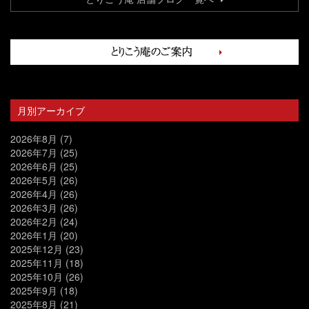
月別アーカイブ
2026年8月
(7)
2026年7月
(25)
2026年6月
(25)
2026年5月
(26)
2026年4月
(26)
2026年3月
(26)
2026年2月
(24)
2026年1月
(20)
2025年12月
(23)
2025年11月
(18)
2025年10月
(26)
2025年9月
(18)
2025年8月
(21)