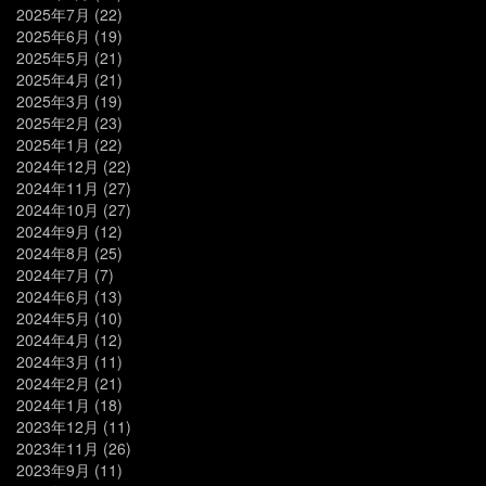
2025年7月
(22)
2025年6月
(19)
2025年5月
(21)
2025年4月
(21)
2025年3月
(19)
2025年2月
(23)
2025年1月
(22)
2024年12月
(22)
2024年11月
(27)
2024年10月
(27)
2024年9月
(12)
2024年8月
(25)
2024年7月
(7)
2024年6月
(13)
2024年5月
(10)
2024年4月
(12)
2024年3月
(11)
2024年2月
(21)
2024年1月
(18)
2023年12月
(11)
2023年11月
(26)
2023年9月
(11)