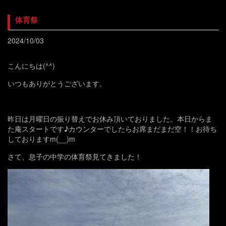
体育祭
2024/10/03
こんにちは(^^)
いつもありがとうございます。
昨日は月曜日の振り替えでお休み頂いておりました。本日からま
た庵スタートです♪カウンターでしたらお席まだまだ空！！お待ち
しておりますm(__)m
さて、息子の中学の体育祭見てきました！