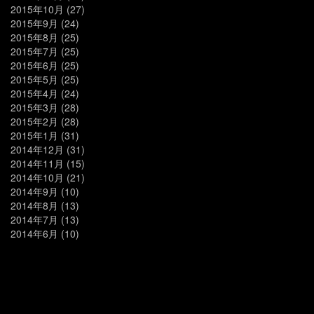
2015年10月
(27)
2015年9月
(24)
2015年8月
(25)
2015年7月
(25)
2015年6月
(25)
2015年5月
(25)
2015年4月
(24)
2015年3月
(28)
2015年2月
(28)
2015年1月
(31)
2014年12月
(31)
2014年11月
(15)
2014年10月
(21)
2014年9月
(10)
2014年8月
(13)
2014年7月
(13)
2014年6月
(10)