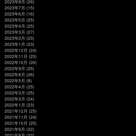
2023年8月
(26)
2023年7月
(15)
2023年6月
(16)
2023年5月
(25)
2023年4月
(25)
2023年3月
(27)
2023年2月
(23)
2023年1月
(23)
2022年12月
(24)
2022年11月
(25)
2022年10月
(26)
2022年9月
(25)
2022年8月
(26)
2022年5月
(8)
2022年4月
(25)
2022年3月
(25)
2022年2月
(24)
2022年1月
(23)
2021年12月
(25)
2021年11月
(24)
2021年10月
(25)
2021年9月
(22)
2021年8月
(22)