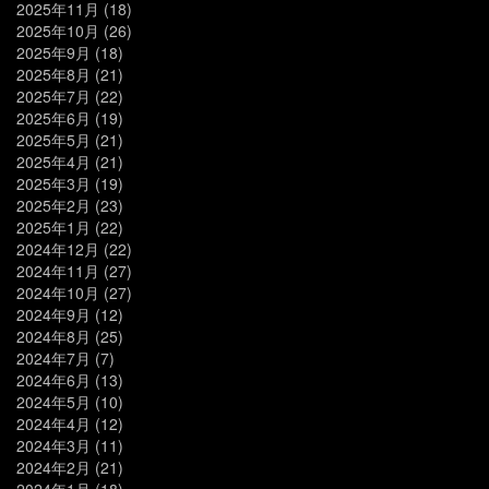
2025年11月
(18)
2025年10月
(26)
2025年9月
(18)
2025年8月
(21)
2025年7月
(22)
2025年6月
(19)
2025年5月
(21)
2025年4月
(21)
2025年3月
(19)
2025年2月
(23)
2025年1月
(22)
2024年12月
(22)
2024年11月
(27)
2024年10月
(27)
2024年9月
(12)
2024年8月
(25)
2024年7月
(7)
2024年6月
(13)
2024年5月
(10)
2024年4月
(12)
2024年3月
(11)
2024年2月
(21)
2024年1月
(18)