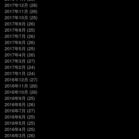
2017年12月
(26)
2017年11月
(26)
2017年10月
(25)
2017年9月
(26)
2017年8月
(25)
2017年7月
(26)
2017年6月
(26)
2017年5月
(25)
2017年4月
(26)
2017年3月
(27)
2017年2月
(24)
2017年1月
(24)
2016年12月
(27)
2016年11月
(26)
2016年10月
(26)
2016年9月
(25)
2016年8月
(26)
2016年7月
(27)
2016年6月
(25)
2016年5月
(25)
2016年4月
(25)
2016年3月
(26)