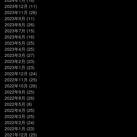
2023年12月
(11)
2023年11月
(26)
2023年9月
(11)
2023年8月
(26)
2023年7月
(15)
2023年6月
(16)
2023年5月
(25)
2023年4月
(25)
2023年3月
(27)
2023年2月
(23)
2023年1月
(23)
2022年12月
(24)
2022年11月
(25)
2022年10月
(26)
2022年9月
(25)
2022年8月
(26)
2022年5月
(8)
2022年4月
(25)
2022年3月
(25)
2022年2月
(24)
2022年1月
(23)
2021年12月
(25)