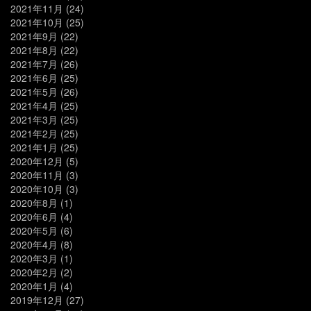
2021年11月
(24)
2021年10月
(25)
2021年9月
(22)
2021年8月
(22)
2021年7月
(26)
2021年6月
(25)
2021年5月
(26)
2021年4月
(25)
2021年3月
(25)
2021年2月
(25)
2021年1月
(25)
2020年12月
(5)
2020年11月
(3)
2020年10月
(3)
2020年8月
(1)
2020年6月
(4)
2020年5月
(6)
2020年4月
(8)
2020年3月
(1)
2020年2月
(2)
2020年1月
(4)
2019年12月
(27)