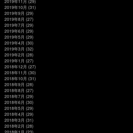
2019年11月
(29)
2019年10月
(31)
2019年9月
(29)
2019年8月
(27)
2019年7月
(29)
2019年6月
(29)
2019年5月
(29)
2019年4月
(30)
2019年3月
(32)
2019年2月
(28)
2019年1月
(27)
2018年12月
(27)
2018年11月
(30)
2018年10月
(31)
2018年9月
(28)
2018年8月
(27)
2018年7月
(29)
2018年6月
(30)
2018年5月
(29)
2018年4月
(29)
2018年3月
(31)
2018年2月
(28)
2018年1月
(23)