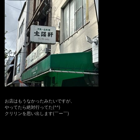
お店はもうなかったみたいですが、
やってたら絶対行ってた(^^)
クリリンを思い出します(￣ー￣)