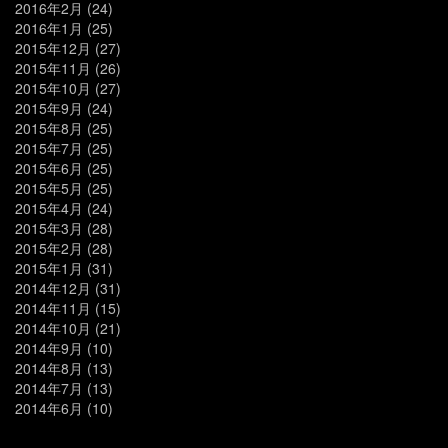
2016年2月
(24)
2016年1月
(25)
2015年12月
(27)
2015年11月
(26)
2015年10月
(27)
2015年9月
(24)
2015年8月
(25)
2015年7月
(25)
2015年6月
(25)
2015年5月
(25)
2015年4月
(24)
2015年3月
(28)
2015年2月
(28)
2015年1月
(31)
2014年12月
(31)
2014年11月
(15)
2014年10月
(21)
2014年9月
(10)
2014年8月
(13)
2014年7月
(13)
2014年6月
(10)