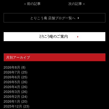
«
前の記事
次の記事
»
とりこう庵 店舗ブログ一覧へ
月別アーカイブ
2026年8月
(8)
2026年7月
(25)
2026年6月
(25)
2026年5月
(26)
2026年4月
(26)
2026年3月
(26)
2026年2月
(24)
2026年1月
(20)
2025年12月
(23)