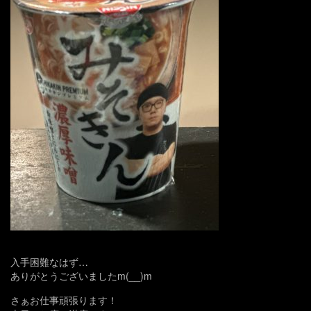
入手困難なはず…
ありがとうございましたm(__)m
さぁお仕事頑張ります！