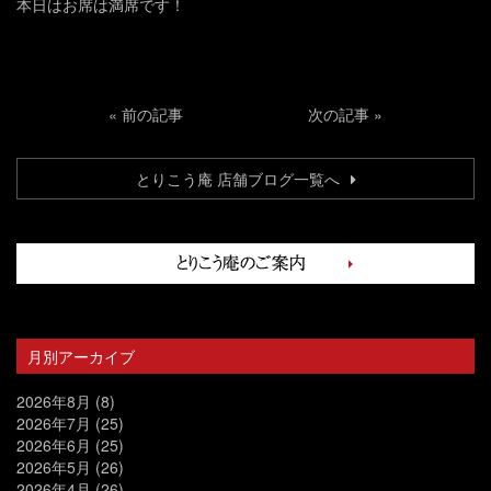
本日はお席は満席です！
«
前の記事
次の記事
»
とりこう庵 店舗ブログ一覧へ
月別アーカイブ
2026年8月
(8)
2026年7月
(25)
2026年6月
(25)
2026年5月
(26)
2026年4月
(26)