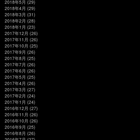
2018年5月
(29)
2018年4月
(29)
2018年3月
(31)
2018年2月
(28)
2018年1月
(23)
2017年12月
(26)
2017年11月
(26)
2017年10月
(25)
2017年9月
(26)
2017年8月
(25)
2017年7月
(26)
2017年6月
(26)
2017年5月
(25)
2017年4月
(26)
2017年3月
(27)
2017年2月
(24)
2017年1月
(24)
2016年12月
(27)
2016年11月
(26)
2016年10月
(26)
2016年9月
(25)
2016年8月
(26)
2016年7月
(27)