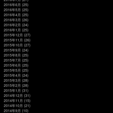
2016年6月
(25)
2016年5月
(25)
2016年4月
(25)
2016年3月
(26)
2016年2月
(24)
2016年1月
(25)
2015年12月
(27)
2015年11月
(26)
2015年10月
(27)
2015年9月
(24)
2015年8月
(25)
2015年7月
(25)
2015年6月
(25)
2015年5月
(25)
2015年4月
(24)
2015年3月
(28)
2015年2月
(28)
2015年1月
(31)
2014年12月
(31)
2014年11月
(15)
2014年10月
(21)
2014年9月
(10)