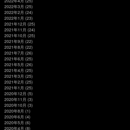
2022年4月
(25)
2022年3月
(25)
2022年2月
(24)
2022年1月
(23)
2021年12月
(25)
2021年11月
(24)
2021年10月
(25)
2021年9月
(22)
2021年8月
(22)
2021年7月
(26)
2021年6月
(25)
2021年5月
(26)
2021年4月
(25)
2021年3月
(25)
2021年2月
(25)
2021年1月
(25)
2020年12月
(5)
2020年11月
(3)
2020年10月
(3)
2020年8月
(1)
2020年6月
(4)
2020年5月
(6)
2020年4月
(8)