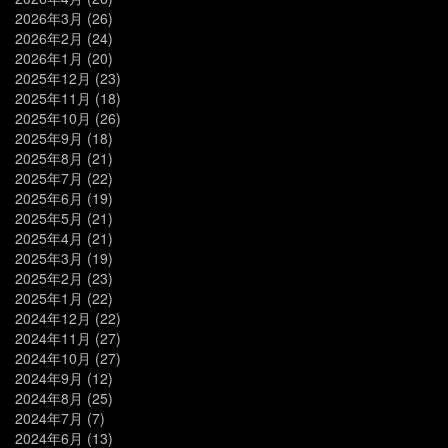
2026年3月
(26)
2026年2月
(24)
2026年1月
(20)
2025年12月
(23)
2025年11月
(18)
2025年10月
(26)
2025年9月
(18)
2025年8月
(21)
2025年7月
(22)
2025年6月
(19)
2025年5月
(21)
2025年4月
(21)
2025年3月
(19)
2025年2月
(23)
2025年1月
(22)
2024年12月
(22)
2024年11月
(27)
2024年10月
(27)
2024年9月
(12)
2024年8月
(25)
2024年7月
(7)
2024年6月
(13)