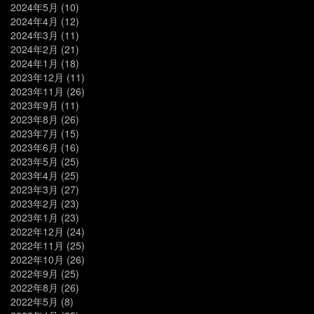
2024年5月
(10)
2024年4月
(12)
2024年3月
(11)
2024年2月
(21)
2024年1月
(18)
2023年12月
(11)
2023年11月
(26)
2023年9月
(11)
2023年8月
(26)
2023年7月
(15)
2023年6月
(16)
2023年5月
(25)
2023年4月
(25)
2023年3月
(27)
2023年2月
(23)
2023年1月
(23)
2022年12月
(24)
2022年11月
(25)
2022年10月
(26)
2022年9月
(25)
2022年8月
(26)
2022年5月
(8)