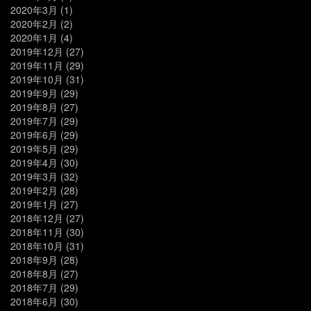
2020年3月
(1)
2020年2月
(2)
2020年1月
(4)
2019年12月
(27)
2019年11月
(29)
2019年10月
(31)
2019年9月
(29)
2019年8月
(27)
2019年7月
(29)
2019年6月
(29)
2019年5月
(29)
2019年4月
(30)
2019年3月
(32)
2019年2月
(28)
2019年1月
(27)
2018年12月
(27)
2018年11月
(30)
2018年10月
(31)
2018年9月
(28)
2018年8月
(27)
2018年7月
(29)
2018年6月
(30)