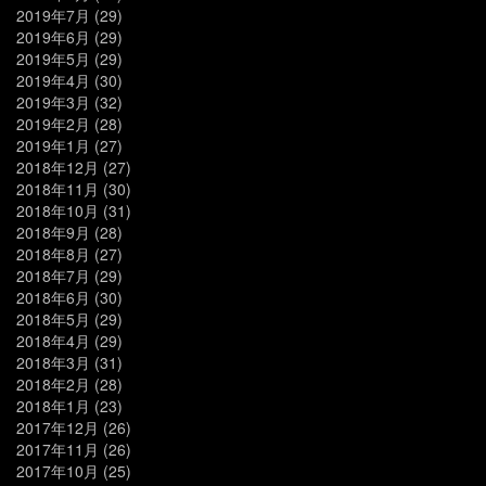
2019年7月
(29)
2019年6月
(29)
2019年5月
(29)
2019年4月
(30)
2019年3月
(32)
2019年2月
(28)
2019年1月
(27)
2018年12月
(27)
2018年11月
(30)
2018年10月
(31)
2018年9月
(28)
2018年8月
(27)
2018年7月
(29)
2018年6月
(30)
2018年5月
(29)
2018年4月
(29)
2018年3月
(31)
2018年2月
(28)
2018年1月
(23)
2017年12月
(26)
2017年11月
(26)
2017年10月
(25)