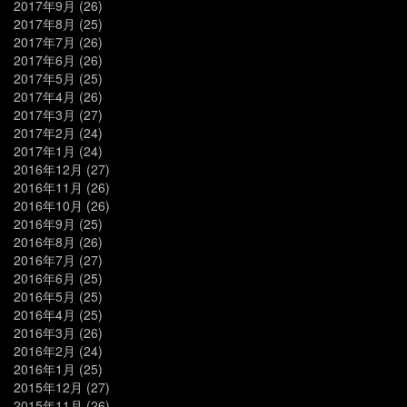
2017年9月
(26)
2017年8月
(25)
2017年7月
(26)
2017年6月
(26)
2017年5月
(25)
2017年4月
(26)
2017年3月
(27)
2017年2月
(24)
2017年1月
(24)
2016年12月
(27)
2016年11月
(26)
2016年10月
(26)
2016年9月
(25)
2016年8月
(26)
2016年7月
(27)
2016年6月
(25)
2016年5月
(25)
2016年4月
(25)
2016年3月
(26)
2016年2月
(24)
2016年1月
(25)
2015年12月
(27)
2015年11月
(26)